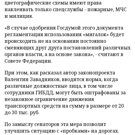
цветографические схемы имеют права
наклеивать только спецслужбы - пожарные, МЧС
и милиция.
«В случае одобрения Госдумой этого документа
регламентация использования «мигалок» будет
происходить не на основании постоянно
сменяющих друг друга постановлений различных
органов власти, а на основе закона», - считают в
Совете Федерации.
При этом, как расказал автор законопроекта
Валентин Завадников, вводится норма, когда
различные должностные лица, в том числе
сотрудники ГИБДД, могут быть оштрафованы за
незаконное ограничение движения
транспортных средств на сумму в размере от 20
до 30 тыс. руб.
По замыслу сенаторов эта мера позволит
улучшить ситуацию с «пробками» на дорогах.