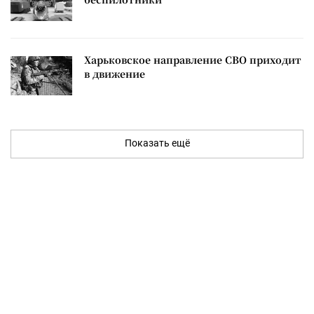
Харьковское направление СВО приходит
в движение
Показать ещё