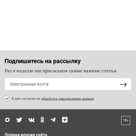
Подпишитесь на рассылку
Раз в неделю мы присылаем самые важные статьи
Я даю согласие на
обработку персональных данных
18+
Полная версия сайта