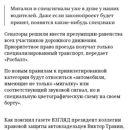
Мигалки и спецсигналы уже в душе у наших
водителей. Даже если законопроект будет
принят, появятся какие-нибудь спецзнаки
Сенаторы решили ввести презумпцию равенства
всех участников дорожного движения.
Приоритетное право проезда получат только
специализированный транспорт, передает
«Росбалт».
По новым правилам к привилегированной
категории будут относиться «автомобили,
имеющие не только «мигалку» или
соответствующий звуковой сигнал, но и
специальную цветографическую схему на своем
борту».
Как пояснил газете ВЗГЛЯД президент коллегии
правовой защиты автовладельцев Виктор Травин,