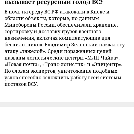
вызывает ресурсный голод ВСУ
В ночь на среду ВС РФ атаковали в Киеве и
области объекты, которые, по данным
Минобороны России, обеспечивали хранение,
сортировку и доставку грузов военного
назначения, включая комплектующие для
беспилотников. Владимир Зеленский назвал эту
атаку «тяжелой». Среди пораженных целей
названы логистические центры «МЛП-Чайка»,
«Новая почта», «Транс-логистик» и «Эпицентр».
По словам экспертов, уничтожение подобных
узлов способно осложнить работу всей системы
поставок ВСУ.