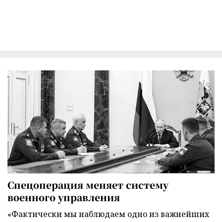
Спецоперация меняет систему
военного управления
«Фактически мы наблюдаем одно из важнейших