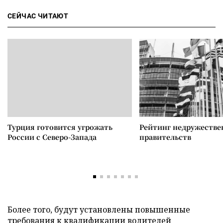
СЕЙЧАС ЧИТАЮТ
Турция готовится угрожать
Рейтинг недружеств
России с Северо-Запада
правительств
Более того, будут установлены повышенные
требования к квалификации водителей