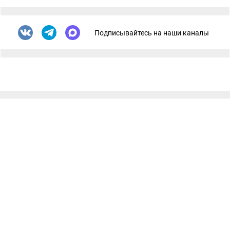
Подписывайтесь на наши каналы