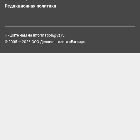
Редакционная политика
Пишите нам на
information@vz.ru
© 2005 — 2026 ООО Деловая газета «Взгляд»