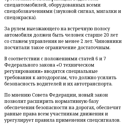
спецавтомобилей, оборудованных всеми
спецобозначениями (звуковой сигнал, мигалки и
спецокраска).
За рулем выезжающего на встречную полосу
автомобиля должен быть человек старше 20 лет
со стажем управления не менее 2 лет. Чиновники
посчитали такое ограничение достаточным.
В соответствии с положениями статей 6 и 7
Федерального закона «О техническом
регулировании» вводятся специальные
требования к автодорогам, что должно усилить
безопасность водителей и их автотранспорта.
По мнению Совета Федерации, новый закон
позволит расширить нормативную базу
обеспечения безопасности на дорогах, обеспечит
равные права всем участникам движения и
урегулирует правила применения спецсигналов.