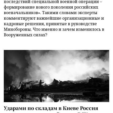
последствий специальной военной операции –
формирование нового поколения российских
военачальников». Такими словами эксперты
комментируют важнейшие организационные и
кадровые решения, принятые в руководстве
Минобороны. Что именно и зачем изменилось в
Вооруженных силах?
Ударами по складам в Киеве Россия