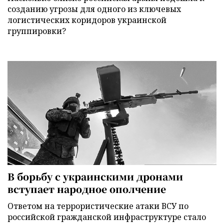
созданию угрозы для одного из ключевых
логистических коридоров украинской
группировки?
В борьбу с украинскими дронами
вступает народное ополчение
Ответом на террористические атаки ВСУ по
российской гражданской инфраструктуре стало