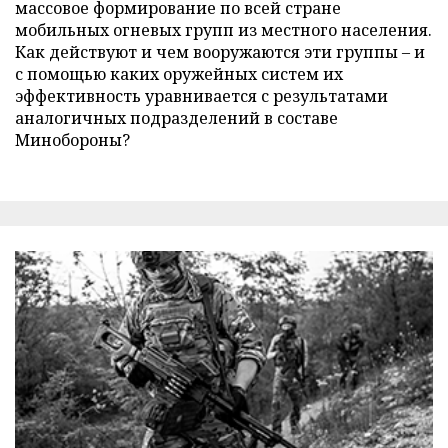
массовое формирование по всей стране
мобильных огневых групп из местного населения.
Как действуют и чем вооружаются эти группы – и
с помощью каких оружейных систем их
эффективность уравнивается с результатами
аналогичных подразделений в составе
Минобороны?