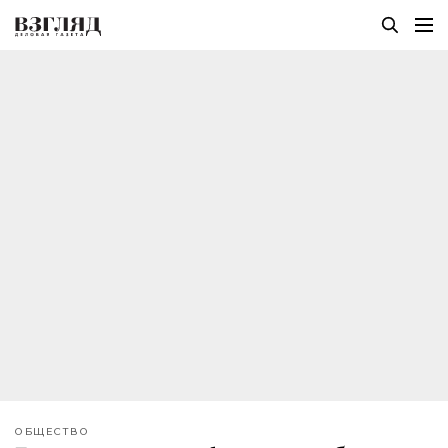
ОБЩЕСТВО