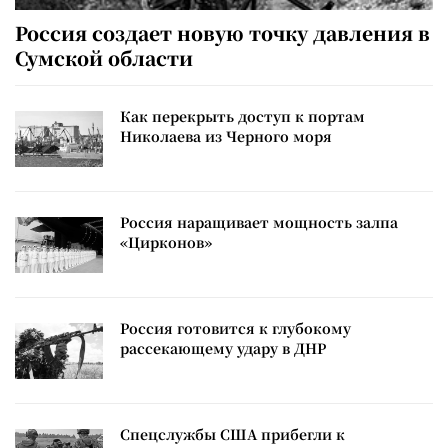
Россия создает новую точку давления в
Сумской области
Как перекрыть доступ к портам
Николаева из Черного моря
Россия наращивает мощность залпа
«Цирконов»
Россия готовится к глубокому
рассекающему удару в ДНР
Спецслужбы США прибегли к