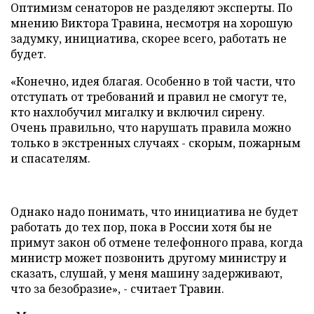
Оптимизм сенаторов не разделяют эксперты. По
мнению Виктора Травина, несмотря на хорошую
задумку, инициатива, скорее всего, работать не
будет.
«Конечно, идея благая. Особенно в той части, что
отступать от требований и правил не смогут те,
кто нахлобучил мигалку и включил сирену.
Очень правильно, что нарушать правила можно
только в экстренных случаях - скорым, пожарным
и спасателям.
Однако надо понимать, что инициатива не будет
работать до тех пор, пока в России хотя бы не
примут закон об отмене телефонного права, когда
министр может позвонить другому министру и
сказать, слушай, у меня машину задерживают,
что за безобразие», - считает Травин.