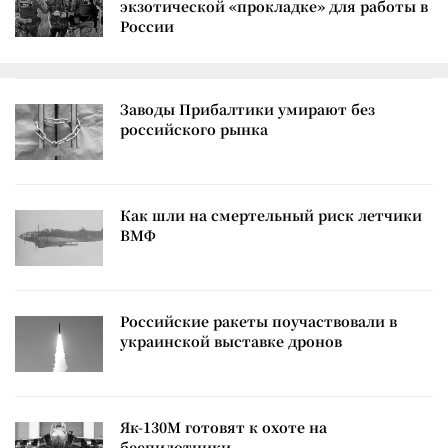
экзотической «прокладке» для работы в
России
Заводы Прибалтики умирают без
российского рынка
Как шли на смертельный риск летчики
ВМФ
Российские ракеты поучаствовали в
украинской выставке дронов
Як-130М готовят к охоте на
беспилотники