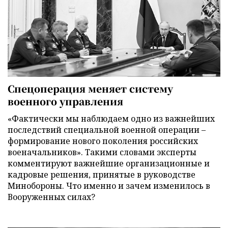
Спецоперация меняет систему
военного управления
«Фактически мы наблюдаем одно из важнейших
последствий специальной военной операции –
формирование нового поколения российских
военачальников». Такими словами эксперты
комментируют важнейшие организационные и
кадровые решения, принятые в руководстве
Минобороны. Что именно и зачем изменилось в
Вооруженных силах?