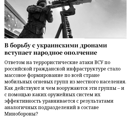
В борьбу с украинскими дронами
вступает народное ополчение
Ответом на террористические атаки ВСУ по
российской гражданской инфраструктуре стало
массовое формирование по всей стране
мобильных огневых групп из местного населения.
Как действуют и чем вооружаются эти группы – и
с помощью каких оружейных систем их
эффективность уравнивается с результатами
аналогичных подразделений в составе
Минобороны?