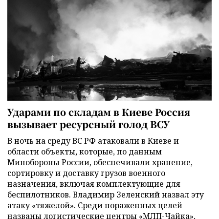
Ударами по складам в Киеве Россия
вызывает ресурсный голод ВСУ
В ночь на среду ВС РФ атаковали в Киеве и
области объекты, которые, по данным
Минобороны России, обеспечивали хранение,
сортировку и доставку грузов военного
назначения, включая комплектующие для
беспилотников. Владимир Зеленский назвал эту
атаку «тяжелой». Среди пораженных целей
названы логистические центры «МЛП-Чайка»,