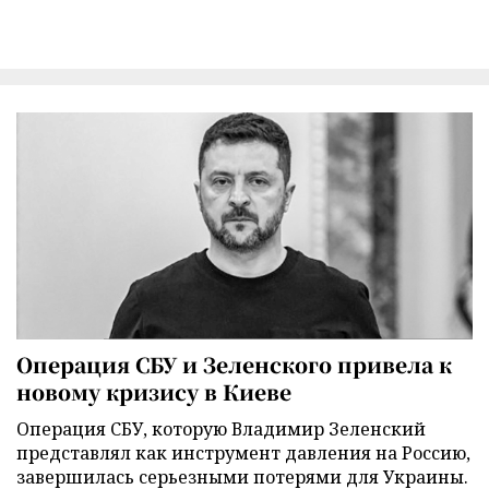
Операция СБУ и Зеленского привела к
новому кризису в Киеве
Операция СБУ, которую Владимир Зеленский
представлял как инструмент давления на Россию,
завершилась серьезными потерями для Украины.