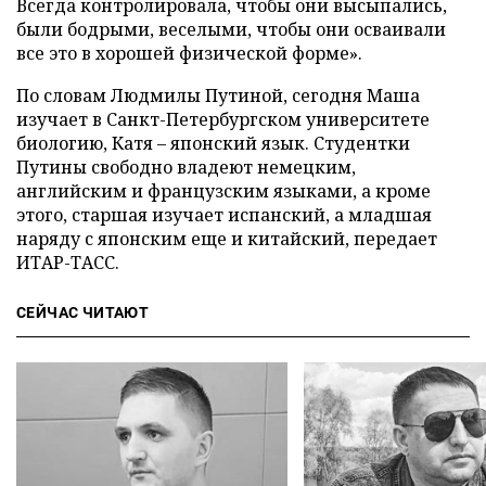
Всегда контролировала, чтобы они высыпались,
были бодрыми, веселыми, чтобы они осваивали
все это в хорошей физической форме».
По словам Людмилы Путиной, сегодня Маша
изучает в Санкт-Петербургском университете
биологию, Катя – японский язык. Студентки
Путины свободно владеют немецким,
английским и французским языками, а кроме
этого, старшая изучает испанский, а младшая
наряду с японским еще и китайский, передает
ИТАР-ТАСС.
СЕЙЧАС ЧИТАЮТ