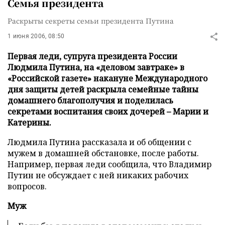
Семья президента
Раскрыты секреты семьи президента Путина
1 июня 2006, 08:50
Первая леди, супруга президента России
Людмила Путина, на «деловом завтраке» в
«Российской газете» накануне Международного
дня защиты детей раскрыла семейные тайны
домашнего благополучия и поделилась
секретами воспитания своих дочерей – Марии и
Катерины.
Людмила Путина рассказала и об общении с
мужем в домашней обстановке, после работы.
Например, первая леди сообщила, что Владимир
Путин не обсуждает с ней никаких рабочих
вопросов.
Муж