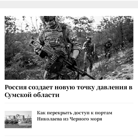
Россия создает новую точку давления в
Сумской области
Как перекрыть доступ к портам
Николаева из Черного моря