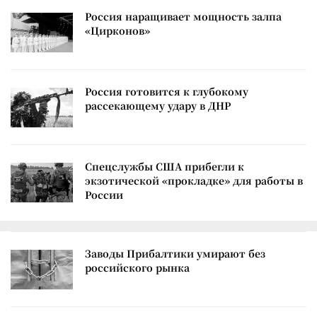
Россия наращивает мощность залпа
«Цирконов»
Россия готовится к глубокому
рассекающему удару в ДНР
Спецслужбы США прибегли к
экзотической «прокладке» для работы в
России
Заводы Прибалтики умирают без
российского рынка