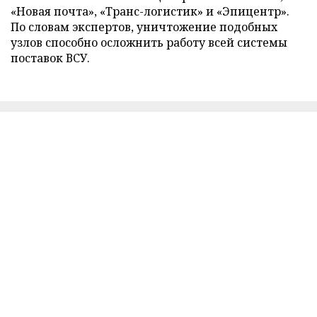
«Новая почта», «Транс-логистик» и «Эпицентр».
По словам экспертов, уничтожение подобных
узлов способно осложнить работу всей системы
поставок ВСУ.