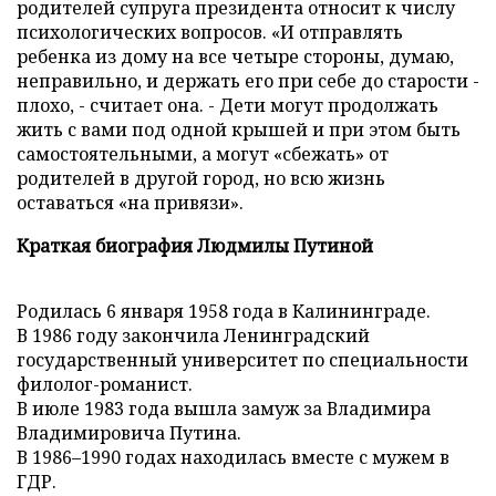
родителей супруга президента относит к числу
психологических вопросов. «И отправлять
ребенка из дому на все четыре стороны, думаю,
неправильно, и держать его при себе до старости -
плохо, - считает она. - Дети могут продолжать
жить с вами под одной крышей и при этом быть
самостоятельными, а могут «сбежать» от
родителей в другой город, но всю жизнь
оставаться «на привязи».
Краткая биография Людмилы Путиной
Родилась 6 января 1958 года в Калининграде.
В 1986 году закончила Ленинградский
государственный университет по специальности
филолог-романист.
В июле 1983 года вышла замуж за Владимира
Владимировича Путина.
В 1986–1990 годах находилась вместе с мужем в
ГДР.