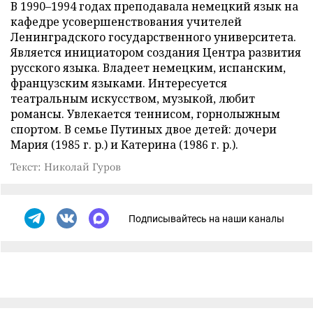
В 1990–1994 годах преподавала немецкий язык на
кафедре усовершенствования учителей
Ленинградского государственного университета.
Является инициатором создания Центра развития
русского языка. Владеет немецким, испанским,
французским языками. Интересуется
театральным искусством, музыкой, любит
романсы. Увлекается теннисом, горнолыжным
спортом. В семье Путиных двое детей: дочери
Мария (1985 г. р.) и Катерина (1986 г. р.).
Текст: Николай Гуров
Подписывайтесь на наши каналы