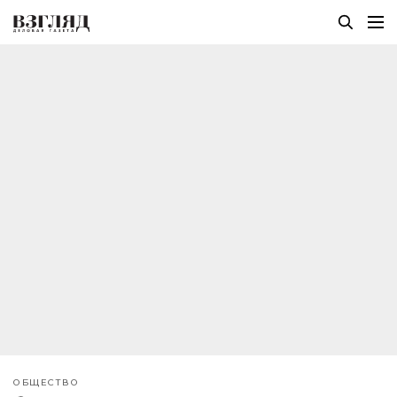
ОБЩЕСТВО