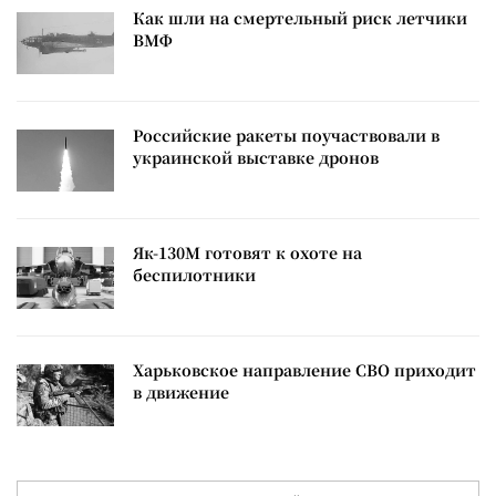
Как шли на смертельный риск летчики
ВМФ
Российские ракеты поучаствовали в
украинской выставке дронов
Як-130М готовят к охоте на
беспилотники
Харьковское направление СВО приходит
в движение