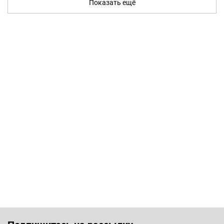
Показать ещё