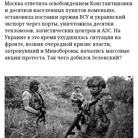
Москва ответила освобождением Константиновки
и десятков населенных пунктов поменьше,
остановила поставки оружия ВСУ и украинский
экспорт через порты, уничтожила десятки
тепловозов, логистических центров и АЗС. На
Украине в это время ухудшилась ситуация на
фронте, возник очередной кризис власти,
затронувший и Минобороны, начались массовые
акции протеста. Так чего добился Зеленский?