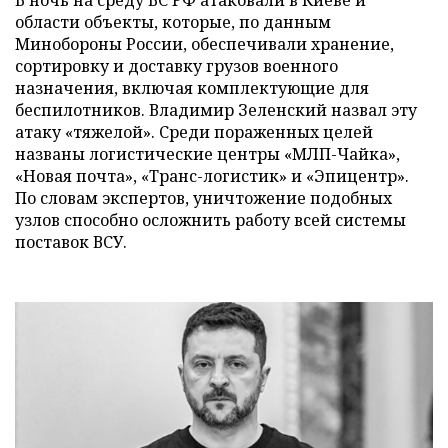
области объекты, которые, по данным
Минобороны России, обеспечивали хранение,
сортировку и доставку грузов военного
назначения, включая комплектующие для
беспилотников. Владимир Зеленский назвал эту
атаку «тяжелой». Среди пораженных целей
названы логистические центры «МЛП-Чайка»,
«Новая почта», «Транс-логистик» и «Эпицентр».
По словам экспертов, уничтожение подобных
узлов способно осложнить работу всей системы
поставок ВСУ.