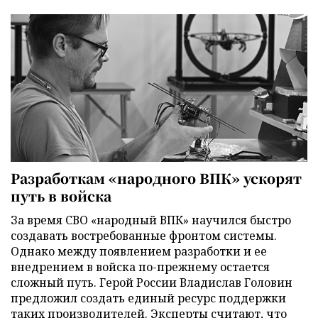
Разработкам «народного ВПК» ускорят
путь в войска
За время СВО «народный ВПК» научился быстро
создавать востребованные фронтом системы.
Однако между появлением разработки и ее
внедрением в войска по-прежнему остается
сложный путь. Герой России Владислав Головин
предложил создать единый ресурс поддержки
таких производителей. Эксперты считают, что