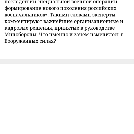
последствий специальной военной операции –
формирование нового поколения российских
военачальников». Такими словами эксперты
комментируют важнейшие организационные и
кадровые решения, принятые в руководстве
Минобороны. Что именно и зачем изменилось в
Вооруженных силах?