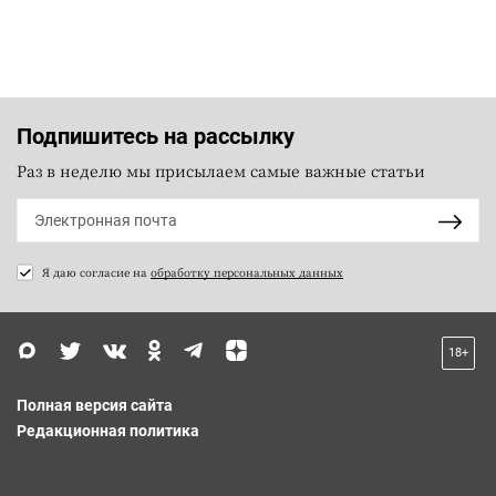
Подпишитесь на рассылку
Раз в неделю мы присылаем самые важные статьи
Я даю согласие на
обработку персональных данных
18+
Полная версия сайта
Редакционная политика