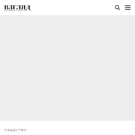
ОБЩЕСТВО