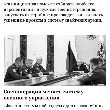
эта инициатива поможет отбирать наиболее
перспективные и нужные военным решения,
запускать их серийное производство и включать
успешные проекты в систему снабжения армии.
Спецоперация меняет систему
военного управления
«Фактически мы наблюдаем одно из важнейших