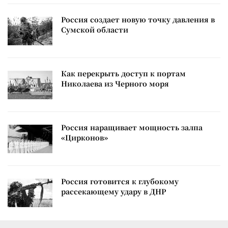
Россия создает новую точку давления в
Сумской области
Как перекрыть доступ к портам
Николаева из Черного моря
Россия наращивает мощность залпа
«Цирконов»
Россия готовится к глубокому
рассекающему удару в ДНР