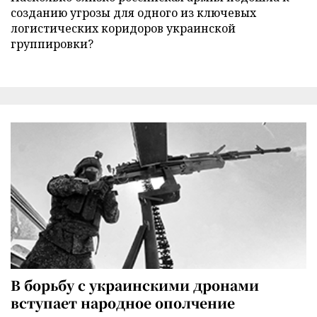
созданию угрозы для одного из ключевых
логистических коридоров украинской
группировки?
В борьбу с украинскими дронами
вступает народное ополчение