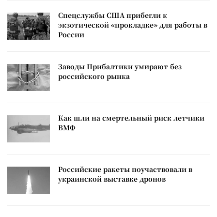
Спецслужбы США прибегли к
экзотической «прокладке» для работы в
России
Заводы Прибалтики умирают без
российского рынка
Как шли на смертельный риск летчики
ВМФ
Российские ракеты поучаствовали в
украинской выставке дронов