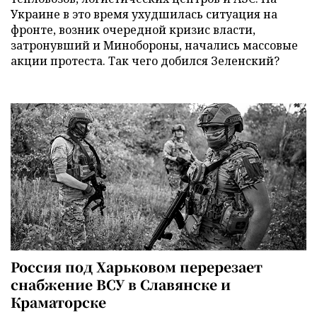
Украине в это время ухудшилась ситуация на
фронте, возник очередной кризис власти,
затронувший и Минобороны, начались массовые
акции протеста. Так чего добился Зеленский?
Россия под Харьковом перерезает
снабжение ВСУ в Славянске и
Краматорске