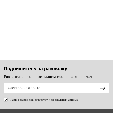
Подпишитесь на рассылку
Раз в неделю мы присылаем самые важные статьи
Я даю согласие на
обработку персональных данных