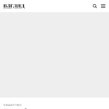
ОБЩЕСТВО