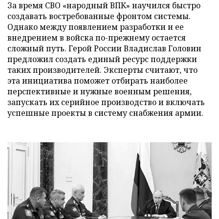
За время СВО «народный ВПК» научился быстро
создавать востребованные фронтом системы.
Однако между появлением разработки и ее
внедрением в войска по-прежнему остается
сложный путь. Герой России Владислав Головин
предложил создать единый ресурс поддержки
таких производителей. Эксперты считают, что
эта инициатива поможет отбирать наиболее
перспективные и нужные военным решения,
запускать их серийное производство и включать
успешные проекты в систему снабжения армии.