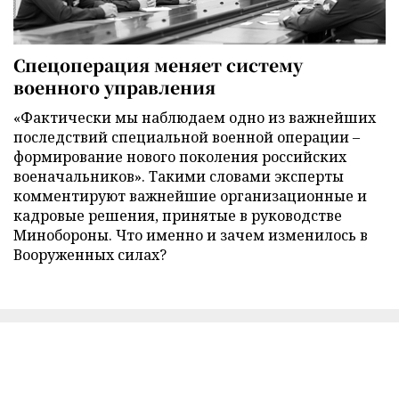
Спецоперация меняет систему
военного управления
«Фактически мы наблюдаем одно из важнейших
последствий специальной военной операции –
формирование нового поколения российских
военачальников». Такими словами эксперты
комментируют важнейшие организационные и
кадровые решения, принятые в руководстве
Минобороны. Что именно и зачем изменилось в
Вооруженных силах?