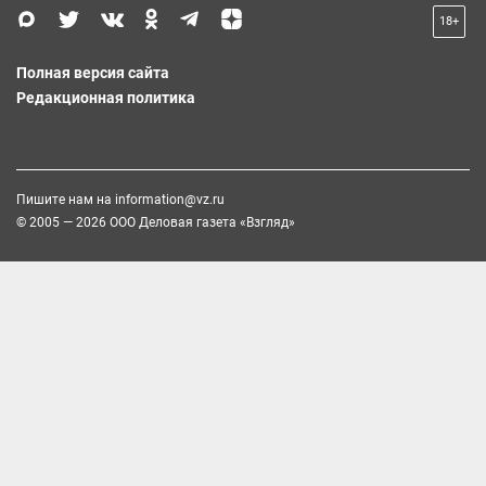
18+
Полная версия сайта
Редакционная политика
Пишите нам на
information@vz.ru
© 2005 — 2026 ООО Деловая газета «Взгляд»