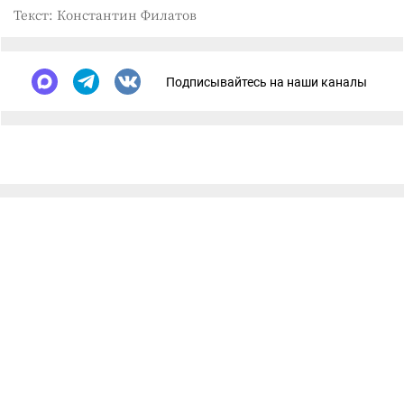
Текст: Константин Филатов
Подписывайтесь на наши каналы