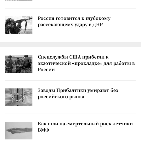
Россия готовится к глубокому
рассекающему удару в ДНР
Спецслужбы США прибегли к
экзотической «прокладке» для работы в
России
Заводы Прибалтики умирают без
российского рынка
Как шли на смертельный риск летчики
ВМФ