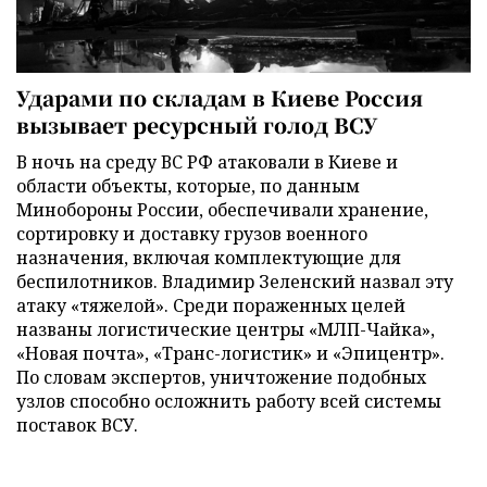
Ударами по складам в Киеве Россия
вызывает ресурсный голод ВСУ
В ночь на среду ВС РФ атаковали в Киеве и
области объекты, которые, по данным
Минобороны России, обеспечивали хранение,
сортировку и доставку грузов военного
назначения, включая комплектующие для
беспилотников. Владимир Зеленский назвал эту
атаку «тяжелой». Среди пораженных целей
названы логистические центры «МЛП-Чайка»,
«Новая почта», «Транс-логистик» и «Эпицентр».
По словам экспертов, уничтожение подобных
узлов способно осложнить работу всей системы
поставок ВСУ.