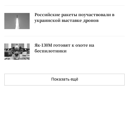
Российские ракеты поучаствовали в
украинской выставке дронов
Як-130М готовят к охоте на
беспилотники
Показать ещё