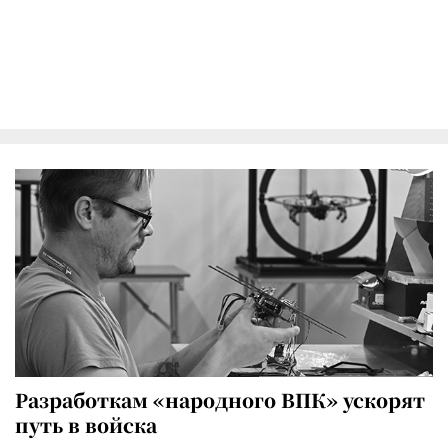
Разработкам «народного ВПК» ускорят
путь в войска