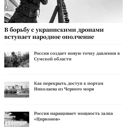
В борьбу с украинскими дронами
вступает народное ополчение
Россия создает новую точку давления в
Сумской области
Как перекрыть доступ к портам
Николаева из Черного моря
Россия наращивает мощность залпа
«Цирконов»