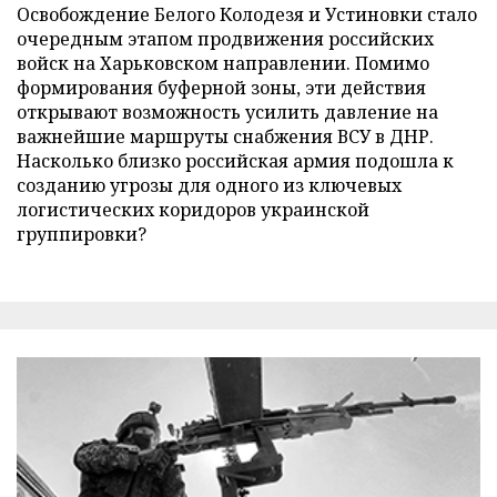
Освобождение Белого Колодезя и Устиновки стало
очередным этапом продвижения российских
войск на Харьковском направлении. Помимо
формирования буферной зоны, эти действия
открывают возможность усилить давление на
важнейшие маршруты снабжения ВСУ в ДНР.
Насколько близко российская армия подошла к
созданию угрозы для одного из ключевых
логистических коридоров украинской
группировки?