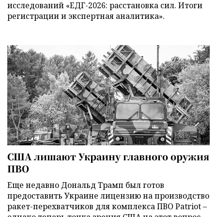
исследований «ЕДГ-2026: расстановка сил. Итоги
регистрации и экспертная аналитика».
США лишают Украину главного оружия
ПВО
Еще недавно Дональд Трамп был готов
предоставить Украине лицензию на производство
ракет-перехватчиков для комплекса ПВО Patriot –