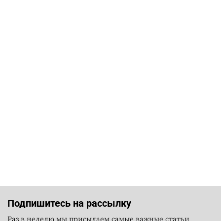
Подпишитесь на рассылку
Раз в неделю мы присылаем самые важные статьи