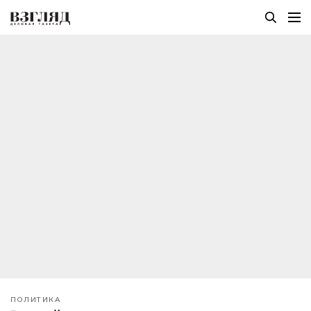
ПОЛИТИКА