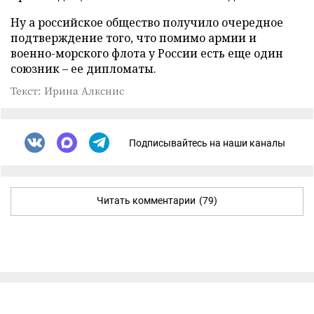
Ну а российское общество получило очередное
подтверждение того, что помимо армии и
военно-морского флота у России есть еще один
союзник – ее дипломаты.
Текст: Ирина Алкснис
Подписывайтесь на наши каналы
Читать комментарии
(79)