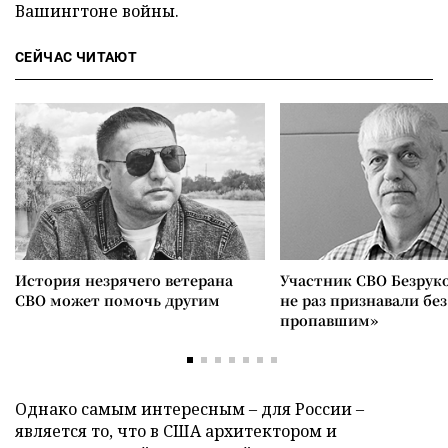
Вашингтоне войны.
СЕЙЧАС ЧИТАЮТ
История незрячего ветерана
Участник СВО Безрук
СВО может помочь другим
не раз признавали без
пропавшим»
Однако самым интересным – для России –
является то, что в США архитектором и