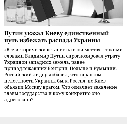
Путин указал Киеву единственный
путь избежать распада Украины
«Все исторически встанет на свои места» – такими
словами Владимир Путин спрогнозировал утрату
Украиной западных земель, ранее
принадлежавших Венгрии, Польше и Румынии.
Российский лидер добавил, что гарантом
целостности Украины была Россия, но Киев
объявил Москву врагом. Что означает заявление
главы государства и кому конкретно оно
адресовано?