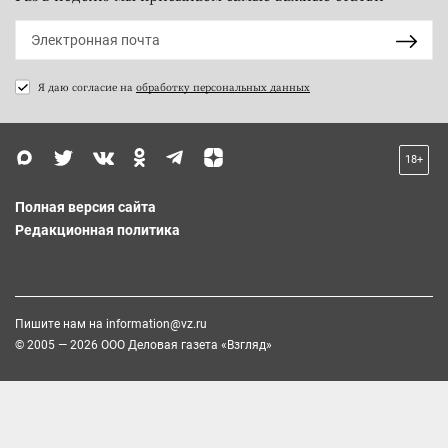
Я даю согласие на
обработку персональных данных
18+
Полная версия сайта
Редакционная политика
Пишите нам на
information@vz.ru
© 2005 — 2026 ООО Деловая газета «Взгляд»