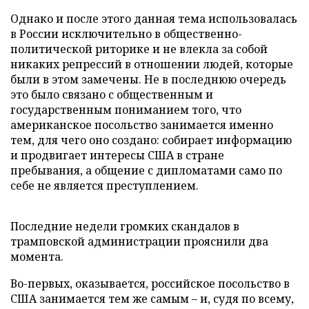
Однако и после этого данная тема использовалась
в России исключительно в общественно-
политической риторике и не влекла за собой
никаких репрессий в отношении людей, которые
были в этом замечены. Не в последнюю очередь
это было связано с общественным и
государственным пониманием того, что
американское посольство занимается именно
тем, для чего оно создано: собирает информацию
и продвигает интересы США в стране
пребывания, а общение с дипломатами само по
себе не является преступлением.
Последние недели громких скандалов в
трамповской администрации прояснили два
момента.
Во-первых, оказывается, российское посольство в
США занимается тем же самым – и, судя по всему,