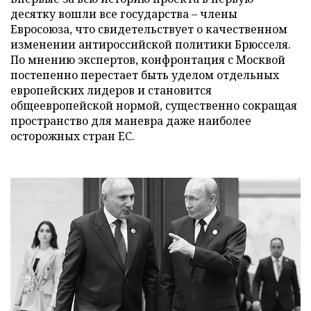
десятку вошли все государства – члены
Евросоюза, что свидетельствует о качественном
изменении антироссийской политики Брюсселя.
По мнению экспертов, конфронтация с Москвой
постепенно перестает быть уделом отдельных
европейских лидеров и становится
общеевропейской нормой, существенно сокращая
пространство для маневра даже наиболее
осторожных стран ЕС.