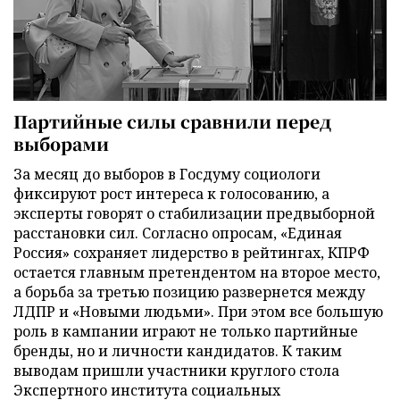
Партийные силы сравнили перед
выборами
За месяц до выборов в Госдуму социологи
фиксируют рост интереса к голосованию, а
эксперты говорят о стабилизации предвыборной
расстановки сил. Согласно опросам, «Единая
Россия» сохраняет лидерство в рейтингах, КПРФ
остается главным претендентом на второе место,
а борьба за третью позицию развернется между
ЛДПР и «Новыми людьми». При этом все большую
роль в кампании играют не только партийные
бренды, но и личности кандидатов. К таким
выводам пришли участники круглого стола
Экспертного института социальных