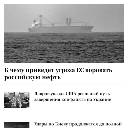
К чему приведет угроза ЕС воровать
российскую нефть
Лавров указал США реальный путь
завершения конфликта на Украине
Удары по Киеву продолжатся до полной