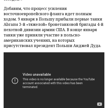
Добавим, что процесс усиления
восточноевропейского фланга идет полным
ходом. 9 января в Польшу прибыли первые танки
Abrams 3-й «тяжелой» бронетанковой бригады 4-й
пехотной дивизии армии США. В конце января
танки уже приняли участие в польско-
американских учениях, на которых
присутствовал президент Польши Анджей Дуда.