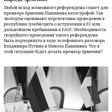
Любой исход возможного референдума станет для
премьера Армении Пашиняна катастрофой. Так
эксперты оценивают перспективы проведения в
республике плебисцита о вступлении в ЕС или
дальнейшем пребывании в ЕАЭС. Необходимость
скорейшего проведения такого референдума
была подчеркнута в ходе телефонного разговора
Владимира Путина и Никола Пашиняна. Что в
этой ситуации будет делать премьер Армении?