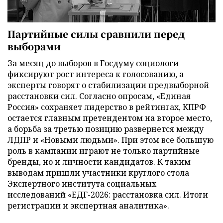
Партийные силы сравнили перед
выборами
За месяц до выборов в Госдуму социологи
фиксируют рост интереса к голосованию, а
эксперты говорят о стабилизации предвыборной
расстановки сил. Согласно опросам, «Единая
Россия» сохраняет лидерство в рейтингах, КПРФ
остается главным претендентом на второе место,
а борьба за третью позицию развернется между
ЛДПР и «Новыми людьми». При этом все большую
роль в кампании играют не только партийные
бренды, но и личности кандидатов. К таким
выводам пришли участники круглого стола
Экспертного института социальных
исследований «ЕДГ-2026: расстановка сил. Итоги
регистрации и экспертная аналитика».