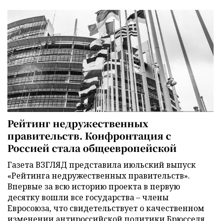
Рейтинг недружественных
правительств. Конфронтация с
Россией стала общеевропейской
Газета ВЗГЛЯД представила июльский выпуск
«Рейтинга недружественных правительств».
Впервые за всю историю проекта в первую
десятку вошли все государства – члены
Евросоюза, что свидетельствует о качественном
изменении антироссийской политики Брюсселя.