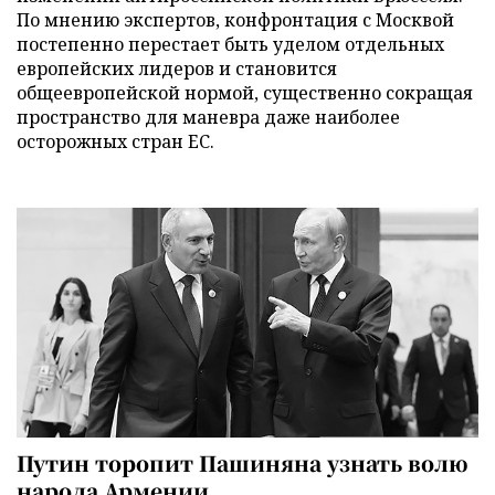
По мнению экспертов, конфронтация с Москвой
постепенно перестает быть уделом отдельных
европейских лидеров и становится
общеевропейской нормой, существенно сокращая
пространство для маневра даже наиболее
осторожных стран ЕС.
Путин торопит Пашиняна узнать волю
народа Армении