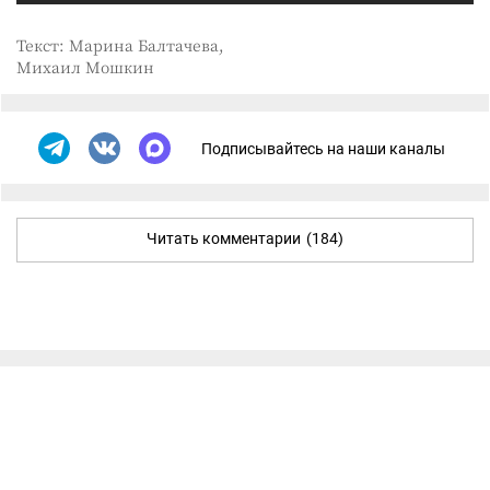
Текст: Марина Балтачева,
Михаил Мошкин
Подписывайтесь на наши каналы
Читать комментарии
(184)