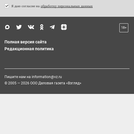
Я даю согласие на
обработку персональных данных
18+
Полная версия сайта
Редакционная политика
Пишите нам на
information@vz.ru
© 2005 — 2026 ООО Деловая газета «Взгляд»