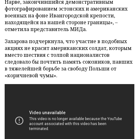
Нарве, закончившийся демонстративным
фотографированием эстонских и американских
военных на фоне Ивангородской крепости,
находящейся на нашей стороне границы», –
отметила представитель МИДа.
Захарова подчеркнула, что участие в подобных
акциях не красит американских солдат, которым
вместо шествия с толпой националистов
следовало бы почтить память союзников, павших
в тяжелейшей борьбе за свободу Польши от
«коричневой чумы».