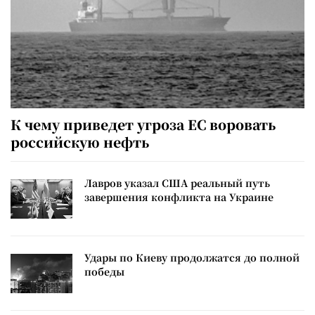
К чему приведет угроза ЕС воровать
российскую нефть
Лавров указал США реальный путь
завершения конфликта на Украине
Удары по Киеву продолжатся до полной
победы