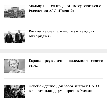
Мадьяр нашел предлог поторговаться с
Россией за АЭС «Пакш-2»
Россия извлекла максимум из «духа
Анкориджа»
Европа преувеличила надежность своего
тыла
Освобождение Донбасса лишает НАТО
важного плацдарма против России