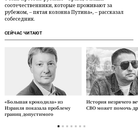
соотечественники, которые проживают за
рубежом, – пятая колонна Путина», – рассказал
собеседник.
СЕЙЧАС ЧИТАЮТ
«Большая крокодила» из
История незрячего ве
Израиля показала проблему
СВО может помочь д
границ допустимого