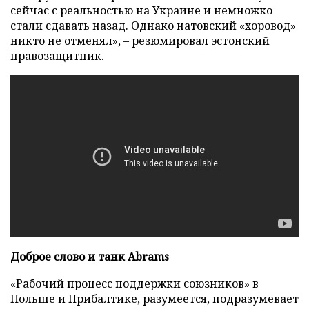
сейчас с реальностью на Украине и немножко
стали сдавать назад. Однако натовский «хоровод»
никто не отменял», – резюмировал эстонский
правозащитник.
Доброе слово и танк Abrams
«Рабочий процесс поддержки союзников» в
Польше и Прибалтике, разумеется, подразумевает