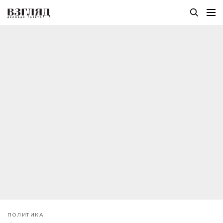
ПОЛИТИКА