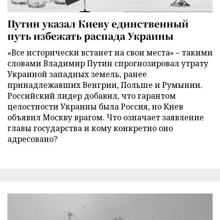
Путин указал Киеву единственный
путь избежать распада Украины
«Все исторически встанет на свои места» – такими
словами Владимир Путин спрогнозировал утрату
Украиной западных земель, ранее
принадлежавших Венгрии, Польше и Румынии.
Российский лидер добавил, что гарантом
целостности Украины была Россия, но Киев
объявил Москву врагом. Что означает заявление
главы государства и кому конкретно оно
адресовано?