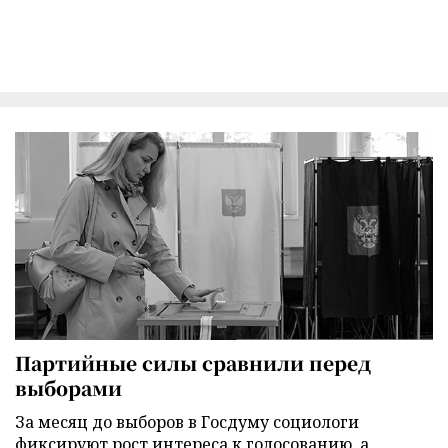
Партийные силы сравнили перед
выборами
За месяц до выборов в Госдуму социологи
фиксируют рост интереса к голосованию, а