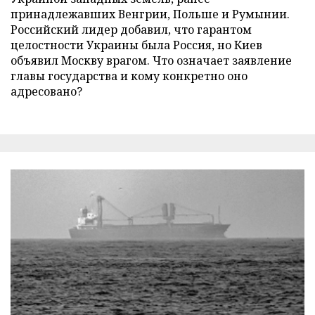
принадлежавших Венгрии, Польше и Румынии.
Российский лидер добавил, что гарантом
целостности Украины была Россия, но Киев
объявил Москву врагом. Что означает заявление
главы государства и кому конкретно оно
адресовано?