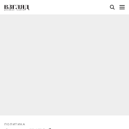
ПОЛИТИКА