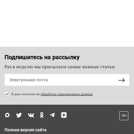
Подпишитесь на рассылку
Раз в неделю мы присылаем самые важные статьи
Я даю согласие на
обработку персональных данных
18+
Полная версия сайта