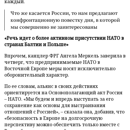
каждый.
Что же касается России, то нам предлагают
конфронтационную повестку дня, в которой
мы совершенно не заинтересованы
«Речь идет о более активном присутствии НАТО в
странах Балтии и Польше»
Впрочем, канцлер ФРГ Ангела Меркель заверила в
четверг, что предпринимаемые НАТО в
Восточной Европе меры носят исключительно
оборонительный характер.
По ее словам, альянс в своих действиях
ориентируется на Основополагающий акт Россия
– НАТО. «Мы будем и впредь выступать за его
сохранение как основы для выстраивания
отношений с Россией», – сказала она, добавив, что
«безопасность в Европе на долгосрочную
перспективу можно обеспечить только вместе с