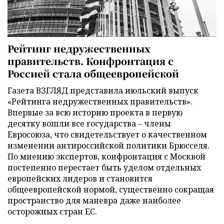
Рейтинг недружественных
правительств. Конфронтация с
Россией стала общеевропейской
Газета ВЗГЛЯД представила июльский выпуск
«Рейтинга недружественных правительств».
Впервые за всю историю проекта в первую
десятку вошли все государства – члены
Евросоюза, что свидетельствует о качественном
изменении антироссийской политики Брюсселя.
По мнению экспертов, конфронтация с Москвой
постепенно перестает быть уделом отдельных
европейских лидеров и становится
общеевропейской нормой, существенно сокращая
пространство для маневра даже наиболее
осторожных стран ЕС.