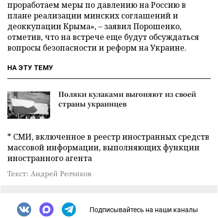
проработаем меры по давлению на Россию в
плане реализации минских соглашений и
деоккупации Крыма», – заявил Порошенко,
отметив, что на встрече еще будут обсуждаться
вопросы безопасности и реформ на Украине.
НА ЭТУ ТЕМУ
Поляки кулаками выгоняют из своей
страны украинцев
* СМИ, включенное в реестр иностранных средств
массовой информации, выполняющих функции
иностранного агента
Текст: Андрей Резчиков
Подписывайтесь на наши каналы