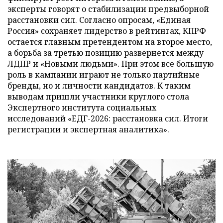
эксперты говорят о стабилизации предвыборной
расстановки сил. Согласно опросам, «Единая
Россия» сохраняет лидерство в рейтингах, КПРФ
остается главным претендентом на второе место,
а борьба за третью позицию развернется между
ЛДПР и «Новыми людьми». При этом все большую
роль в кампании играют не только партийные
бренды, но и личности кандидатов. К таким
выводам пришли участники круглого стола
Экспертного института социальных
исследований «ЕДГ-2026: расстановка сил. Итоги
регистрации и экспертная аналитика».