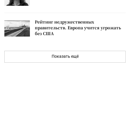
Рейтинг недружественных
правительств. Европа учится угрожать
без США
Показать ещё