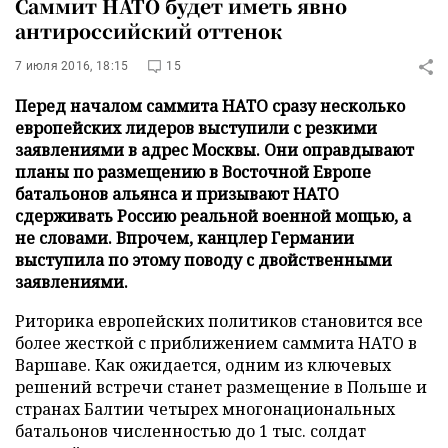
Саммит НАТО будет иметь явно
антироссийский оттенок
7 июля 2016, 18:15
15
Перед началом саммита НАТО сразу несколько
европейских лидеров выступили с резкими
заявлениями в адрес Москвы. Они оправдывают
планы по размещению в Восточной Европе
батальонов альянса и призывают НАТО
сдерживать Россию реальной военной мощью, а
не словами. Впрочем, канцлер Германии
выступила по этому поводу с двойственными
заявлениями.
Риторика европейских политиков становится все
более жесткой с приближением саммита НАТО в
Варшаве. Как ожидается, одним из ключевых
решений встречи станет размещение в Польше и
странах Балтии четырех многонациональных
батальонов численностью до 1 тыс. солдат