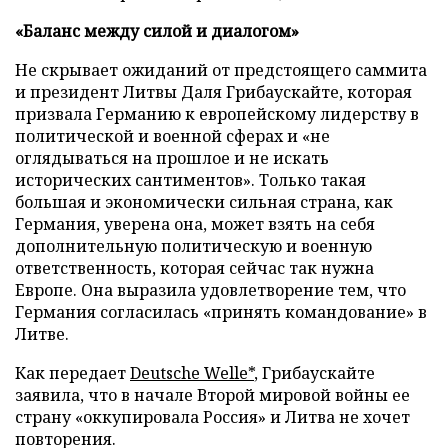
«Баланс между силой и диалогом»
Не скрывает ожиданий от предстоящего саммита
и президент Литвы Даля Грибаускайте, которая
призвала Германию к европейскому лидерству в
политической и военной сферах и «не
оглядываться на прошлое и не искать
исторических сантиментов». Только такая
большая и экономически сильная страна, как
Германия, уверена она, может взять на себя
дополнительную политическую и военную
ответственность, которая сейчас так нужна
Европе. Она выразила удовлетворение тем, что
Германия согласилась «принять командование» в
Литве.
Как передает
Deutsche Welle*
, Грибаускайте
заявила, что в начале Второй мировой войны ее
страну «оккупировала Россия» и Литва не хочет
повторения.