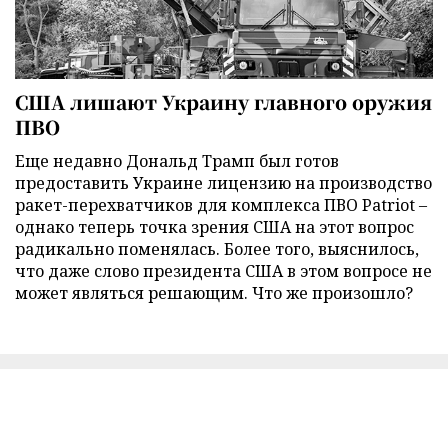
США лишают Украину главного оружия
ПВО
Еще недавно Дональд Трамп был готов
предоставить Украине лицензию на производство
ракет-перехватчиков для комплекса ПВО Patriot –
однако теперь точка зрения США на этот вопрос
радикально поменялась. Более того, выяснилось,
что даже слово президента США в этом вопросе не
может являться решающим. Что же произошло?