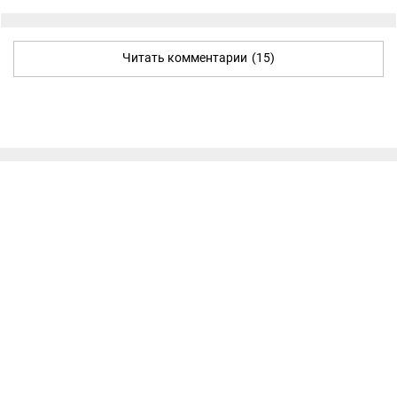
Читать комментарии
(15)