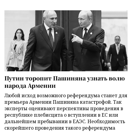
Путин торопит Пашиняна узнать волю
народа Армении
Любой исход возможного референдума станет для
премьера Армении Пашиняна катастрофой. Так
эксперты оценивают перспективы проведения в
республике плебисцита о вступлении в ЕС или
дальнейшем пребывании в ЕАЭС. Необходимость
скорейшего проведения такого референдума