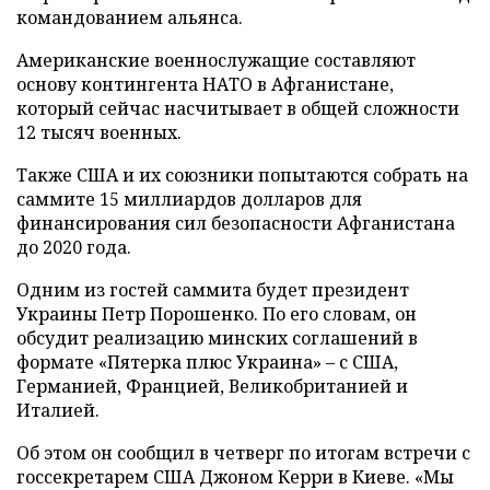
командованием альянса.
Американские военнослужащие составляют
основу контингента НАТО в Афганистане,
который сейчас насчитывает в общей сложности
12 тысяч военных.
Также США и их союзники попытаются собрать на
саммите 15 миллиардов долларов для
финансирования сил безопасности Афганистана
до 2020 года.
Одним из гостей саммита будет президент
Украины Петр Порошенко. По его словам, он
обсудит реализацию минских соглашений в
формате «Пятерка плюс Украина» – с США,
Германией, Францией, Великобританией и
Италией.
Об этом он сообщил в четверг по итогам встречи с
госсекретарем США Джоном Керри в Киеве. «Мы