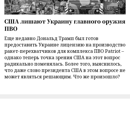
США лишают Украину главного оружия
ПВО
Еще недавно Дональд Трамп был готов
предоставить Украине лицензию на производство
ракет-перехватчиков для комплекса ПВО Patriot –
однако теперь точка зрения США на этот вопрос
радикально поменялась. Более того, выяснилось,
что даже слово президента США в этом вопросе не
может являться решающим. Что же произошло?