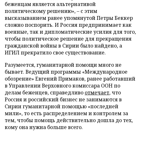
беженцам является альтернативой
политическому решению», – с этим
высказыванием ранее упомянутой Петры Беккер
сложно поспорить. И Россия предпринимает как
военные, так и дипломатические усилия для того,
чтобы политическое решение для прекращения
гражданской войны в Сирии было найдено, а
ИГИЛ прекратило свое существование.
Разумеется, гуманитарной помощи много не
бывает. Ведущий программы «Международное
обозрение» Евгений Примаков, ранее работавший
в Управлении Верховного комиссара ООН по
делам беженцев, справедливо
отмечает
, что
Россия и российский бизнес не занимаются в
Сирии гуманитарной помощью «последней
мили», то есть распределением и контролем за
тем, чтобы помощь действительно дошла до тех,
кому она нужна больше всего.