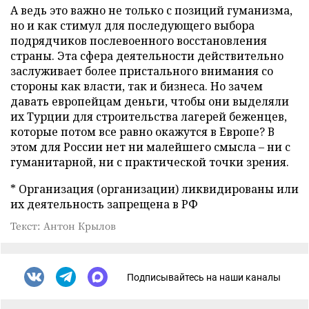
А ведь это важно не только с позиций гуманизма,
но и как стимул для последующего выбора
подрядчиков послевоенного восстановления
страны. Эта сфера деятельности действительно
заслуживает более пристального внимания со
стороны как власти, так и бизнеса. Но зачем
давать европейцам деньги, чтобы они выделяли
их Турции для строительства лагерей беженцев,
которые потом все равно окажутся в Европе? В
этом для России нет ни малейшего смысла – ни с
гуманитарной, ни с практической точки зрения.
* Организация (организации) ликвидированы или
их деятельность запрещена в РФ
Текст: Антон Крылов
Подписывайтесь на наши каналы