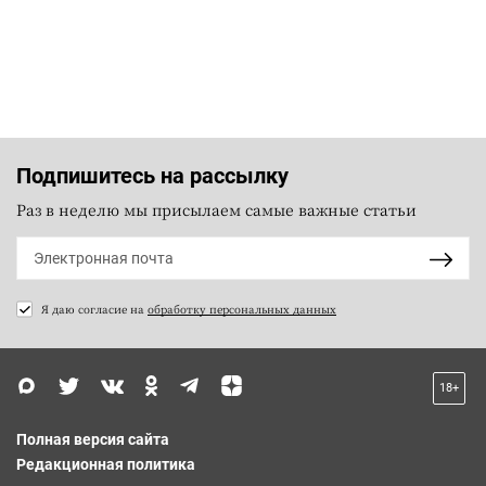
Подпишитесь на рассылку
Раз в неделю мы присылаем самые важные статьи
Я даю согласие на
обработку персональных данных
18+
Полная версия сайта
Редакционная политика