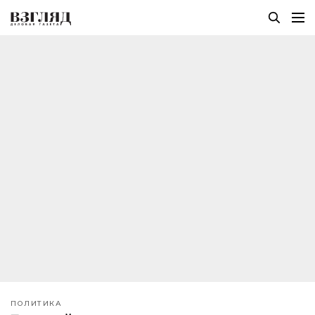
ПОЛИТИКА