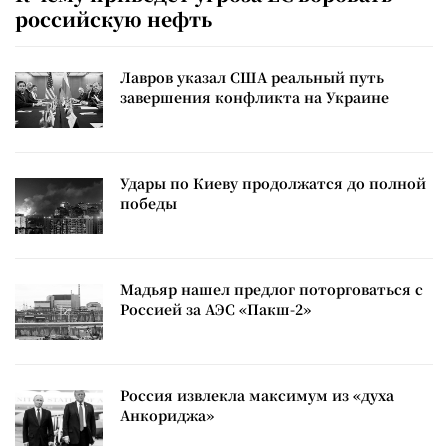
российскую нефть
Лавров указал США реальный путь
завершения конфликта на Украине
Удары по Киеву продолжатся до полной
победы
Мадьяр нашел предлог поторговаться с
Россией за АЭС «Пакш-2»
Россия извлекла максимум из «духа
Анкориджа»