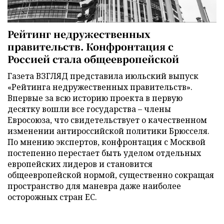
Рейтинг недружественных
правительств. Конфронтация с
Россией стала общеевропейской
Газета ВЗГЛЯД представила июльский выпуск
«Рейтинга недружественных правительств».
Впервые за всю историю проекта в первую
десятку вошли все государства – члены
Евросоюза, что свидетельствует о качественном
изменении антироссийской политики Брюсселя.
По мнению экспертов, конфронтация с Москвой
постепенно перестает быть уделом отдельных
европейских лидеров и становится
общеевропейской нормой, существенно сокращая
пространство для маневра даже наиболее
осторожных стран ЕС.