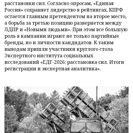
расстановки сил. Согласно опросам, «Единая
Россия» сохраняет лидерство в рейтингах, КПРФ
остается главным претендентом на второе место,
а борьба за третью позицию развернется между
ЛДПР и «Новыми людьми». При этом все большую
роль в кампании играют не только партийные
бренды, но и личности кандидатов. К таким
выводам пришли участники круглого стола
Экспертного института социальных
исследований «ЕДГ-2026: расстановка сил. Итоги
регистрации и экспертная аналитика».