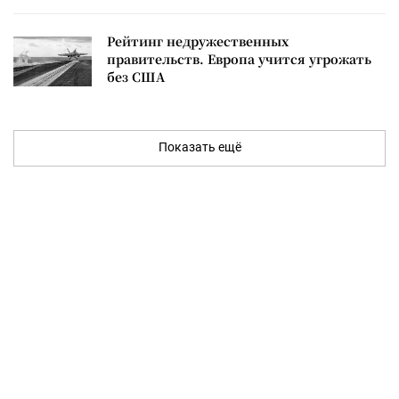
Рейтинг недружественных
правительств. Европа учится угрожать
без США
Показать ещё