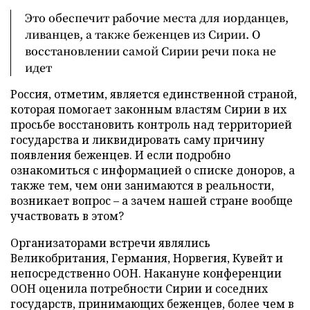
Это обеспечит рабочие места для иорданцев,
ливанцев, а также беженцев из Сирии. О
восстановлении самой Сирии речи пока не
идет
Россия, отметим, является единственной страной,
которая помогает законным властям Сирии в их
просьбе восстановить контроль над территорией
государства и ликвидировать саму причину
появления беженцев. И если подробно
ознакомиться с информацией о списке доноров, а
также тем, чем они занимаются в реальности,
возникает вопрос – а зачем нашей стране вообще
участвовать в этом?
Организаторами встречи являлись
Великобритания, Германия, Норвегия, Кувейт и
непосредственно ООН. Накануне конференции
ООН оценила потребности Сирии и соседних
государств, принимающих беженцев, более чем в