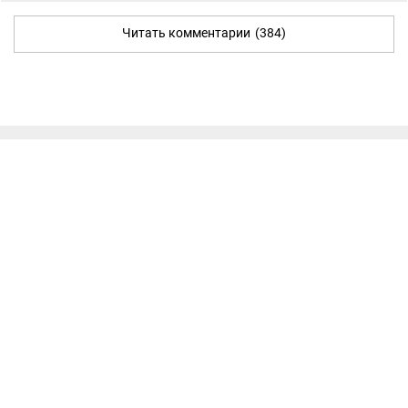
Читать комментарии
(384)