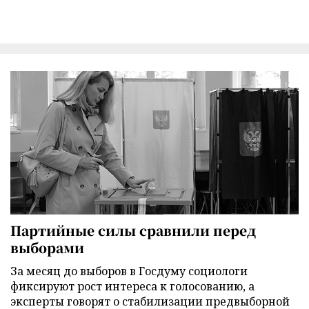
Партийные силы сравнили перед
выборами
За месяц до выборов в Госдуму социологи
фиксируют рост интереса к голосованию, а
эксперты говорят о стабилизации предвыборной