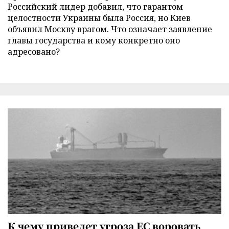
Российский лидер добавил, что гарантом
целостности Украины была Россия, но Киев
объявил Москву врагом. Что означает заявление
главы государства и кому конкретно оно
адресовано?
К чему приведет угроза ЕС воровать