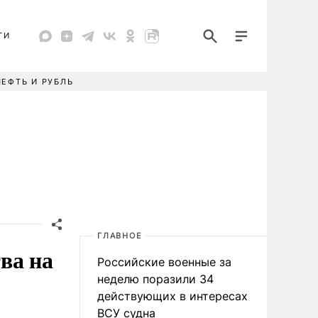
ТИ
НЕФТЬ И РУБЛЬ
ГЛАВНОЕ
ва на
Российские военные за
неделю поразили 34
действующих в интересах
ВСУ судна