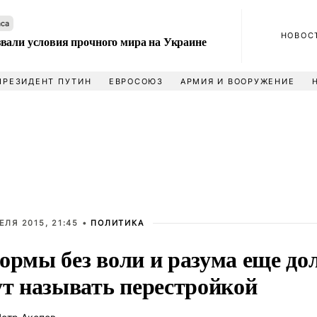
аса
НОВОС
вали условия прочного мира на Украине
ПРЕЗИДЕНТ ПУТИН
ЕВРОСОЮЗ
АРМИЯ И ВООРУЖЕНИЕ
ЕЛЯ 2015, 21:45 •
ПОЛИТИКА
ормы без воли и разума еще до
ут называть перестройкой