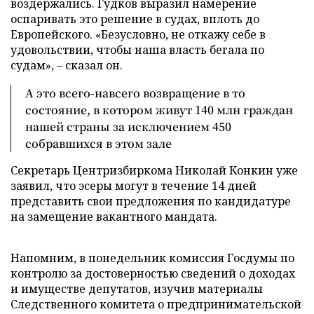
воздержались. Гудков выразил намерение
оспаривать это решение в судах, вплоть до
Европейского. «Безусловно, не откажу себе в
удовольствии, чтобы наша власть бегала по
судам», – сказал он.
А это всего-навсего возвращение в то
состояние, в котором живут 140 млн граждан
нашей страны за исключением 450
собравшихся в этом зале
Секретарь Центризбиркома Николай Конкин уже
заявил, что эсеры могут в течение 14 дней
представить свои предложения по кандидатуре
на замещение вакантного мандата.
Напомним, в понедельник комиссия Госдумы по
контролю за достоверностью сведений о доходах
и имуществе депутатов, изучив материалы
Следственного комитета о предпринимательской