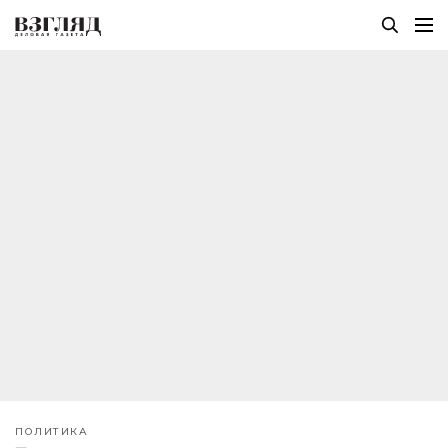
ПОЛИТИКА