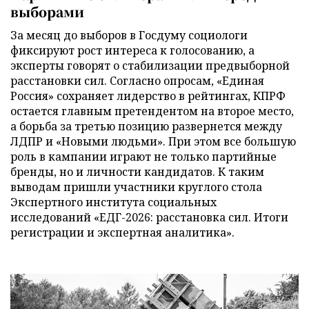
выборами
За месяц до выборов в Госдуму социологи
фиксируют рост интереса к голосованию, а
эксперты говорят о стабилизации предвыборной
расстановки сил. Согласно опросам, «Единая
Россия» сохраняет лидерство в рейтингах, КПРФ
остается главным претендентом на второе место,
а борьба за третью позицию развернется между
ЛДПР и «Новыми людьми». При этом все большую
роль в кампании играют не только партийные
бренды, но и личности кандидатов. К таким
выводам пришли участники круглого стола
Экспертного института социальных
исследований «ЕДГ-2026: расстановка сил. Итоги
регистрации и экспертная аналитика».