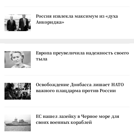
Россия извлекла максимум из «духа
Анкориджа»
Европа преувеличила надежность своего
тыла
Освобождение Донбасса лишает НАТО
важного плацдарма против России
ЕС нашел лазейку в Черное море для
своих военных кораблей