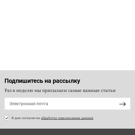
Подпишитесь на рассылку
Раз в неделю мы присылаем самые важные статьи
Я даю согласие на
обработку персональных данных