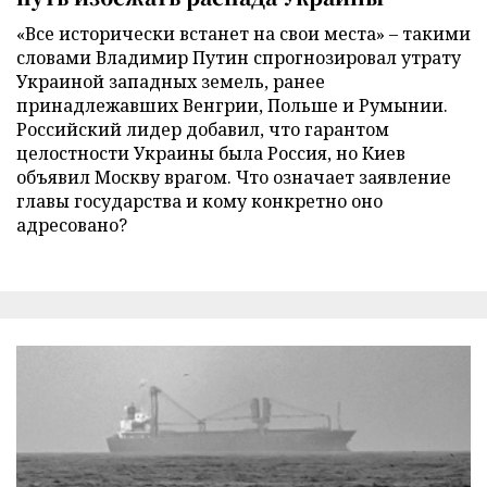
«Все исторически встанет на свои места» – такими
словами Владимир Путин спрогнозировал утрату
Украиной западных земель, ранее
принадлежавших Венгрии, Польше и Румынии.
Российский лидер добавил, что гарантом
целостности Украины была Россия, но Киев
объявил Москву врагом. Что означает заявление
главы государства и кому конкретно оно
адресовано?