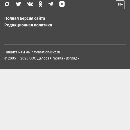
18+
Полная версия сайта
Редакционная политика
Пишите нам на
information@vz.ru
© 2005 — 2026 ООО Деловая газета «Взгляд»