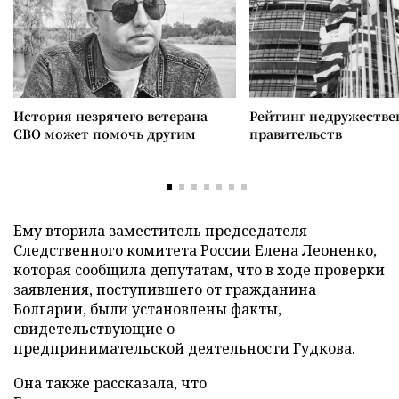
История незрячего ветерана
Рейтинг недружеств
СВО может помочь другим
правительств
Ему вторила заместитель председателя
Следственного комитета России Елена Леоненко,
которая сообщила депутатам, что в ходе проверки
заявления, поступившего от гражданина
Болгарии, были установлены факты,
свидетельствующие о
предпринимательской деятельности Гудкова.
Она также рассказала, что