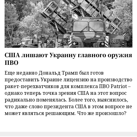
США лишают Украину главного оружия
ПВО
Еще недавно Дональд Трамп был готов
предоставить Украине лицензию на производство
ракет-перехватчиков для комплекса ПВО Patriot –
однако теперь точка зрения США на этот вопрос
радикально поменялась. Более того, выяснилось,
что даже слово президента США в этом вопросе не
может являться решающим. Что же произошло?