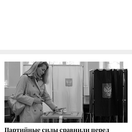
Партийные силы сравнили перед