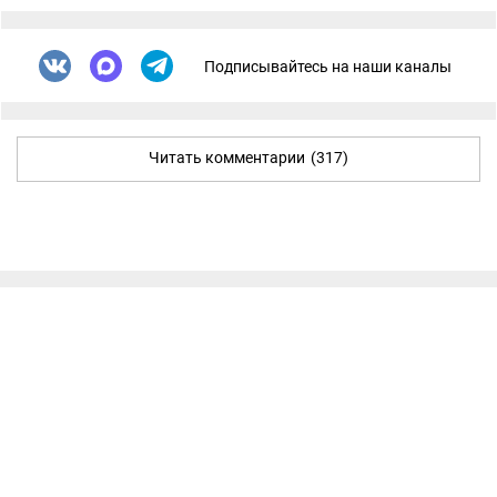
Подписывайтесь на наши каналы
Читать комментарии
(317)