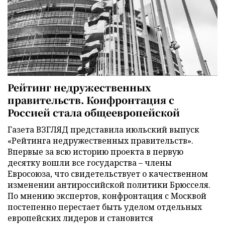
Рейтинг недружественных
правительств. Конфронтация с
Россией стала общеевропейской
Газета ВЗГЛЯД представила июльский выпуск
«Рейтинга недружественных правительств».
Впервые за всю историю проекта в первую
десятку вошли все государства – члены
Евросоюза, что свидетельствует о качественном
изменении антироссийской политики Брюсселя.
По мнению экспертов, конфронтация с Москвой
постепенно перестает быть уделом отдельных
европейских лидеров и становится