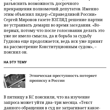
разъяснить возможность досрочного
прекращения полномочий депутатов. Именно
этим объяснил лидер «Справедливой России»
Сергей Миронов газете ВЗГЛЯД решение партии
не устраивать демарш во время заседания. «Во-
первых, потому что после голосования делать это
уже не имело смысла, да и борьба за судьбу
Гудкова еще продолжается, ведь иск уже принят
на рассмотрение Конституционным судом», –
пояснил он.
НА ЭТУ ТЕМУ
Этническая преступность потеряет
прописку в России
В пятницу в КС пояснили, что на изучение
запроса может уйти два–три месяца. «Текст
данного обращения в суд не затрагивает какое-