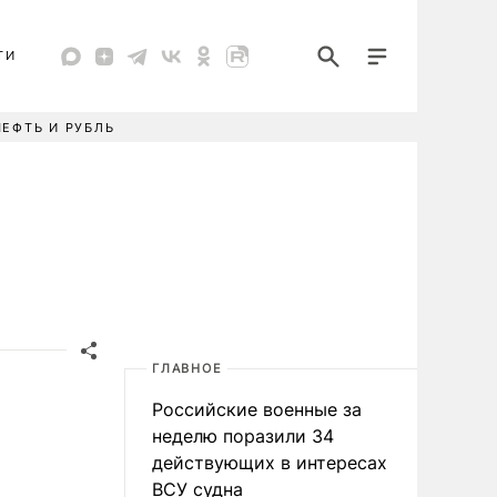
ТИ
НЕФТЬ И РУБЛЬ
ГЛАВНОЕ
Российские военные за
неделю поразили 34
действующих в интересах
ВСУ судна