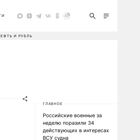
ТИ
НЕФТЬ И РУБЛЬ
ГЛАВНОЕ
Российские военные за
неделю поразили 34
действующих в интересах
ВСУ судна