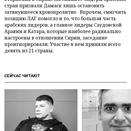
стран призвали Дамаск лишь остановить
затянувшееся кровопролитие. Впрочем, смягчить
позицию ЛАГ помогло и то, что большая часть
арабских лидеров, а главное лидеры Саудовской
Аравии и Катара, которые наиболее радикально
настроены в отношении Сирии, заседание
проигнорировали. Участие в нем приняли всего
девять из 21 страны.
СЕЙЧАС ЧИТАЮТ