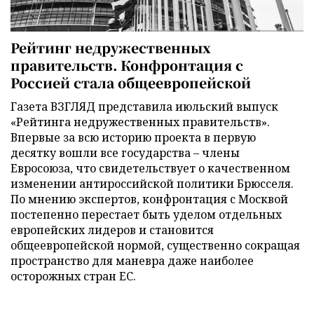
Рейтинг недружественных
правительств. Конфронтация с
Россией стала общеевропейской
Газета ВЗГЛЯД представила июльский выпуск
«Рейтинга недружественных правительств».
Впервые за всю историю проекта в первую
десятку вошли все государства – члены
Евросоюза, что свидетельствует о качественном
изменении антироссийской политики Брюсселя.
По мнению экспертов, конфронтация с Москвой
постепенно перестает быть уделом отдельных
европейских лидеров и становится
общеевропейской нормой, существенно сокращая
пространство для маневра даже наиболее
осторожных стран ЕС.