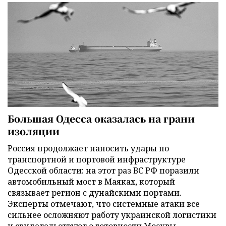
Большая Одесса оказалась на грани
изоляции
Россия продолжает наносить удары по
транспортной и портовой инфраструктуре
Одесской области: на этот раз ВС РФ поразили
автомобильный мост в Маяках, который
связывает регион с дунайскими портами.
Эксперты отмечают, что системные атаки все
сильнее осложняют работу украинской логистики
и свидетельствуют о готовности Москвы