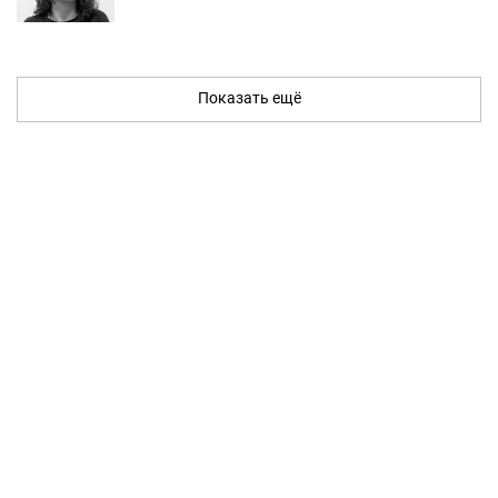
Показать ещё