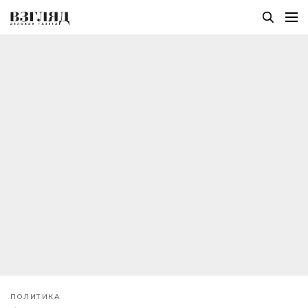
ПОЛИТИКА