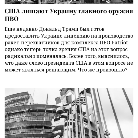
США лишают Украину главного оружия
ПВО
Еще недавно Дональд Трамп был готов
предоставить Украине лицензию на производство
ракет-перехватчиков для комплекса ПВО Patriot –
однако теперь точка зрения США на этот вопрос
радикально поменялась. Более того, выяснилось,
что даже слово президента США в этом вопросе не
может являться решающим. Что же произошло?