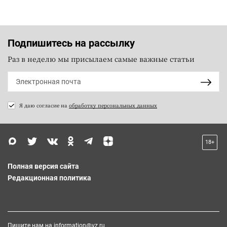
Подпишитесь на рассылку
Раз в неделю мы присылаем самые важные статьи
Я даю согласие на
обработку персональных данных
18+
Полная версия сайта
Редакционная политика
Пишите нам на
information@vz.ru