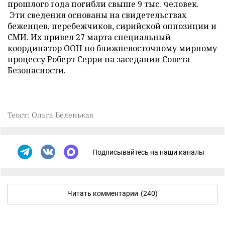
прошлого года погибли свыше 9 тыс. человек.
Эти сведения основаны на свидетельствах
беженцев, перебежчиков, сирийской оппозиции и
СМИ. Их привел 27 марта специальный
координатор ООН по ближневосточному мирному
процессу Роберт Серри на заседании Совета
Безопасности.
Текст: Ольга Беленькая
Подписывайтесь на наши каналы
Читать комментарии
(240)