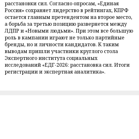
расстановки сил. Согласно опросам, «Единая
Россия» сохраняет лидерство в рейтингах, КПРФ
остается главным претендентом на второе место,
а борьба за третью позицию развернется между
ЛДПР и «Новыми людьми». При этом все большую
роль в кампании играют не только партийные
бренды, но и личности кандидатов. К таким
выводам пришли участники круглого стола
Экспертного института социальных
исследований «ЕДГ-2026: расстановка сил. Итоги
регистрации и экспертная аналитика».