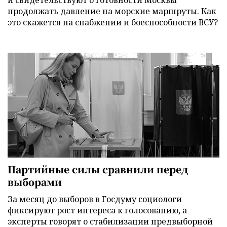
продолжать давление на морские маршруты. Как
это скажется на снабжении и боеспособности ВСУ?
Партийные силы сравнили перед
выборами
За месяц до выборов в Госдуму социологи
фиксируют рост интереса к голосованию, а
эксперты говорят о стабилизации предвыборной