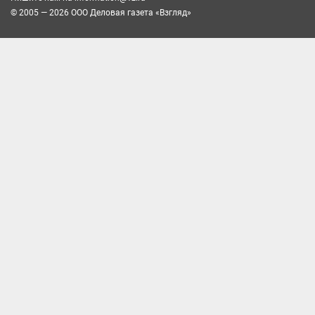
© 2005 — 2026 ООО Деловая газета «Взгляд»