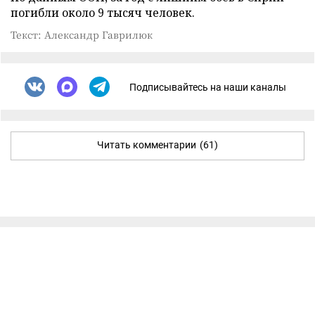
погибли около 9 тысяч человек.
Текст: Александр Гаврилюк
Подписывайтесь на наши каналы
Читать комментарии
(61)