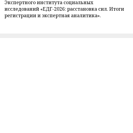
Экспертного института социальных
исследований «ЕДГ-2026: расстановка сил. Итоги
регистрации и экспертная аналитика».