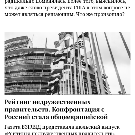
радикально поменялась. Более того, выяснилось,
что даже слово президента США в этом вопросе не
может являться решающим. Что же произошло?
Рейтинг недружественных
правительств. Конфронтация с
Россией стала общеевропейской
Газета ВЗГЛЯД представила июльский выпуск
«Рейтинга недружественных правительств».