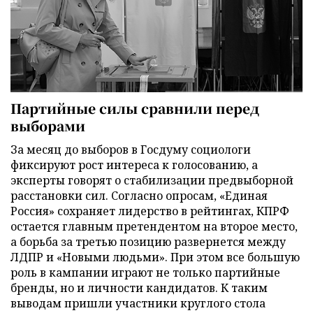
Партийные силы сравнили перед
выборами
За месяц до выборов в Госдуму социологи
фиксируют рост интереса к голосованию, а
эксперты говорят о стабилизации предвыборной
расстановки сил. Согласно опросам, «Единая
Россия» сохраняет лидерство в рейтингах, КПРФ
остается главным претендентом на второе место,
а борьба за третью позицию развернется между
ЛДПР и «Новыми людьми». При этом все большую
роль в кампании играют не только партийные
бренды, но и личности кандидатов. К таким
выводам пришли участники круглого стола