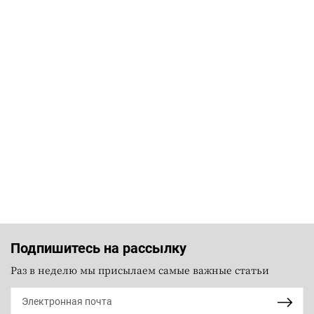
Подпишитесь на рассылку
Раз в неделю мы присылаем самые важные статьи