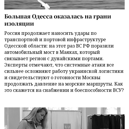
Большая Одесса оказалась на грани
изоляции
Россия продолжает наносить удары по
транспортной и портовой инфраструктуре
Одесской области: на этот раз ВС РФ поразили
автомобильный мост в Маяках, который
связывает регион с дунайскими портами.
Эксперты отмечают, что системные атаки все
сильнее осложняют работу украинской логистики
и свидетельствуют о готовности Москвы
продолжать давление на морские маршруты. Как
это скажется на снабжении и боеспособности ВСУ?