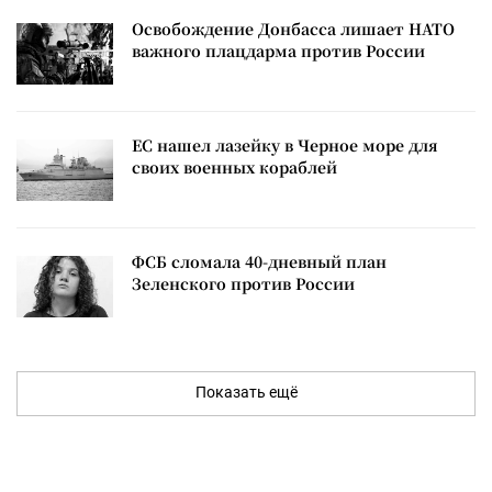
Освобождение Донбасса лишает НАТО
важного плацдарма против России
ЕС нашел лазейку в Черное море для
своих военных кораблей
ФСБ сломала 40-дневный план
Зеленского против России
Показать ещё