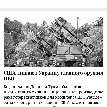
США лишают Украину главного оружия
ПВО
Еще недавно Дональд Трамп был готов
предоставить Украине лицензию на производство
ракет-перехватчиков для комплекса ПВО Patriot –
однако теперь точка зрения США на этот вопрос