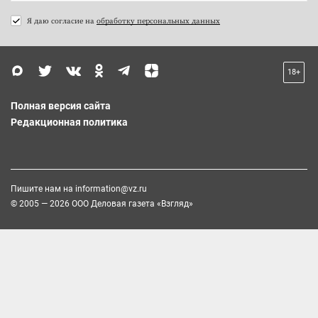
Я даю согласие на
обработку персональных данных
18+
Полная версия сайта
Редакционная политика
Пишите нам на
information@vz.ru
© 2005 — 2026 ООО Деловая газета «Взгляд»