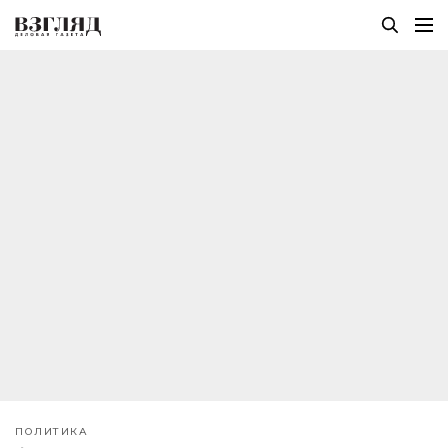
ПОЛИТИКА