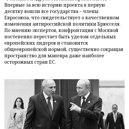
Впервые за всю историю проекта в первую
десятку вошли все государства – члены
Евросоюза, что свидетельствует о качественном
изменении антироссийской политики Брюсселя.
По мнению экспертов, конфронтация с Москвой
постепенно перестает быть уделом отдельных
европейских лидеров и становится
общеевропейской нормой, существенно сокращая
пространство для маневра даже наиболее
осторожных стран ЕС.