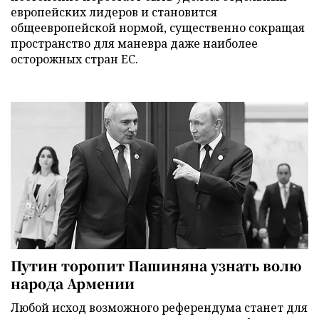
европейских лидеров и становится
общеевропейской нормой, существенно сокращая
пространство для маневра даже наиболее
осторожных стран ЕС.
Путин торопит Пашиняна узнать волю
народа Армении
Любой исход возможного референдума станет для