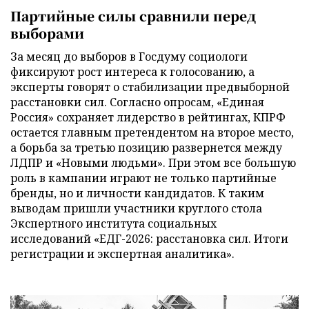
Партийные силы сравнили перед
выборами
За месяц до выборов в Госдуму социологи
фиксируют рост интереса к голосованию, а
эксперты говорят о стабилизации предвыборной
расстановки сил. Согласно опросам, «Единая
Россия» сохраняет лидерство в рейтингах, КПРФ
остается главным претендентом на второе место,
а борьба за третью позицию развернется между
ЛДПР и «Новыми людьми». При этом все большую
роль в кампании играют не только партийные
бренды, но и личности кандидатов. К таким
выводам пришли участники круглого стола
Экспертного института социальных
исследований «ЕДГ-2026: расстановка сил. Итоги
регистрации и экспертная аналитика».