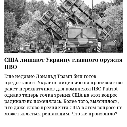
США лишают Украину главного оружия
ПВО
Еще недавно Дональд Трамп был готов
предоставить Украине лицензию на производство
ракет-перехватчиков для комплекса ПВО Patriot –
однако теперь точка зрения США на этот вопрос
радикально поменялась. Более того, выяснилось,
что даже слово президента США в этом вопросе не
может являться решающим. Что же произошло?