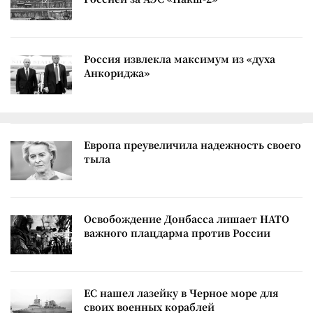
Россия извлекла максимум из «духа
Анкориджа»
Европа преувеличила надежность своего
тыла
Освобождение Донбасса лишает НАТО
важного плацдарма против России
ЕС нашел лазейку в Черное море для
своих военных кораблей