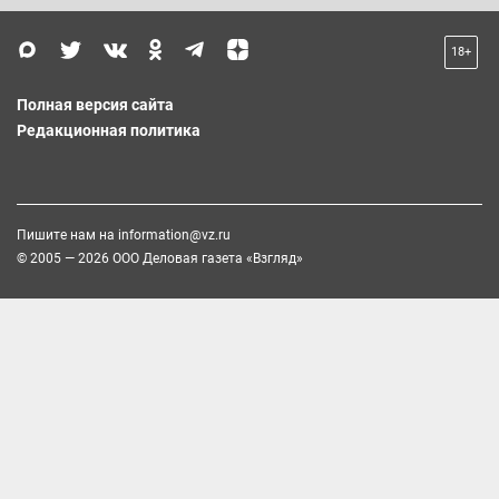
18+
Полная версия сайта
Редакционная политика
Пишите нам на
information@vz.ru
© 2005 — 2026 ООО Деловая газета «Взгляд»