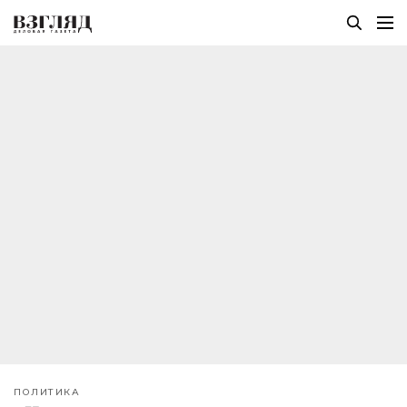
ПОЛИТИКА