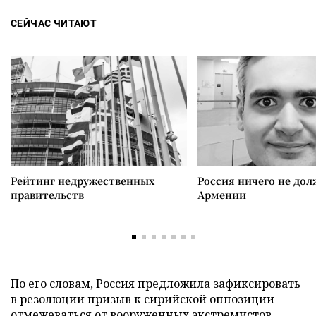
СЕЙЧАС ЧИТАЮТ
Рейтинг недружественных
Россия ничего не дол
правительств
Армении
По его словам, Россия предложила зафиксировать
в резолюции призыв к сирийской оппозиции
отмежеваться от вооруженных экстремистов,