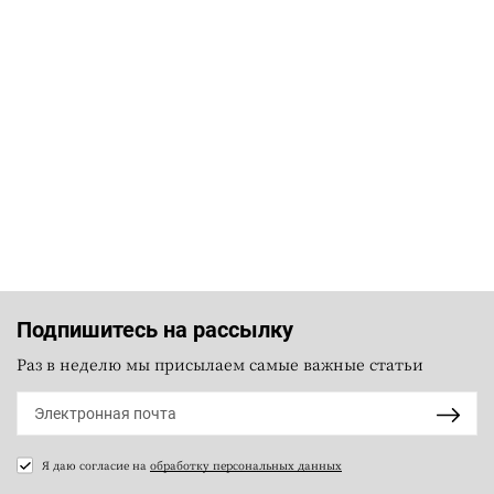
Подпишитесь на рассылку
Раз в неделю мы присылаем самые важные статьи
Я даю согласие на
обработку персональных данных