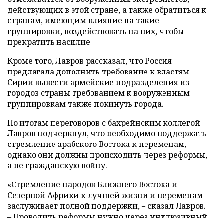
действующих в этой стране, а также обратиться к
странам, имеющим влияние на такие
группировки, воздействовать на них, чтобы
прекратить насилие.
Кроме того, Лавров рассказал, что Россия
предлагала дополнить требование к властям
Сирии вывести армейские подразделения из
городов страны требованием к вооруженным
группировкам также покинуть города.
По итогам переговоров с бахрейнским коллегой
Лавров подчеркнул, что необходимо поддержать
стремление арабского Востока к переменам,
однако они должны происходить через реформы,
а не гражданскую войну.
«Стремление народов Ближнего Востока и
Северной Африки к лучшей жизни и переменам
заслуживает полной поддержки, – сказал Лавров.
– Проводить реформы нужно через инклюзивный