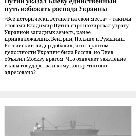
Путин указал Киеву единственный
путь избежать распада Украины
«Все исторически встанет на свои места» – такими
словами Владимир Путин спрогнозировал утрату
Украиной западных земель, ранее
принадлежавших Венгрии, Польше и Румынии.
Российский лидер добавил, что гарантом
целостности Украины была Россия, но Киев
объявил Москву врагом. Что означает заявление
главы государства и кому конкретно оно
адресовано?