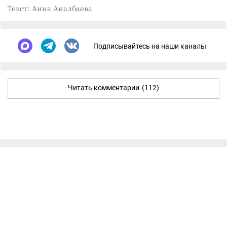
Текст: Анна Аналбаева
Подписывайтесь на наши каналы
Читать комментарии
(112)