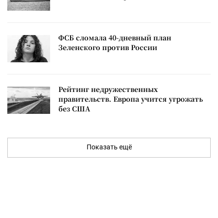
ФСБ сломала 40-дневный план
Зеленского против России
Рейтинг недружественных
правительств. Европа учится угрожать
без США
Показать ещё