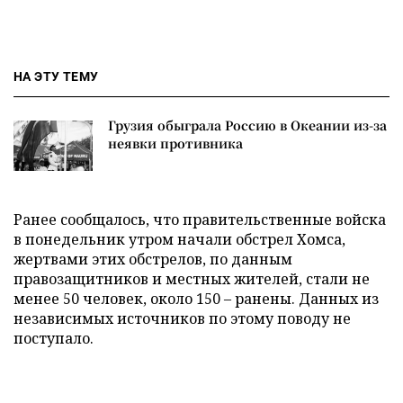
НА ЭТУ ТЕМУ
Грузия обыграла Россию в Океании из-за
неявки противника
Ранее сообщалось, что правительственные войска
в понедельник утром начали обстрел Хомса,
жертвами этих обстрелов, по
данным
правозащитников и местных жителей, стали не
менее 50 человек, около 150 – ранены. Данных из
независимых источников по этому поводу не
поступало.