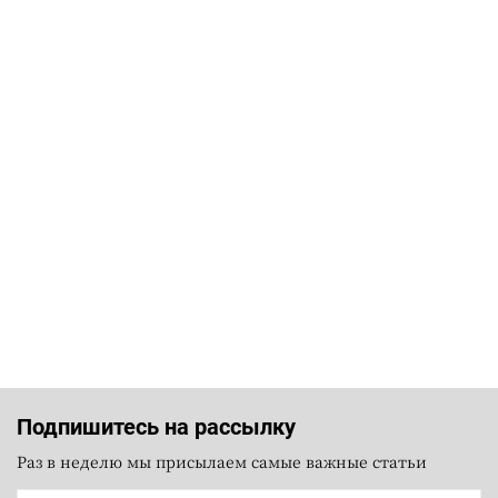
Подпишитесь на рассылку
Раз в неделю мы присылаем самые важные статьи