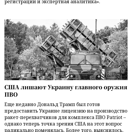
регистрации и экспертная аналитика».
США лишают Украину главного оружия
ПВО
Еще недавно Дональд Трамп был готов
предоставить Украине лицензию на производство
ракет-перехватчиков для комплекса ПВО Patriot –
однако теперь точка зрения США на этот вопрос
радикально поменялась. Более того, выяснилось,