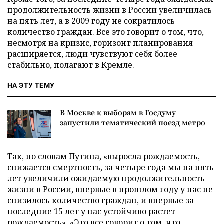
продолжительность жизни в России увеличилась
на пять лет, а в 2009 году не сократилось
количество граждан. Все это говорит о том, что,
несмотря на кризис, горизонт планирования
расширяется, люди чувствуют себя более
стабильно, полагают в Кремле.
НА ЭТУ ТЕМУ
В Москве к выборам в Госдуму
запустили тематический поезд метро
Так, по словам Путина, «выросла рождаемость,
снижается смертность, за четыре года мы на пять
лет увеличили ожидаемую продолжительность
жизни в России, впервые в прошлом году у нас не
снизилось количество граждан, и впервые за
последние 15 лет у нас устойчиво растет
рождаемость». «Это все говорит о том, что,