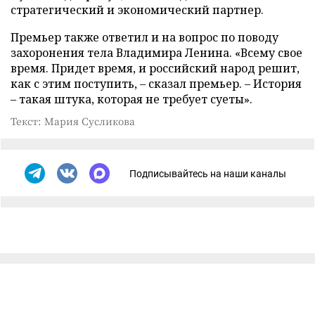
стратегический и экономический партнер.
Премьер также ответил и на вопрос по поводу
захоронения тела Владимира Ленина. «Всему свое
время. Придет время, и российский народ решит,
как с этим поступить,
–
сказал премьер.
–
История
–
такая штука, которая не требует суеты».
Текст: Мария Сусликова
Подписывайтесь на наши каналы