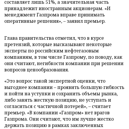
составляет лишь 51%, а значительная часть
принадлежит иностранным акционерам. «И
менеджмент Газпрома вправе принимать
оперативные решения»,
–
заявил премьер.
Глава правительства отметил, что в курсе
претензий, которые высказывают некоторые
эксперты по российским нефтегазовым
компаниям, в том числе Газпрому, по поводу, как
они считают, негибкости компании при решении
вопросов ценообразования.
«Это вопрос такой экспертной оценки, что
выгоднее компании
–
проявить большую гибкость
и пойти на уступки и сохранить объемы рынка,
либо занять жесткую позицию, не уступать и
согласиться с частичной потерей»,
–
считает
премьер. «В компании «Газпром» нет врагов
Газпрома. Они считают, что им лучше жестко
держать позицию в рамках заключенных