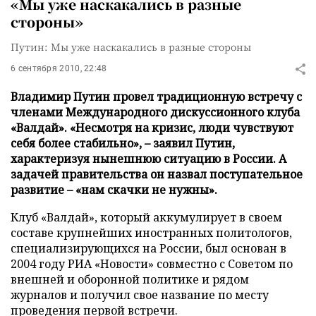
«Мы уже наскакались в разные
стороны»
Путин: Мы уже наскакались в разные стороны
6 сентября 2010, 22:48
Владимир Путин провел традиционную встречу с
членами Международного дискуссионного клуба
«Валдай». «Несмотря на кризис, люди чувствуют
себя более стабильно», – заявил Путин,
характеризуя нынешнюю ситуацию в России. А
задачей правительства он назвал поступательное
развитие – «нам скачки не нужны».
Клуб «Валдай», который аккумулирует в своем
составе крупнейших иностранных политологов,
специализирующихся на России, был основан в
2004 году РИА «Новости» совместно с Советом по
внешней и оборонной политике и рядом
журналов и получил свое название по месту
проведения первой встречи.