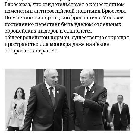
Евросоюза, что свидетельствует о качественном
изменении антироссийской политики Брюсселя.
По мнению экспертов, конфронтация с Москвой
постепенно перестает быть уделом отдельных
европейских лидеров и становится
общеевропейской нормой, существенно сокращая
пространство для маневра даже наиболее
осторожных стран ЕС.