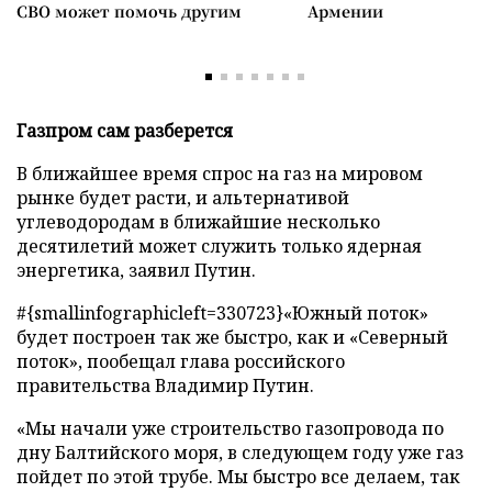
СВО может помочь другим
Армении
Газпром сам разберется
В ближайшее время спрос на газ на мировом
рынке будет расти, и альтернативой
углеводородам в ближайшие несколько
десятилетий может служить только ядерная
энергетика, заявил Путин.
#{smallinfographicleft=330723}«Южный поток»
будет построен так же быстро, как и «Северный
поток», пообещал глава российского
правительства Владимир Путин.
«Мы начали уже строительство газопровода по
дну Балтийского моря, в следующем году уже газ
пойдет по этой трубе. Мы быстро все делаем, так