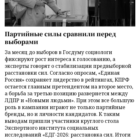
Партийные силы сравнили перед
выборами
За месяц до выборов в Госдуму социологи
фиксируют рост интереса к голосованию, а
эксперты говорят о стабилизации предвыборной
расстановки сил. Согласно опросам, «Единая
Россия» сохраняет лидерство в рейтингах, КПРФ
остается главным претендентом на второе место,
а борьба за третью позицию развернется между
ЛДПР и «Новыми людьми». При этом все большую
роль в кампании играют не только партийные
бренды, но и личности кандидатов. К таким
выводам пришли участники круглого стола
Экспертного института социальных
исследований «ЕДГ-2026: расстановка сил. Итоги