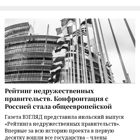
Рейтинг недружественных
правительств. Конфронтация с
Россией стала общеевропейской
Газета ВЗГЛЯД представила июльский выпуск
«Рейтинга недружественных правительств».
Впервые за всю историю проекта в первую
десятку вошли все государства – члены