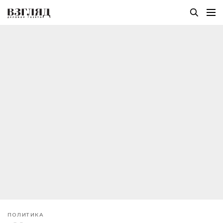
ПОЛИТИКА