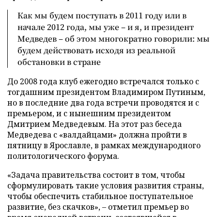
Как мы будем поступать в 2011 году или в
начале 2012 года, мы уже – и я, и президент
Медведев – об этом многократно говорили: мы
будем действовать исходя из реальной
обстановки в стране
До 2008 года клуб ежегодно встречался только с
тогдашним президентом Владимиром Путиным,
но в последние два года встречи проводятся и с
премьером, и с нынешним президентом
Дмитрием Медведевым. На этот раз беседа
Медведева с «валдайцами» должна пройти в
пятницу в Ярославле, в рамках международного
политологического форума.
«Задача правительства состоит в том, чтобы
сформулировать такие условия развития страны,
чтобы обеспечить стабильное поступательное
развитие, без скачков»,
–
отметил премьер во