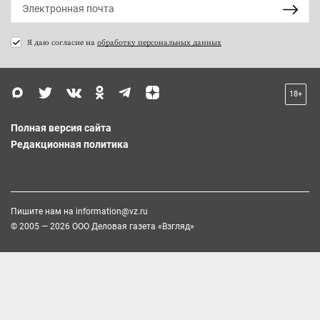
Я даю согласие на
обработку персональных данных
18+
Полная версия сайта
Редакционная политика
Пишите нам на
information@vz.ru
© 2005 — 2026 ООО Деловая газета «Взгляд»