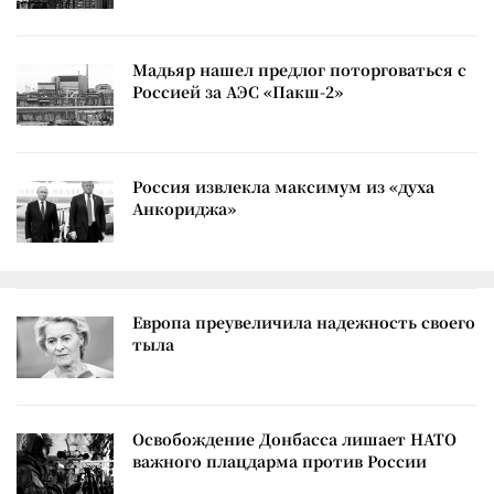
Мадьяр нашел предлог поторговаться с
Россией за АЭС «Пакш-2»
Россия извлекла максимум из «духа
Анкориджа»
Европа преувеличила надежность своего
тыла
Освобождение Донбасса лишает НАТО
важного плацдарма против России