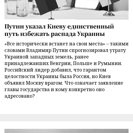
Путин указал Киеву единственный
путь избежать распада Украины
«Все исторически встанет на свои места» – такими
словами Владимир Путин спрогнозировал утрату
Украиной западных земель, ранее
принадлежавших Венгрии, Польше и Румынии.
Российский лидер добавил, что гарантом
целостности Украины была Россия, но Киев
объявил Москву врагом. Что означает заявление
главы государства и кому конкретно оно
адресовано?