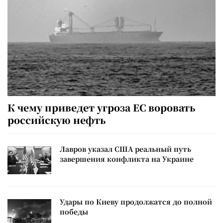
К чему приведет угроза ЕС воровать
российскую нефть
Лавров указал США реальный путь
завершения конфликта на Украине
Удары по Киеву продолжатся до полной
победы