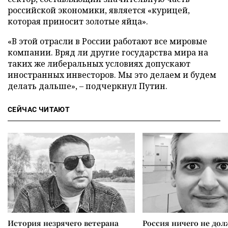
российской экономики, является «курицей,
которая приносит золотые яйца».
«В этой отрасли в России работают все мировые
компании. Вряд ли другие государства мира на
таких же либеральных условиях допускают
иностранных инвесторов. Мы это делаем и будем
делать дальше»,
–
подчеркнул Путин.
СЕЙЧАС ЧИТАЮТ
История незрячего ветерана
Россия ничего не дол