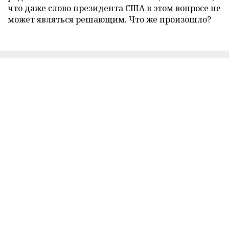
что даже слово президента США в этом вопросе не
может являться решающим. Что же произошло?