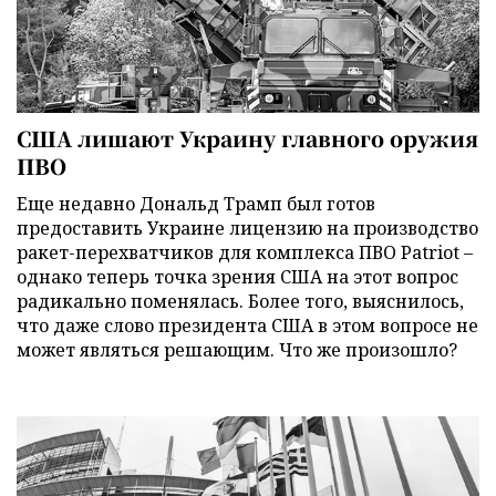
США лишают Украину главного оружия
ПВО
Еще недавно Дональд Трамп был готов
предоставить Украине лицензию на производство
ракет-перехватчиков для комплекса ПВО Patriot –
однако теперь точка зрения США на этот вопрос
радикально поменялась. Более того, выяснилось,
что даже слово президента США в этом вопросе не
может являться решающим. Что же произошло?