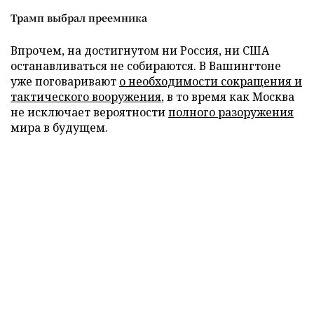
Трамп выбрал преемника
Впрочем, на достигнутом ни Россия, ни США
останавливаться не собираются. В Вашингтоне
уже поговаривают
о необходимости сокращения и
тактического вооружения
, в то время как Москва
не исключает вероятности
полного разоружения
мира в будущем.