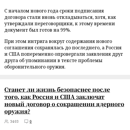
С началом нового года сроки подписания
договора стали вновь откладываться, хотя, как
утверждали переговорщики, к этому времени
документ был готов на 99%.
При этом интрига вокруг содержания нового
соглашения сохранялась до последнего, а Россия
и США попеременно опровергали заявления друг
друга об упоминании в тексте проблемы
оборонительного оружия.
Станет ли жизнь безопаснее после
того, как Россия и США заключат
новый договор о сокращении ядерного
оружия?
3403
0