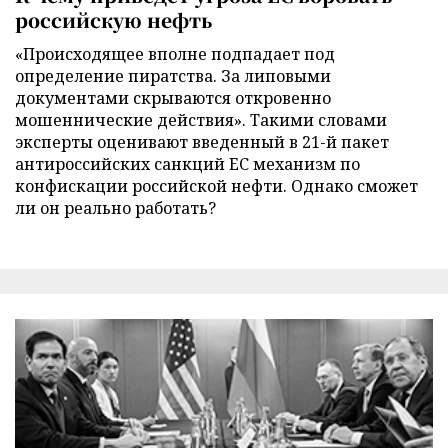
российскую нефть
«Происходящее вполне подпадает под
определение пиратства. За липовыми
документами скрываются откровенно
мошеннические действия». Такими словами
эксперты оценивают введенный в 21-й пакет
антироссийских санкций ЕС механизм по
конфискации российской нефти. Однако сможет
ли он реально работать?