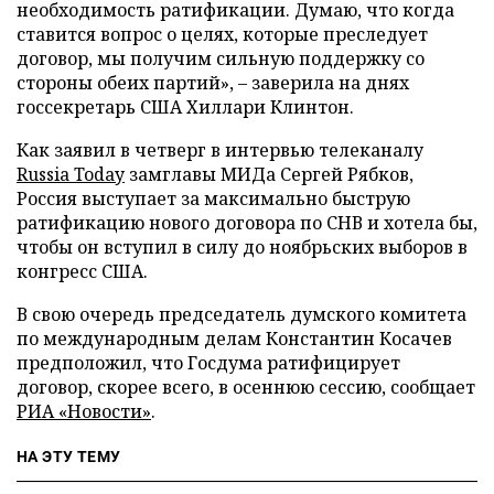
необходимость ратификации. Думаю, что когда
ставится вопрос о целях, которые преследует
договор, мы получим сильную поддержку со
стороны обеих партий», – заверила на днях
госсекретарь США Хиллари Клинтон.
Как заявил в четверг в интервью телеканалу
Russia Today
замглавы МИДа Сергей Рябков,
Россия выступает за максимально быструю
ратификацию нового договора по СНВ и хотела бы,
чтобы он вступил в силу до ноябрьских выборов в
конгресс США.
В свою очередь председатель думского комитета
по международным делам Константин Косачев
предположил, что Госдума ратифицирует
договор, скорее всего, в осеннюю сессию, сообщает
РИА «Новости»
.
НА ЭТУ ТЕМУ