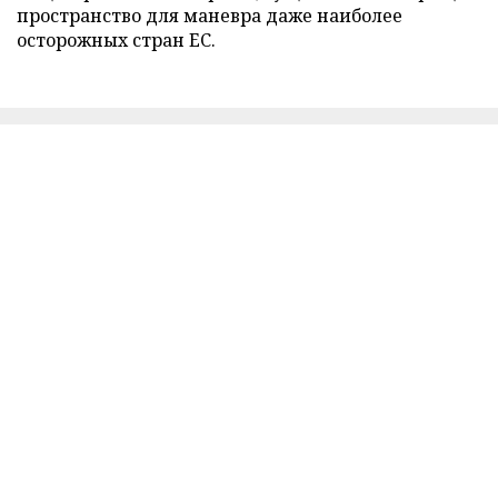
пространство для маневра даже наиболее
осторожных стран ЕС.