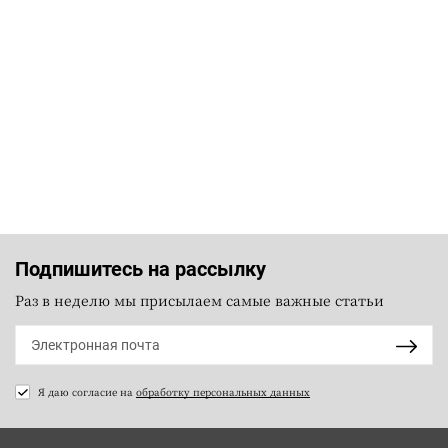
Подпишитесь на рассылку
Раз в неделю мы присылаем самые важные статьи
Я даю согласие на
обработку персональных данных