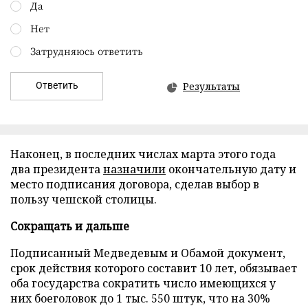
Да
Нет
Затрудняюсь ответить
Ответить
Результаты
Наконец, в последних числах марта этого года
два президента
назначили
окончательную дату и
место подписания договора, сделав выбор в
пользу чешской столицы.
Сокращать и дальше
Подписанный Медведевым и Обамой документ,
срок действия которого составит 10 лет, обязывает
оба государства сократить число имеющихся у
них боеголовок до 1 тыс. 550 штук, что на 30%