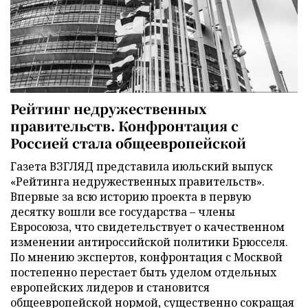
Рейтинг недружественных
правительств. Конфронтация с
Россией стала общеевропейской
Газета ВЗГЛЯД представила июльский выпуск
«Рейтинга недружественных правительств».
Впервые за всю историю проекта в первую
десятку вошли все государства – члены
Евросоюза, что свидетельствует о качественном
изменении антироссийской политики Брюсселя.
По мнению экспертов, конфронтация с Москвой
постепенно перестает быть уделом отдельных
европейских лидеров и становится
общеевропейской нормой, существенно сокращая