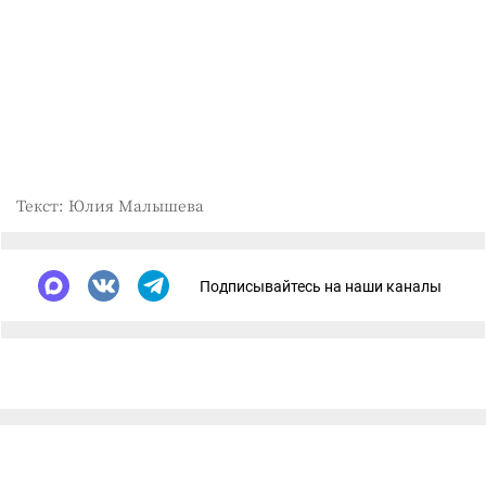
Текст: Юлия Малышева
Подписывайтесь на наши каналы