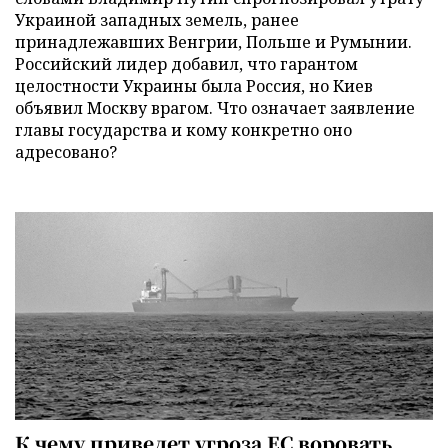
Украиной западных земель, ранее
принадлежавших Венгрии, Польше и Румынии.
Российский лидер добавил, что гарантом
целостности Украины была Россия, но Киев
объявил Москву врагом. Что означает заявление
главы государства и кому конкретно оно
адресовано?
К чему приведет угроза ЕС воровать