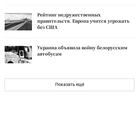
Рейтинг недружественных
правительств. Европа учится угрожать
без США
Украина объявила войну белорусским
автобусам
Показать ещё