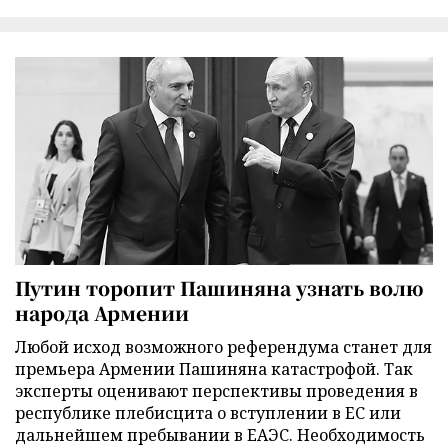
Путин торопит Пашиняна узнать волю
народа Армении
Любой исход возможного референдума станет для
премьера Армении Пашиняна катастрофой. Так
эксперты оценивают перспективы проведения в
республике плебисцита о вступлении в ЕС или
дальнейшем пребывании в ЕАЭС. Необходимость