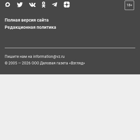
18+
Полная версия сайта
Редакционная политика
Пишите нам на
information@vz.ru
© 2005 — 2026 ООО Деловая газета «Взгляд»