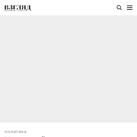
ПОЛИТИКА