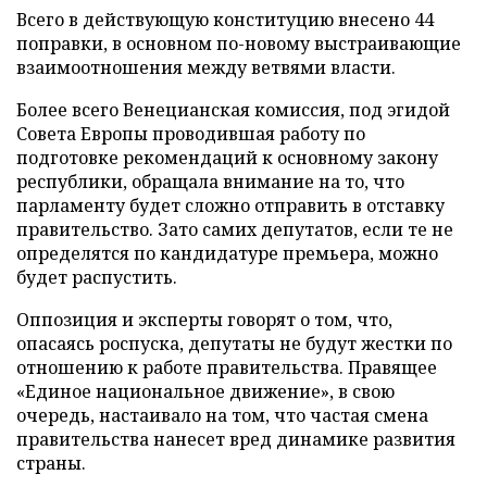
Всего в действующую конституцию внесено 44
поправки, в основном по-новому выстраивающие
взаимоотношения между ветвями власти.
Более всего Венецианская комиссия, под эгидой
Совета Европы проводившая работу по
подготовке рекомендаций к основному закону
республики, обращала внимание на то, что
парламенту будет сложно отправить в отставку
правительство. Зато самих депутатов, если те не
определятся по кандидатуре премьера, можно
будет распустить.
Оппозиция и эксперты говорят о том, что,
опасаясь роспуска, депутаты не будут жестки по
отношению к работе правительства. Правящее
«Единое национальное движение», в свою
очередь, настаивало на том, что частая смена
правительства нанесет вред динамике развития
страны.