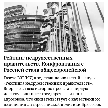
Рейтинг недружественных
правительств. Конфронтация с
Россией стала общеевропейской
Газета ВЗГЛЯД представила июльский выпуск
«Рейтинга недружественных правительств».
Впервые за всю историю проекта в первую
десятку вошли все государства – члены
Евросоюза, что свидетельствует о качественном
изменении антироссийской политики Брюсселя.