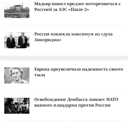
Мадьяр нашел предлог поторговаться с
Россией за АЭС «Пакш-2»
Россия извлекла максимум из «духа
Анкориджа»
Европа преувеличила надежность своего
тыла
Освобождение Донбасса лишает НАТО
важного плацдарма против России