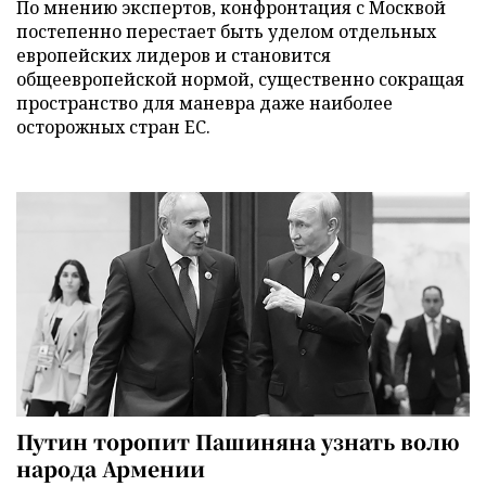
По мнению экспертов, конфронтация с Москвой
постепенно перестает быть уделом отдельных
европейских лидеров и становится
общеевропейской нормой, существенно сокращая
пространство для маневра даже наиболее
осторожных стран ЕС.
Путин торопит Пашиняна узнать волю
народа Армении