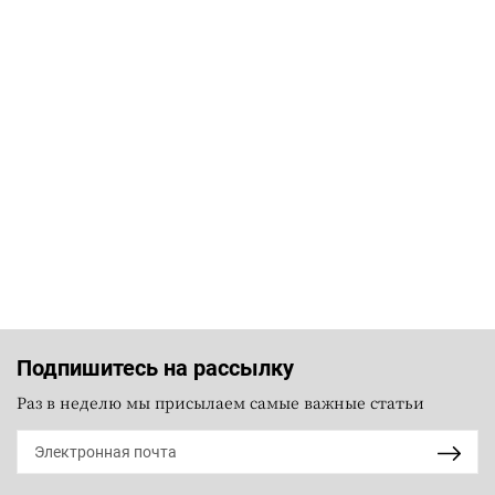
Подпишитесь на рассылку
Раз в неделю мы присылаем самые важные статьи