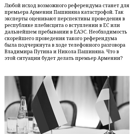
Любой исход возможного референдума станет для
премьера Армении Пашиняна катастрофой. Так
эксперты оценивают перспективы проведения в
республике плебисцита о вступлении в ЕС или
дальнейшем пребывании в ЕАЭС. Необходимость
скорейшего проведения такого референдума
была подчеркнута в ходе телефонного разговора
Владимира Путина и Никола Пашиняна. Что в
этой ситуации будет делать премьер Армении?