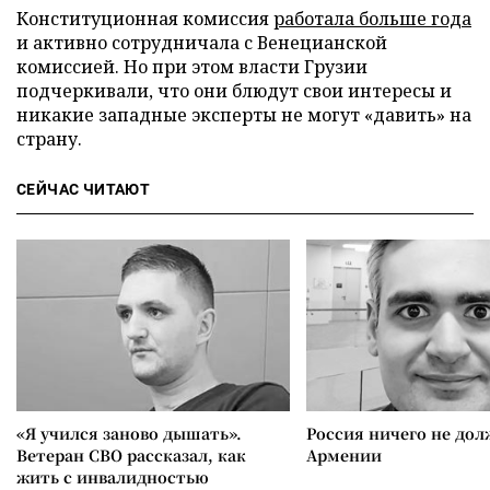
Конституционная комиссия
работала больше года
и активно сотрудничала с Венецианской
комиссией. Но при этом власти Грузии
подчеркивали, что они блюдут свои интересы и
никакие западные эксперты не могут «давить» на
страну.
СЕЙЧАС ЧИТАЮТ
«Я учился заново дышать».
Россия ничего не дол
Ветеран СВО рассказал, как
Армении
жить с инвалидностью