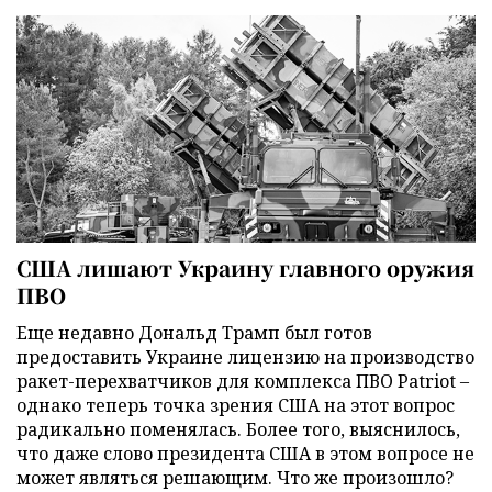
США лишают Украину главного оружия
ПВО
Еще недавно Дональд Трамп был готов
предоставить Украине лицензию на производство
ракет-перехватчиков для комплекса ПВО Patriot –
однако теперь точка зрения США на этот вопрос
радикально поменялась. Более того, выяснилось,
что даже слово президента США в этом вопросе не
может являться решающим. Что же произошло?