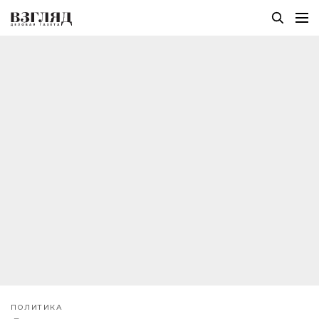
ПОЛИТИКА