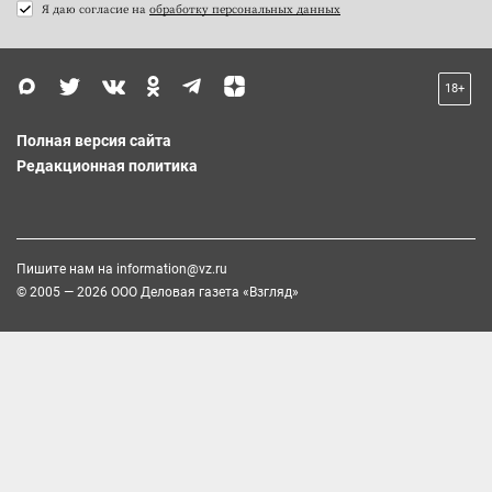
Я даю согласие на
обработку персональных данных
18+
Полная версия сайта
Редакционная политика
Пишите нам на
information@vz.ru
© 2005 — 2026 ООО Деловая газета «Взгляд»