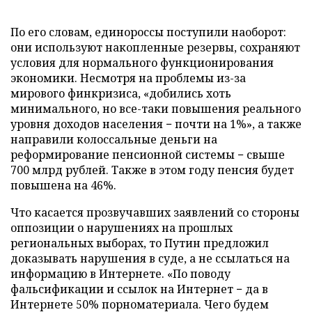
По его словам, единороссы поступили наоборот:
они используют накопленные резервы, сохраняют
условия для нормального функционирования
экономики. Несмотря на проблемы из-за
мирового финкризиса, «добились хоть
минимального, но все-таки повышения реального
уровня доходов населения − почти на 1%», а также
направили колоссальные деньги на
реформирование пенсионной системы − свыше
700 млрд рублей. Также в этом году пенсия будет
повышена на 46%.
Что касается прозвучавших заявлений со стороны
оппозиции о нарушениях на прошлых
региональных выборах, то Путин предложил
доказывать нарушения в суде, а не ссылаться на
информацию в Интернете. «По поводу
фальсификации и ссылок на Интернет − да в
Интернете 50% порноматериала. Чего будем