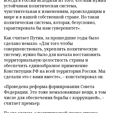
всегда в России исходили из того, что нам нужна
устойчивая политическая система,
чувствительная к изменениям, происходящим в
мире и в нашей собственной стране. Но такая
политическая система, которая, безусловно,
гарантировала бы нам суверенитет».
Как считает Путин, за прошедшие годы было
сделано немало. «Для того чтобы
совершенствовать, укреплять политическую
систему, нужно было для начала восстановить
территориальную целостность страны и
обеспечить единообразное применение
Конституции РФ на всей территории России. Мы
сделали это с вами вместе», – констатировал он.
«Проведена реформа формирования Совета
Федерации. Это тоже немаловажные вещи, в том
числе для обеспечения борьбы с коррупцией», –
считает премьер.