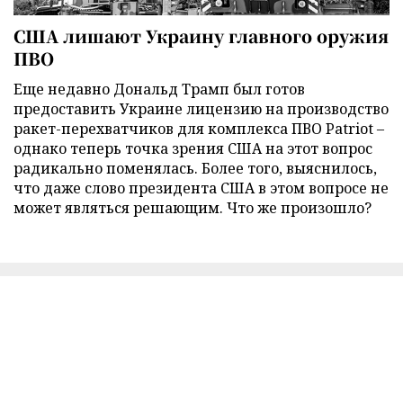
США лишают Украину главного оружия
ПВО
Еще недавно Дональд Трамп был готов
предоставить Украине лицензию на производство
ракет-перехватчиков для комплекса ПВО Patriot –
однако теперь точка зрения США на этот вопрос
радикально поменялась. Более того, выяснилось,
что даже слово президента США в этом вопросе не
может являться решающим. Что же произошло?