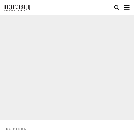
ПОЛИТИКА