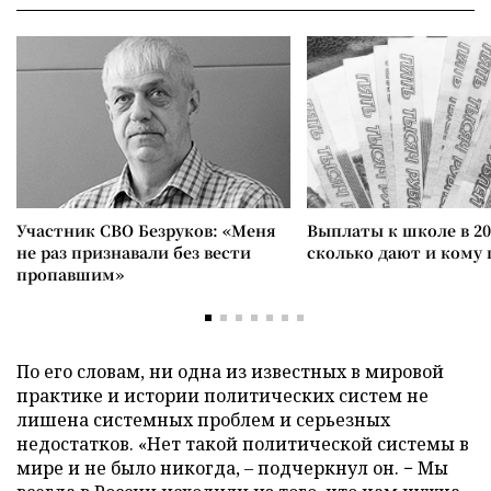
Участник СВО Безруков: «Меня
Выплаты к школе в 20
не раз признавали без вести
сколько дают и кому
пропавшим»
По его словам, ни одна из известных в мировой
практике и истории политических систем не
лишена системных проблем и серьезных
недостатков. «Нет такой политической системы в
мире и не было никогда, – подчеркнул он. − Мы