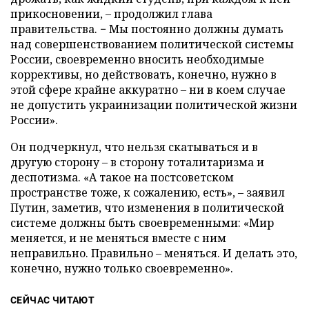
прикосновении, – продолжил глава
правительства. − Мы постоянно должны думать
над совершенствованием политической системы
России, своевременно вносить необходимые
коррективы, но действовать, конечно, нужно в
этой сфере крайне аккуратно – ни в коем случае
не допустить украинизации политической жизни
России».
Он подчеркнул, что нельзя скатываться и в
другую сторону – в сторону тоталитаризма и
деспотизма. «А такое на постсоветском
пространстве тоже, к сожалению, есть», – заявил
Путин, заметив, что изменения в политической
системе должны быть своевременными: «Мир
меняется, и не меняться вместе с ним
неправильно. Правильно – меняться. И делать это,
конечно, нужно только своевременно».
СЕЙЧАС ЧИТАЮТ