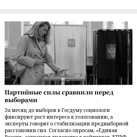
Партийные силы сравнили перед
выборами
За месяц до выборов в Госдуму социологи
фиксируют рост интереса к голосованию, а
эксперты говорят о стабилизации предвыборной
расстановки сил. Согласно опросам, «Единая
Россия» сохраняет лидерство в рейтингах, КПРФ