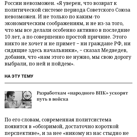
России невозможен. «Я уверен, что возврат к
политической системе периода Советского Союза
невозможен. И не только по каким-то
экономическим соображениям, и не из-за того,
что мы все делали особенно активно в последние
10 лет, а по совершенно простой причине. Этого
никто не хочет и не примет − ни граждане РФ, ни
сидящие здесь начальники», − сказал Медведев,
добавив, что «нам этого не нужно, мы свою дорогу
выбрали, по ней и пойдем».
НА ЭТУ ТЕМУ
Разработкам «народного ВПК» ускорят
путь в войска
По его словам, современная политсистема
появится в «обозримой, достаточно короткой
перспективе», и за нее «никому из нас стыдно не