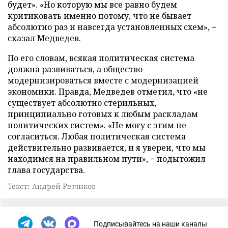
будет». «Но которую мы все равно будем
критиковать именно потому, что не бывает
абсолютно раз и навсегда установленных схем», −
сказал Медведев.
По его словам, всякая политическая система
должна развиваться, а общество
модернизироваться вместе с модернизацией
экономики. Правда, Медведев отметил, что «не
существует абсолютно стерильных,
принципиально готовых к любым раскладам
политических систем». «Не могу с этим не
согласиться. Любая политическая система
действительно развивается, и я уверен, что мы
находимся на правильном пути», − подытожил
глава государства.
Текст: Андрей Резчиков
Подписывайтесь на наши каналы