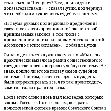
ссылаться на Интернет? В суд надо идти с
доказательствами», − сказал Путин, подчеркнув,
что необходимо укреплять судебную систему.
«И двумя руками поддерживаю предложение,
связанное с антикоррупционной экспертизой
принимаемых законов, в том числе с
привлечением не только парламентских партий.
Абсолютно с этим согласен», − добавил Путин.
Однако делать это нужно аккуратно. «Мы и так
практически вывели за рамки общественного и
государственного контроля судебную систему. Не
знаю, пошло ли это на пользу самой судебной
системе. И потом, кстати говоря, вынуждены
были корректировать все, что там происходит», −
заметил глава правительства.
После этого слово вновь взял Медведев, который
закрыл Госсовет. По его словам, возврат к
политической системе времен Советского Союза в