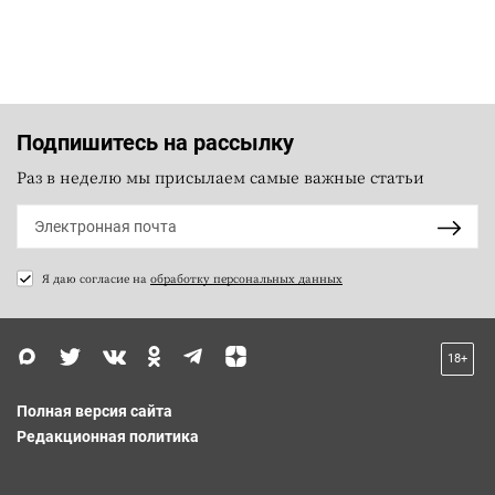
Подпишитесь на рассылку
Раз в неделю мы присылаем самые важные статьи
Я даю согласие на
обработку персональных данных
18+
Полная версия сайта
Редакционная политика