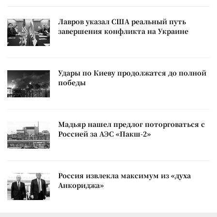
Лавров указал США реальный путь
завершения конфликта на Украине
Удары по Киеву продолжатся до полной
победы
Мадьяр нашел предлог поторговаться с
Россией за АЭС «Пакш-2»
Россия извлекла максимум из «духа
Анкориджа»