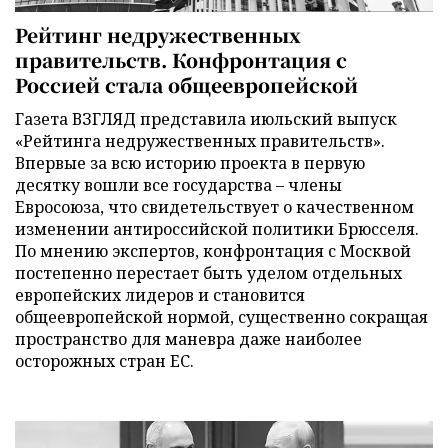
Рейтинг недружественных
правительств. Конфронтация с
Россией стала общеевропейской
Газета ВЗГЛЯД представила июльский выпуск
«Рейтинга недружественных правительств».
Впервые за всю историю проекта в первую
десятку вошли все государства – члены
Евросоюза, что свидетельствует о качественном
изменении антироссийской политики Брюсселя.
По мнению экспертов, конфронтация с Москвой
постепенно перестает быть уделом отдельных
европейских лидеров и становится
общеевропейской нормой, существенно сокращая
пространство для маневра даже наиболее
осторожных стран ЕС.