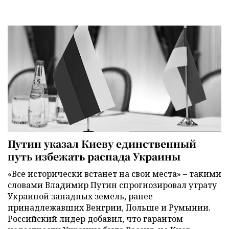
Путин указал Киеву единственный
путь избежать распада Украины
«Все исторически встанет на свои места» – такими
словами Владимир Путин спрогнозировал утрату
Украиной западных земель, ранее
принадлежавших Венгрии, Польше и Румынии.
Российский лидер добавил, что гарантом