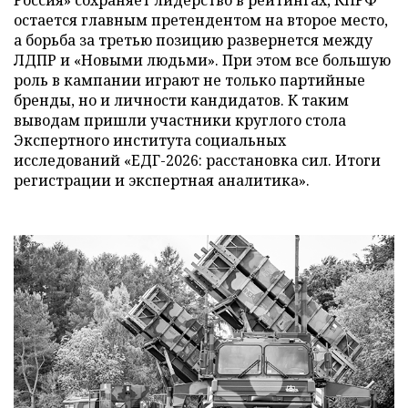
остается главным претендентом на второе место,
а борьба за третью позицию развернется между
ЛДПР и «Новыми людьми». При этом все большую
роль в кампании играют не только партийные
бренды, но и личности кандидатов. К таким
выводам пришли участники круглого стола
Экспертного института социальных
исследований «ЕДГ-2026: расстановка сил. Итоги
регистрации и экспертная аналитика».