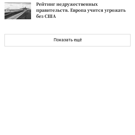
Рейтинг недружественных
правительств. Европа учится угрожать
без США
Показать ещё