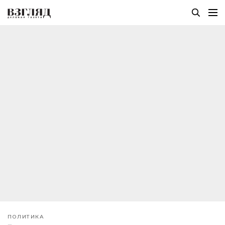
ПОЛИТИКА