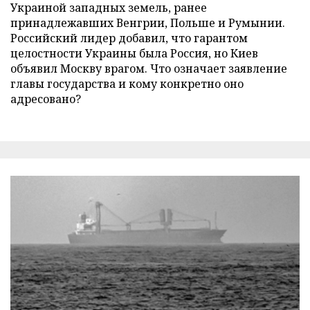
Украиной западных земель, ранее
принадлежавших Венгрии, Польше и Румынии.
Российский лидер добавил, что гарантом
целостности Украины была Россия, но Киев
объявил Москву врагом. Что означает заявление
главы государства и кому конкретно оно
адресовано?