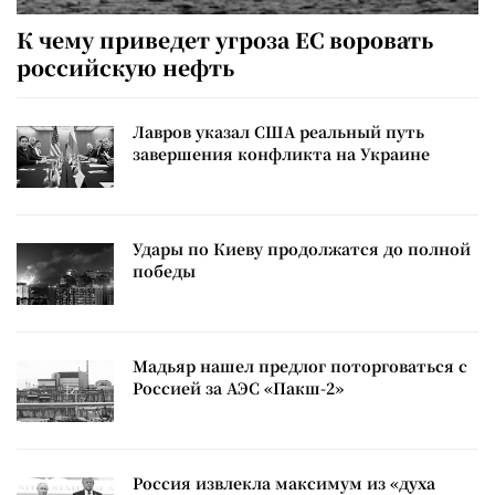
К чему приведет угроза ЕС воровать
российскую нефть
Лавров указал США реальный путь
завершения конфликта на Украине
Удары по Киеву продолжатся до полной
победы
Мадьяр нашел предлог поторговаться с
Россией за АЭС «Пакш-2»
Россия извлекла максимум из «духа