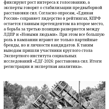
фиксируют рост интереса к голосованию, а
эксперты говорят о стабилизации предвыборной
расстановки сил. Согласно опросам, «Единая
Россия» сохраняет лидерство в рейтингах, КПРФ
остается главным претендентом на второе место,
а борьба за третью позицию развернется между
ЛДПР и «Новыми людьми». При этом все большую
роль в кампании играют не только партийные
бренды, но и личности кандидатов. К таким
выводам пришли участники круглого стола
Экспертного института социальных
исследований «ЕДГ-2026: расстановка сил. Итоги
регистрации и экспертная аналитика».