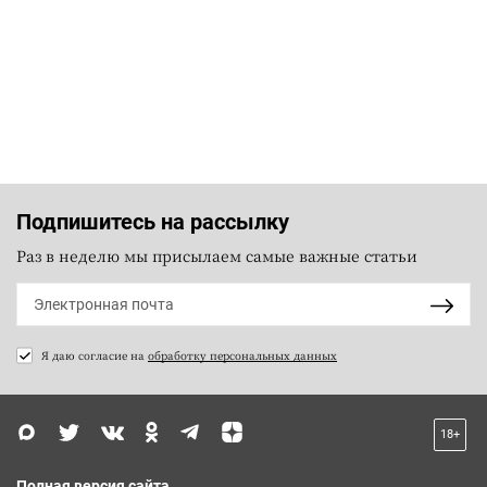
Подпишитесь на рассылку
Раз в неделю мы присылаем самые важные статьи
Я даю согласие на
обработку персональных данных
18+
Полная версия сайта