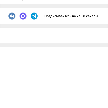
Подписывайтесь на наши каналы