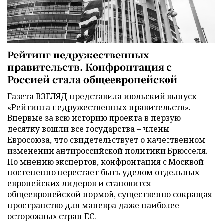
Рейтинг недружественных
правительств. Конфронтация с
Россией стала общеевропейской
Газета ВЗГЛЯД представила июльский выпуск
«Рейтинга недружественных правительств».
Впервые за всю историю проекта в первую
десятку вошли все государства – члены
Евросоюза, что свидетельствует о качественном
изменении антироссийской политики Брюсселя.
По мнению экспертов, конфронтация с Москвой
постепенно перестает быть уделом отдельных
европейских лидеров и становится
общеевропейской нормой, существенно сокращая
пространство для маневра даже наиболее
осторожных стран ЕС.