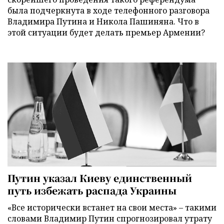
была подчеркнута в ходе телефонного разговора
Владимира Путина и Никола Пашиняна. Что в
этой ситуации будет делать премьер Армении?
Путин указал Киеву единственный
путь избежать распада Украины
«Все исторически встанет на свои места» – такими
словами Владимир Путин спрогнозировал утрату