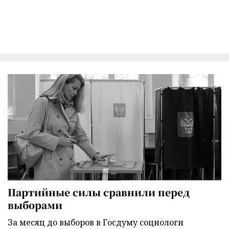
Партийные силы сравнили перед
выборами
За месяц до выборов в Госдуму социологи