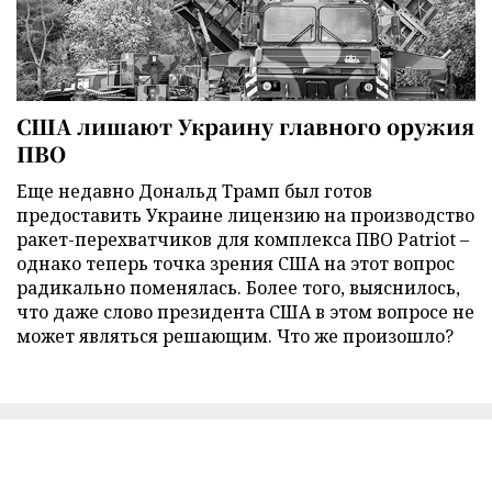
США лишают Украину главного оружия
ПВО
Еще недавно Дональд Трамп был готов
предоставить Украине лицензию на производство
ракет-перехватчиков для комплекса ПВО Patriot –
однако теперь точка зрения США на этот вопрос
радикально поменялась. Более того, выяснилось,
что даже слово президента США в этом вопросе не
может являться решающим. Что же произошло?