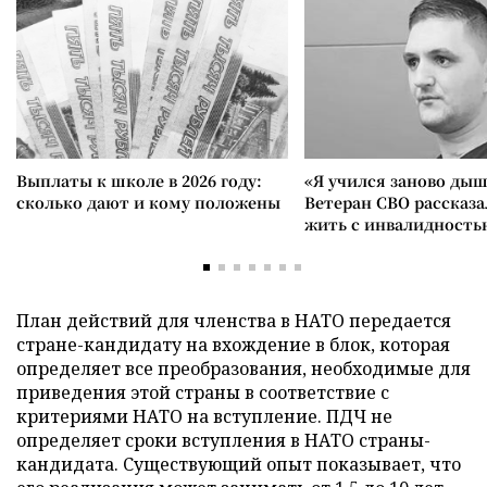
Выплаты к школе в 2026 году:
«Я учился заново дыш
сколько дают и кому положены
Ветеран СВО рассказа
жить с инвалидность
План действий для членства в НАТО передается
стране-кандидату на вхождение в блок, которая
определяет все преобразования, необходимые для
приведения этой страны в соответствие с
критериями НАТО на вступление. ПДЧ не
определяет сроки вступления в НАТО страны-
кандидата. Существующий опыт показывает, что