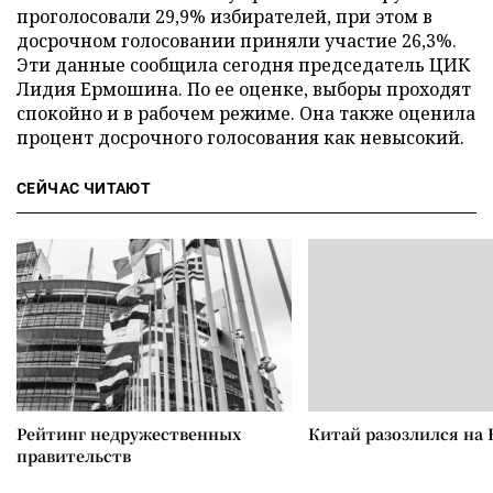
проголосовали 29,9% избирателей, при этом в
досрочном голосовании приняли участие 26,3%.
Эти данные сообщила сегодня председатель ЦИК
Лидия Ермошина. По ее оценке, выборы проходят
спокойно и в рабочем режиме. Она также оценила
процент досрочного голосования как невысокий.
СЕЙЧАС ЧИТАЮТ
Рейтинг недружественных
Китай разозлился на 
правительств