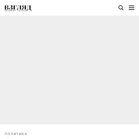
ПОЛИТИКА