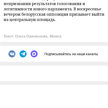
непризнании результатов голосования и
легитимности нового парламента. В воскресенье
вечером белорусская оппозиция призывает выйти
на центральную площадь.
Текст: Ольга Одноколова, Минск
Подписывайтесь на наши каналы