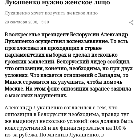
Лукашенко нужно женское лицо
Лукашенко хочет получить женское лицо
28 сентября 2008, 15:30
В воскресенье президент Белоруссии Александр
Лукашенко осуществил волеизъявление. То есть
проголосовал на проходящих в стране
парламентских выборах и сделал несколько
громких заявлений. Белорусский лидер сообщил,
что оппозиция, конечно, необходима, но при двух
условиях. Что касается отношений с Западом, то
Минск стремится их улучшить, чтобы помочь
Москве. На этом фоне оппозиция заранее заявила
о массовых нарушениях.
Александр Лукашенко согласился с тем, что
оппозиция в Белоруссии необходима, правда тут
же выдвинул несколько условий: она должна быть
конструктивной и не финансироваться на 100%
из-за рубежа. По мнению Лукашенко, в