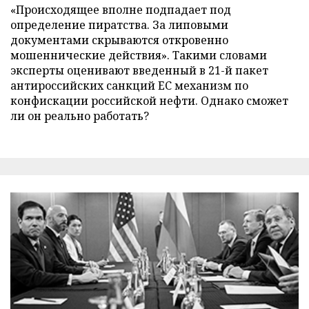
«Происходящее вполне подпадает под
определение пиратства. За липовыми
документами скрываются откровенно
мошеннические действия». Такими словами
эксперты оценивают введенный в 21-й пакет
антироссийских санкций ЕС механизм по
конфискации российской нефти. Однако сможет
ли он реально работать?