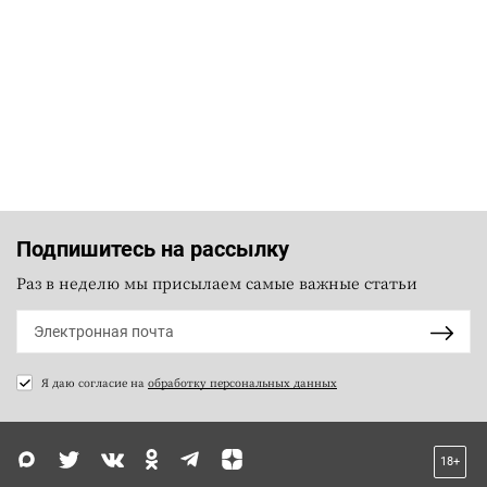
Подпишитесь на рассылку
Раз в неделю мы присылаем самые важные статьи
Я даю согласие на
обработку персональных данных
18+