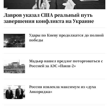
Лавров указал США реальный путь
завершения конфликта на Украине
Удары по Киеву продолжатся до полной
победы
Мадьяр нашел предлог поторговаться с
Россией за АЭС «Пакш-2»
Россия извлекла максимум из «духа
Анкориджа»