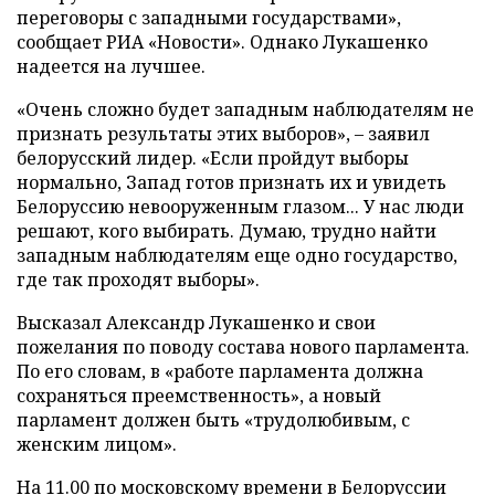
переговоры с западными государствами»,
сообщает РИА «Новости». Однако Лукашенко
надеется на лучшее.
«Очень сложно будет западным наблюдателям не
признать результаты этих выборов», – заявил
белорусский лидер. «Если пройдут выборы
нормально, Запад готов признать их и увидеть
Белоруссию невооруженным глазом... У нас люди
решают, кого выбирать. Думаю, трудно найти
западным наблюдателям еще одно государство,
где так проходят выборы».
Высказал Александр Лукашенко и свои
пожелания по поводу состава нового парламента.
По его словам, в «работе парламента должна
сохраняться преемственность», а новый
парламент должен быть «трудолюбивым, с
женским лицом».
На 11.00 по московскому времени в Белоруссии