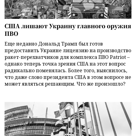
США лишают Украину главного оружия
ПВО
Еще недавно Дональд Трамп был готов
предоставить Украине лицензию на производство
ракет-перехватчиков для комплекса ПВО Patriot –
однако теперь точка зрения США на этот вопрос
радикально поменялась. Более того, выяснилось,
что даже слово президента США в этом вопросе не
может являться решающим. Что же произошло?