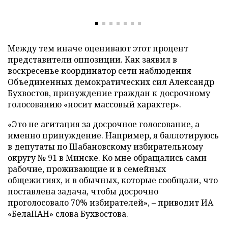
Между тем иначе оценивают этот процент
представители оппозиции. Как заявил в
воскресенье координатор сети наблюдения
Объединенных демократических сил Александр
Бухвостов, принуждение граждан к досрочному
голосованию «носит массовый характер».
«Это не агитация за досрочное голосование, а
именно принуждение. Например, я баллотируюсь
в депутаты по Шабановскому избирательному
округу № 91 в Минске. Ко мне обращались сами
рабочие, проживающие и в семейных
общежитиях, и в обычных, которые сообщали, что
поставлена задача, чтобы досрочно
проголосовало 70% избирателей», – приводит ИА
«БелаПАН» слова Бухвостова.