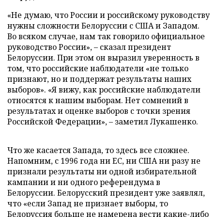
«Не думаю, что России и российскому руководству
нужны сложности Белоруссии с США и Западом.
Во всяком случае, нам так говорило официальное
руководство России», – сказал президент
Белоруссии. При этом он выразил уверенность в
том, что российские наблюдатели «не только
признают, но и поддержат результаты наших
выборов». «Я вижу, как российские наблюдатели
относятся к нашим выборам. Нет сомнений в
результатах и оценке выборов с точки зрения
Российской Федерации», – заметил Лукашенко.
Что же касается Запада, то здесь все сложнее.
Напомним, с 1996 года ни ЕС, ни США ни разу не
признали результаты ни одной избирательной
кампании и ни одного референдума в
Белоруссии. Белорусский президент уже заявлял,
что «если Запад не признает выборы, то
Белоруссия больше не намерена вести какие-либо