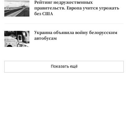
Рейтинг недружественных
правительств. Европа учится угрожать
без США
Украина объявила войну белорусским
автобусам
Показать ещё