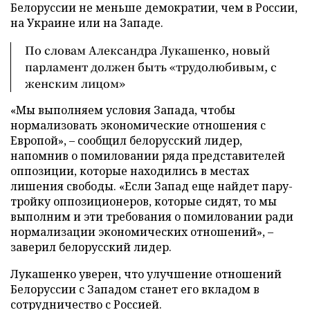
Белоруссии не меньше демократии, чем в России,
на Украине или на Западе.
По словам Александра Лукашенко, новый
парламент должен быть «трудолюбивым, с
женским лицом»
«Мы выполняем условия Запада, чтобы
нормализовать экономические отношения с
Европой», – сообщил белорусский лидер,
напомнив о помиловании ряда представителей
оппозиции, которые находились в местах
лишения свободы. «Если Запад еще найдет пару-
тройку оппозиционеров, которые сидят, то мы
выполним и эти требования о помиловании ради
нормализации экономических отношений», –
заверил белорусский лидер.
Лукашенко уверен, что улучшение отношений
Белоруссии с Западом станет его вкладом в
сотрудничество с Россией.