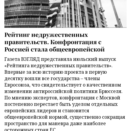
Рейтинг недружественных
правительств. Конфронтация с
Россией стала общеевропейской
Газета ВЗГЛЯД представила июльский выпуск
«Рейтинга недружественных правительств».
Впервые за всю историю проекта в первую
десятку вошли все государства – члены
Евросоюза, что свидетельствует о качественном
изменении антироссийской политики Брюсселя.
По мнению экспертов, конфронтация с Москвой
постепенно перестает быть уделом отдельных
европейских лидеров и становится
общеевропейской нормой, существенно сокращая
пространство для маневра даже наиболее
осторожных стран ЕС.