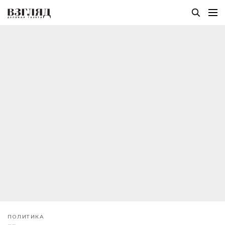
ПОЛИТИКА