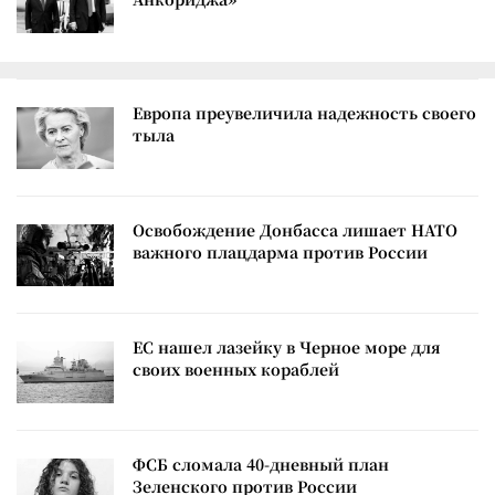
Европа преувеличила надежность своего
тыла
Освобождение Донбасса лишает НАТО
важного плацдарма против России
ЕС нашел лазейку в Черное море для
своих военных кораблей
ФСБ сломала 40-дневный план
Зеленского против России