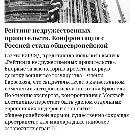
Рейтинг недружественных
правительств. Конфронтация с
Россией стала общеевропейской
Газета ВЗГЛЯД представила июльский выпуск
«Рейтинга недружественных правительств».
Впервые за всю историю проекта в первую
десятку вошли все государства – члены
Евросоюза, что свидетельствует о качественном
изменении антироссийской политики Брюсселя.
По мнению экспертов, конфронтация с Москвой
постепенно перестает быть уделом отдельных
европейских лидеров и становится
общеевропейской нормой, существенно сокращая
пространство для маневра даже наиболее
осторожных стран ЕС.