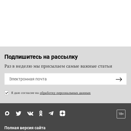
Подпишитесь на рассылку
Раз в неделю мы присылаем самые важные статьи
Я даю согласие на
обработку персональных данных
18+
Полная версия сайта