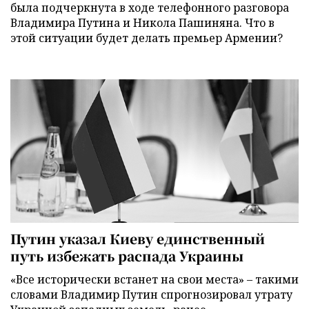
была подчеркнута в ходе телефонного разговора
Владимира Путина и Никола Пашиняна. Что в
этой ситуации будет делать премьер Армении?
Путин указал Киеву единственный
путь избежать распада Украины
«Все исторически встанет на свои места» – такими
словами Владимир Путин спрогнозировал утрату