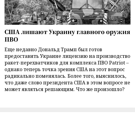
США лишают Украину главного оружия
ПВО
Еще недавно Дональд Трамп был готов
предоставить Украине лицензию на производство
ракет-перехватчиков для комплекса ПВО Patriot –
однако теперь точка зрения США на этот вопрос
радикально поменялась. Более того, выяснилось,
что даже слово президента США в этом вопросе не
может являться решающим. Что же произошло?