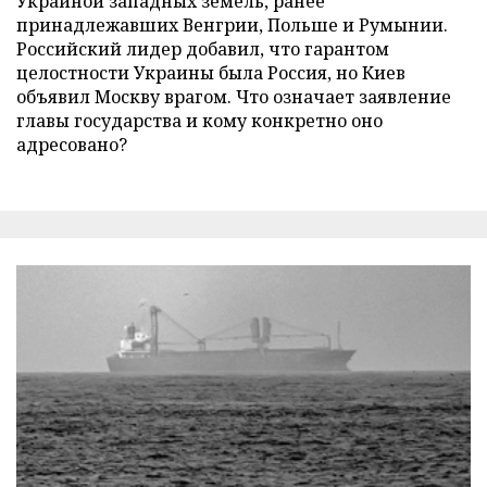
Украиной западных земель, ранее
принадлежавших Венгрии, Польше и Румынии.
Российский лидер добавил, что гарантом
целостности Украины была Россия, но Киев
объявил Москву врагом. Что означает заявление
главы государства и кому конкретно оно
адресовано?