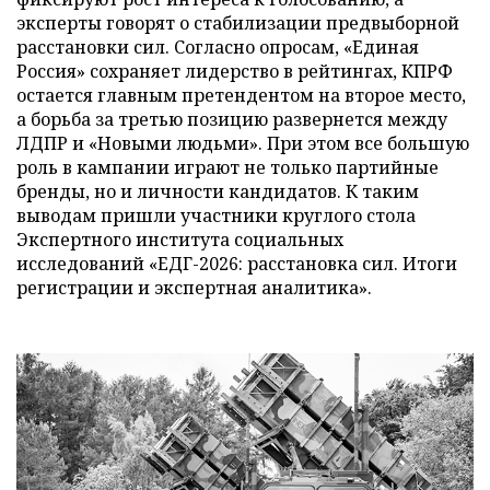
эксперты говорят о стабилизации предвыборной
расстановки сил. Согласно опросам, «Единая
Россия» сохраняет лидерство в рейтингах, КПРФ
остается главным претендентом на второе место,
а борьба за третью позицию развернется между
ЛДПР и «Новыми людьми». При этом все большую
роль в кампании играют не только партийные
бренды, но и личности кандидатов. К таким
выводам пришли участники круглого стола
Экспертного института социальных
исследований «ЕДГ-2026: расстановка сил. Итоги
регистрации и экспертная аналитика».