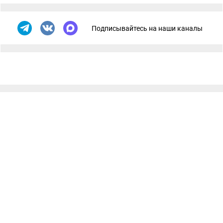
Подписывайтесь на наши каналы