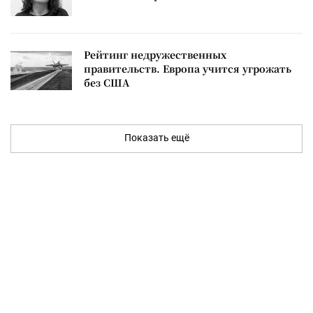
Рейтинг недружественных
правительств. Европа учится угрожать
без США
Показать ещё