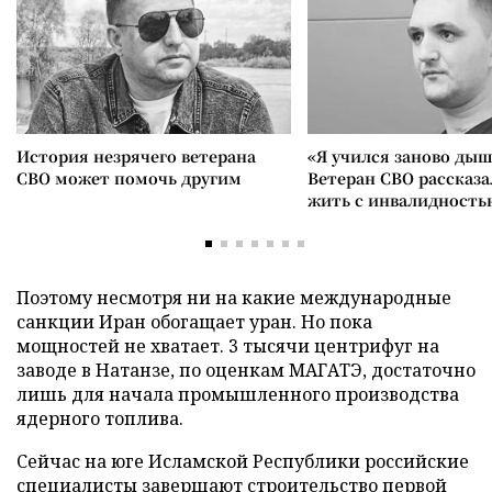
История незрячего ветерана
«Я учился заново дыш
СВО может помочь другим
Ветеран СВО рассказа
жить с инвалидность
Поэтому несмотря ни на какие международные
санкции Иран обогащает уран. Но пока
мощностей не хватает. 3 тысячи центрифуг на
заводе в Натанзе, по оценкам МАГАТЭ, достаточно
лишь для начала промышленного производства
ядерного топлива.
Сейчас на юге Исламской Республики российские
специалисты завершают строительство первой