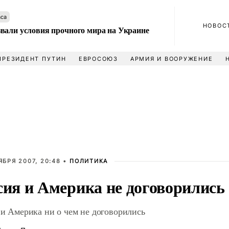
аса
НОВОС
вали условия прочного мира на Украине
ПРЕЗИДЕНТ ПУТИН
ЕВРОСОЮЗ
АРМИЯ И ВООРУЖЕНИЕ
ЯБРЯ 2007, 20:48 •
ПОЛИТИКА
сия и Америка не договорились
 и Америка ни о чем не договорились