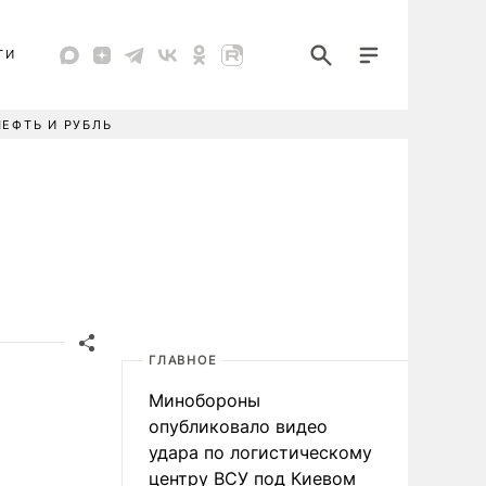
ТИ
НЕФТЬ И РУБЛЬ
ГЛАВНОЕ
Минобороны
опубликовало видео
удара по логистическому
центру ВСУ под Киевом