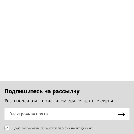
Подпишитесь на рассылку
Раз в неделю мы присылаем самые важные статьи
Я даю согласие на
обработку персональных данных