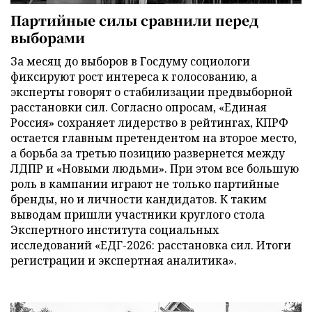
Партийные силы сравнили перед
выборами
За месяц до выборов в Госдуму социологи
фиксируют рост интереса к голосованию, а
эксперты говорят о стабилизации предвыборной
расстановки сил. Согласно опросам, «Единая
Россия» сохраняет лидерство в рейтингах, КПРФ
остается главным претендентом на второе место,
а борьба за третью позицию развернется между
ЛДПР и «Новыми людьми». При этом все большую
роль в кампании играют не только партийные
бренды, но и личности кандидатов. К таким
выводам пришли участники круглого стола
Экспертного института социальных
исследований «ЕДГ-2026: расстановка сил. Итоги
регистрации и экспертная аналитика».