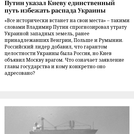
Путин указал Киеву единственный
путь избежать распада Украины
«Все исторически встанет на свои места» – такими
словами Владимир Путин спрогнозировал утрату
Украиной западных земель, ранее
принадлежавших Венгрии, Польше и Румынии.
Российский лидер добавил, что гарантом
целостности Украины была Россия, но Киев
объявил Москву врагом. Что означает заявление
главы государства и кому конкретно оно
адресовано?