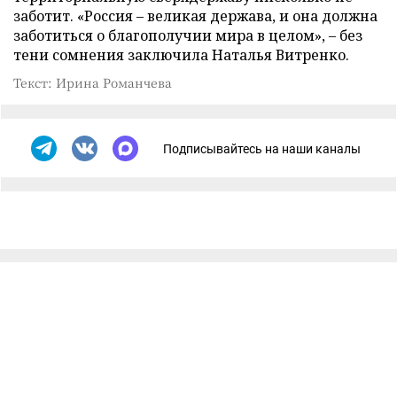
заботит. «Россия – великая держава, и она должна
заботиться о благополучии мира в целом», – без
тени сомнения заключила Наталья Витренко.
Текст: Ирина Романчева
Подписывайтесь на наши каналы