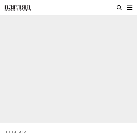
ПОЛИТИКА