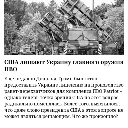
США лишают Украину главного оружия
ПВО
Еще недавно Дональд Трамп был готов
предоставить Украине лицензию на производство
ракет-перехватчиков для комплекса ПВО Patriot –
однако теперь точка зрения США на этот вопрос
радикально поменялась. Более того, выяснилось,
что даже слово президента США в этом вопросе не
может являться решающим. Что же произошло?