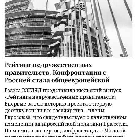
Рейтинг недружественных
правительств. Конфронтация с
Россией стала общеевропейской
Газета ВЗГЛЯД представила июльский выпуск
«Рейтинга недружественных правительств».
Впервые за всю историю проекта в первую
десятку вошли все государства – члены
Евросоюза, что свидетельствует о качественном
изменении антироссийской политики Брюсселя.
По мнению экспертов, конфронтация с Москвой