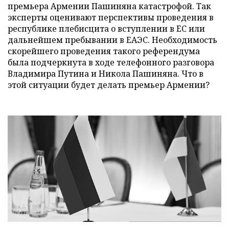
премьера Армении Пашиняна катастрофой. Так
эксперты оценивают перспективы проведения в
республике плебисцита о вступлении в ЕС или
дальнейшем пребывании в ЕАЭС. Необходимость
скорейшего проведения такого референдума
была подчеркнута в ходе телефонного разговора
Владимира Путина и Никола Пашиняна. Что в
этой ситуации будет делать премьер Армении?