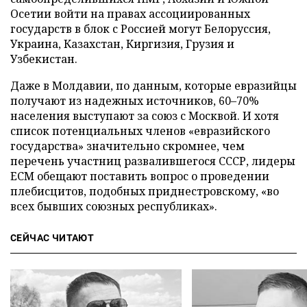
Осетии войти на правах ассоциированных
государств в блок с Россией могут Белоруссия,
Украина, Казахстан, Киргизия, Грузия и
Узбекистан.
Даже в Молдавии, по данным, которые евразийцы
получают из надежных источников, 60–70%
населения выступают за союз с Москвой. И хотя
список потенциальных членов «евразийского
государства» значительно скромнее, чем
перечень участниц развалившегося СССР, лидеры
ЕСМ обещают поставить вопрос о проведении
плебисцитов, подобных приднестровскому, «во
всех бывших союзных республиках».
СЕЙЧАС ЧИТАЮТ