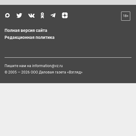
18+
Полная версия сайта
Редакционная политика
Пишите нам на
information@vz.ru
© 2005 — 2026 ООО Деловая газета «Взгляд»