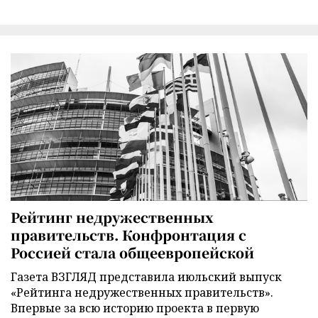
Рейтинг недружественных
правительств. Конфронтация с
Россией стала общеевропейской
Газета ВЗГЛЯД представила июльский выпуск
«Рейтинга недружественных правительств».
Впервые за всю историю проекта в первую