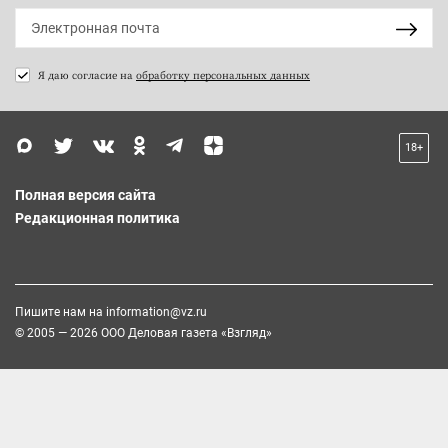
Я даю согласие на
обработку персональных данных
18+
Полная версия сайта
Редакционная политика
Пишите нам на
information@vz.ru
© 2005 — 2026 ООО Деловая газета «Взгляд»