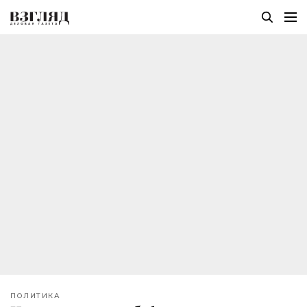
ПОЛИТИКА