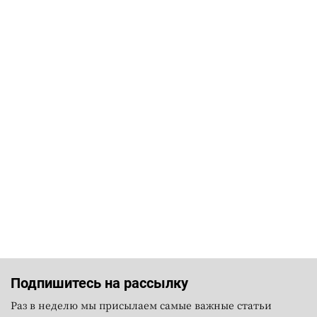
Подпишитесь на рассылку
Раз в неделю мы присылаем самые важные статьи