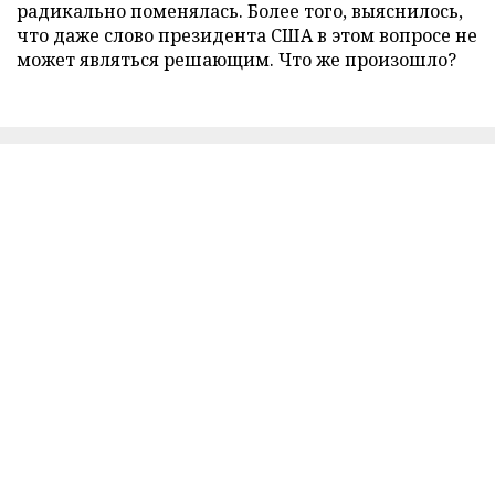
радикально поменялась. Более того, выяснилось,
что даже слово президента США в этом вопросе не
может являться решающим. Что же произошло?