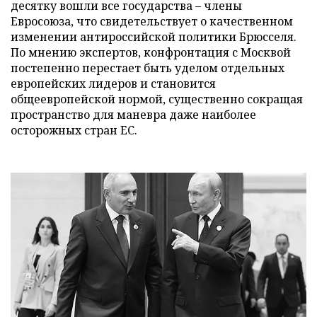
десятку вошли все государства – члены
Евросоюза, что свидетельствует о качественном
изменении антироссийской политики Брюсселя.
По мнению экспертов, конфронтация с Москвой
постепенно перестает быть уделом отдельных
европейских лидеров и становится
общеевропейской нормой, существенно сокращая
пространство для маневра даже наиболее
осторожных стран ЕС.