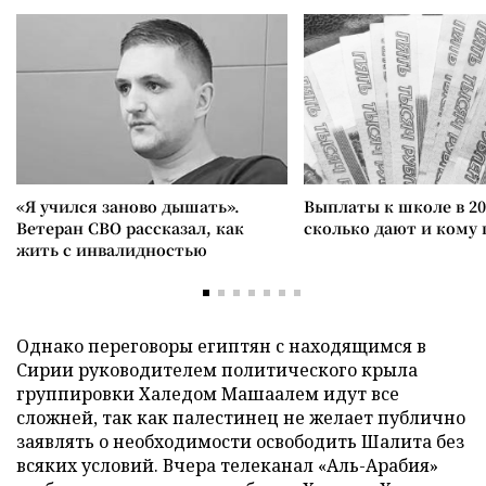
«Я учился заново дышать».
Выплаты к школе в 20
Ветеран СВО рассказал, как
сколько дают и кому
жить с инвалидностью
Однако переговоры египтян с находящимся в
Сирии руководителем политического крыла
группировки Халедом Машаалем идут все
сложней, так как палестинец не желает публично
заявлять о необходимости освободить Шалита без
всяких условий. Вчера телеканал «Аль-Арабия»