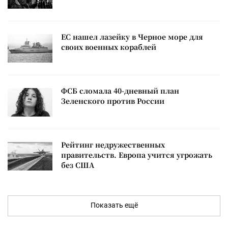
ЕС нашел лазейку в Черное море для
своих военных кораблей
ФСБ сломала 40-дневный план
Зеленского против России
Рейтинг недружественных
правительств. Европа учится угрожать
без США
Показать ещё