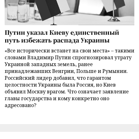
Путин указал Киеву единственный
путь избежать распада Украины
«Все исторически встанет на свои места» – такими
словами Владимир Путин спрогнозировал утрату
Украиной западных земель, ранее
принадлежавших Венгрии, Польше и Румынии.
Российский лидер добавил, что гарантом
целостности Украины была Россия, но Киев
объявил Москву врагом. Что означает заявление
главы государства и кому конкретно оно
адресовано?