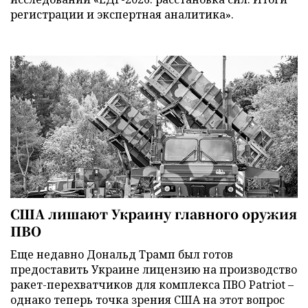
регистрации и экспертная аналитика».
США лишают Украину главного оружия
ПВО
Еще недавно Дональд Трамп был готов
предоставить Украине лицензию на производство
ракет-перехватчиков для комплекса ПВО Patriot –
однако теперь точка зрения США на этот вопрос