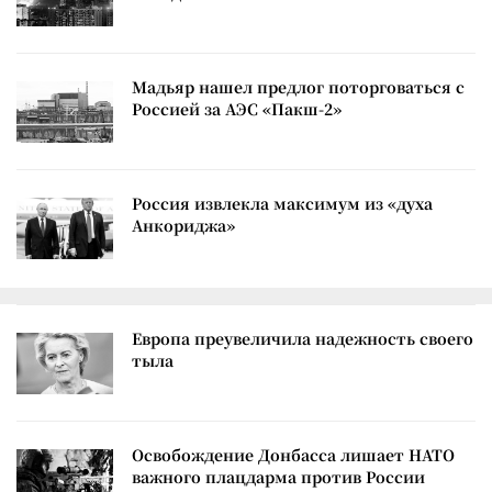
Мадьяр нашел предлог поторговаться с
Россией за АЭС «Пакш-2»
Россия извлекла максимум из «духа
Анкориджа»
Европа преувеличила надежность своего
тыла
Освобождение Донбасса лишает НАТО
важного плацдарма против России