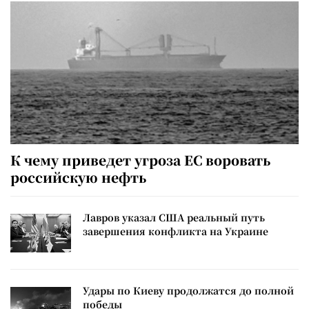
К чему приведет угроза ЕС воровать
российскую нефть
Лавров указал США реальный путь
завершения конфликта на Украине
Удары по Киеву продолжатся до полной
победы