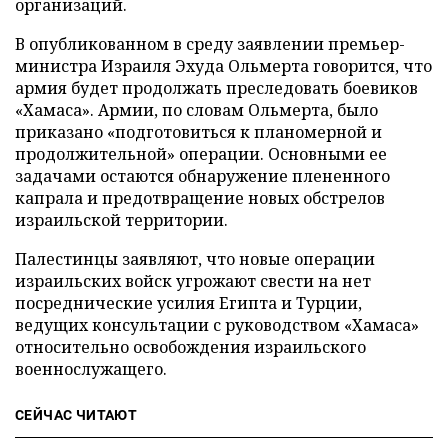
организаций.
В опубликованном в среду заявлении премьер-
министра Израиля Эхуда Ольмерта говорится, что
армия будет продолжать преследовать боевиков
«Хамаса». Армии, по словам Ольмерта, было
приказано «подготовиться к планомерной и
продолжительной» операции. Основными ее
задачами остаются обнаружение плененного
капрала и предотвращение новых обстрелов
израильской территории.
Палестинцы заявляют, что новые операции
израильских войск угрожают свести на нет
посреднические усилия Египта и Турции,
ведущих консультации с руководством «Хамаса»
относительно освобождения израильского
военнослужащего.
СЕЙЧАС ЧИТАЮТ