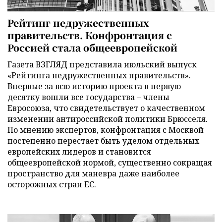
Рейтинг недружественных
правительств. Конфронтация с
Россией стала общеевропейской
Газета ВЗГЛЯД представила июльский выпуск
«Рейтинга недружественных правительств».
Впервые за всю историю проекта в первую
десятку вошли все государства – члены
Евросоюза, что свидетельствует о качественном
изменении антироссийской политики Брюсселя.
По мнению экспертов, конфронтация с Москвой
постепенно перестает быть уделом отдельных
европейских лидеров и становится
общеевропейской нормой, существенно сокращая
пространство для маневра даже наиболее
осторожных стран ЕС.