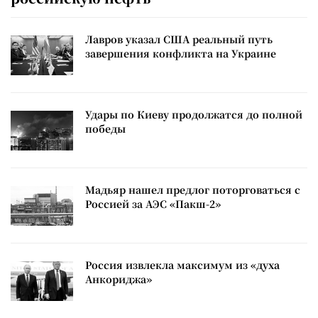
Лавров указал США реальный путь
завершения конфликта на Украине
Удары по Киеву продолжатся до полной
победы
Мадьяр нашел предлог поторговаться с
Россией за АЭС «Пакш-2»
Россия извлекла максимум из «духа
Анкориджа»