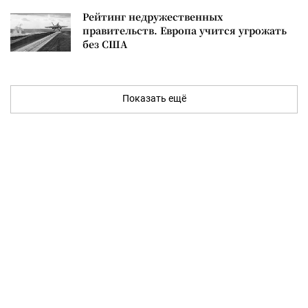
Рейтинг недружественных
правительств. Европа учится угрожать
без США
Показать ещё