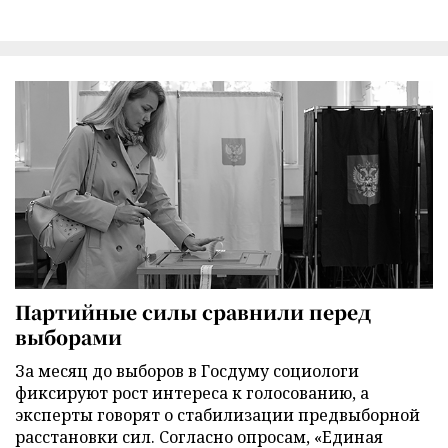
Партийные силы сравнили перед
выборами
За месяц до выборов в Госдуму социологи
фиксируют рост интереса к голосованию, а
эксперты говорят о стабилизации предвыборной
расстановки сил. Согласно опросам, «Единая