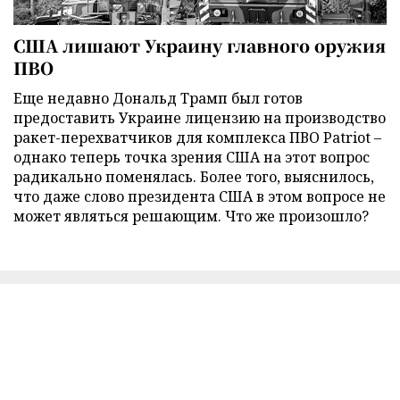
США лишают Украину главного оружия
ПВО
Еще недавно Дональд Трамп был готов
предоставить Украине лицензию на производство
ракет-перехватчиков для комплекса ПВО Patriot –
однако теперь точка зрения США на этот вопрос
радикально поменялась. Более того, выяснилось,
что даже слово президента США в этом вопросе не
может являться решающим. Что же произошло?