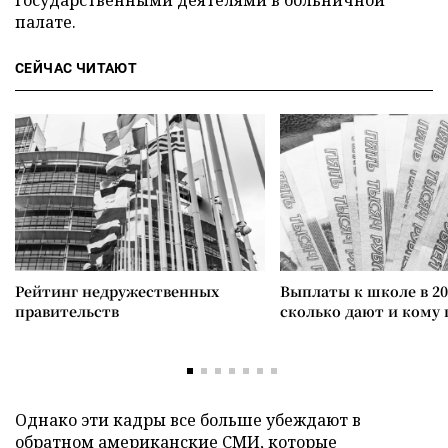
государственными деятелями в больничной
палате.
СЕЙЧАС ЧИТАЮТ
Рейтинг недружественных
Выплаты к школе в 20
правительств
сколько дают и кому
Однако эти кадры все больше убеждают в
обратном американские СМИ, которые