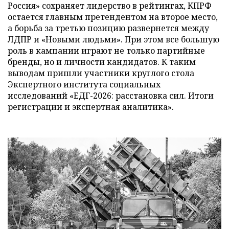
Россия» сохраняет лидерство в рейтингах, КПРФ
остается главным претендентом на второе место,
а борьба за третью позицию развернется между
ЛДПР и «Новыми людьми». При этом все большую
роль в кампании играют не только партийные
бренды, но и личности кандидатов. К таким
выводам пришли участники круглого стола
Экспертного института социальных
исследований «ЕДГ-2026: расстановка сил. Итоги
регистрации и экспертная аналитика».