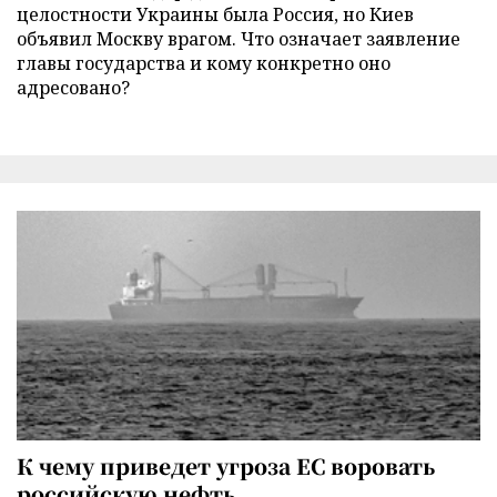
целостности Украины была Россия, но Киев
объявил Москву врагом. Что означает заявление
главы государства и кому конкретно оно
адресовано?
К чему приведет угроза ЕС воровать
российскую нефть