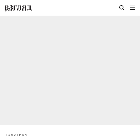
ПОЛИТИКА