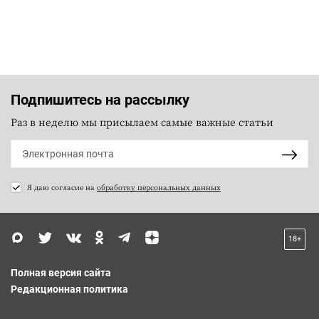
Подпишитесь на рассылку
Раз в неделю мы присылаем самые важные статьи
Я даю согласие на
обработку персональных данных
18+
Полная версия сайта
Редакционная политика