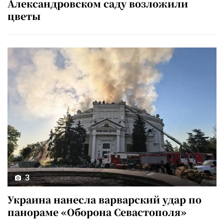
Александровском саду возложили
цветы
3
Украина нанесла варварский удар по
панораме «Оборона Севастополя»