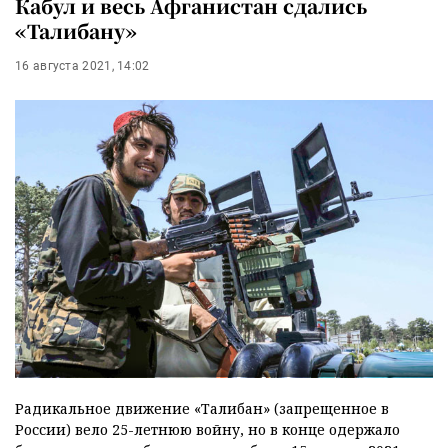
Кабул и весь Афганистан сдались
«Талибану»
16 августа 2021, 14:02
Радикальное движение «Талибан» (запрещенное в
России) вело 25-летнюю войну, но в конце одержало