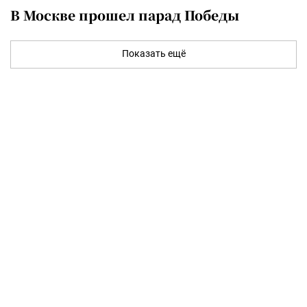
В Москве прошел парад Победы
Показать ещё