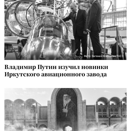
Фото: Евгений Мессман/ТАСС
Владимир Путин изучил новинки
Иркутского авиационного завода