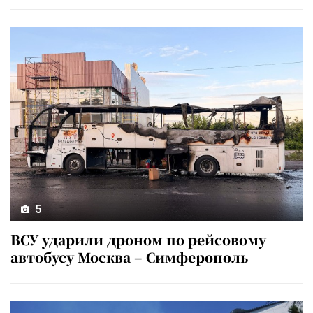
5
ВСУ ударили дроном по рейсовому
автобусу Москва – Симферополь