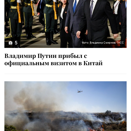
5
Фото: Владимир Смирнов/ТАСС
Владимир Путин прибыл с
официальным визитом в Китай