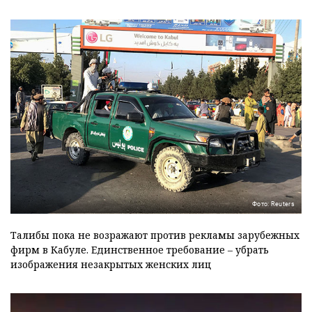
Фото: Reuters
Талибы пока не возражают против рекламы зарубежных
фирм в Кабуле. Единственное требование – убрать
изображения незакрытых женских лиц