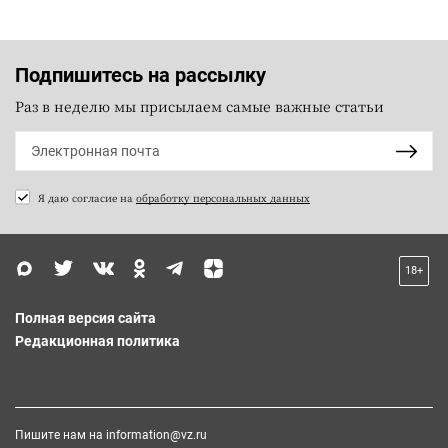
Подпишитесь на рассылку
Раз в неделю мы присылаем самые важные статьи
Я даю согласие на
обработку персональных данных
18+
Полная версия сайта
Редакционная политика
Пишите нам на
information@vz.ru