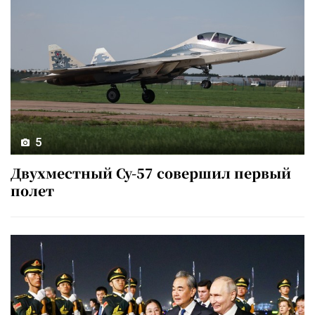
5
Двухместный Су-57 совершил первый
полет