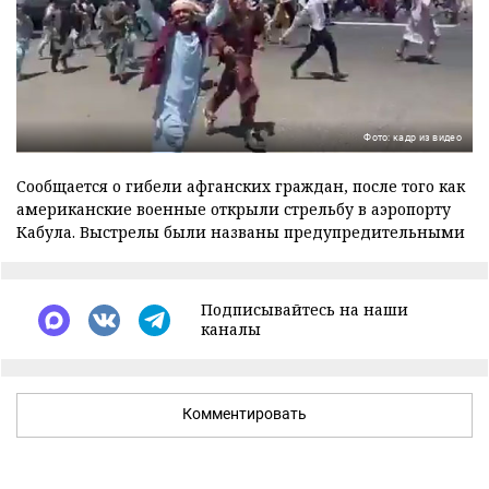
Фото: кадр из видео
Сообщается о гибели афганских граждан, после того как
американские военные открыли стрельбу в аэропорту
Кабула. Выстрелы были названы предупредительными
Подписывайтесь на наши
каналы
Комментировать