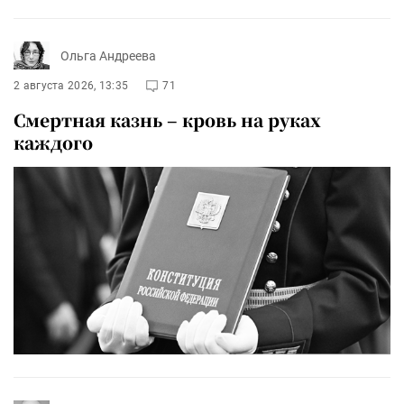
Ольга Андреева
2 августа 2026, 13:35
71
Смертная казнь – кровь на руках
каждого