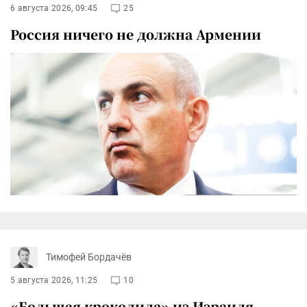
6 августа 2026, 09:45
25
Россия ничего не должна Армении
Тимофей Бордачёв
5 августа 2026, 11:25
10
«Большая крокодила» из Израиля