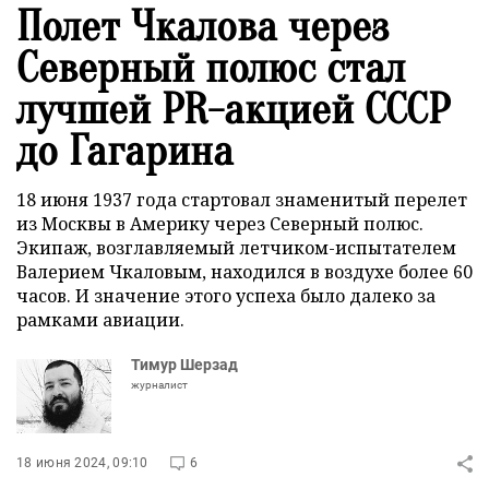
Полет Чкалова через
Северный полюс стал
лучшей PR-акцией СССР
до Гагарина
18 июня 1937 года стартовал знаменитый перелет
из Москвы в Америку через Северный полюс.
Экипаж, возглавляемый летчиком-испытателем
Валерием Чкаловым, находился в воздухе более 60
часов. И значение этого успеха было далеко за
рамками авиации.
Тимур Шерзад
журналист
18 июня 2024, 09:10
6