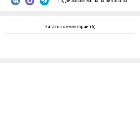
Подписывайтесь на наши каналы
Читать комментарии
(6)