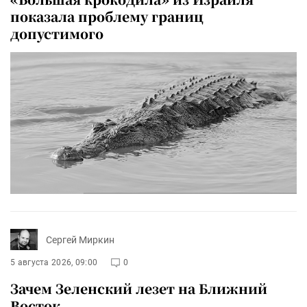
показала проблему границ
допустимого
Сергей Миркин
5 августа 2026, 09:00
0
Зачем Зеленский лезет на Ближний
Восток