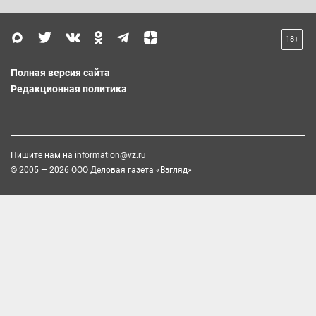
18+
Полная версия сайта
Редакционная политика
Пишите нам на
information@vz.ru
© 2005 — 2026 ООО Деловая газета «Взгляд»