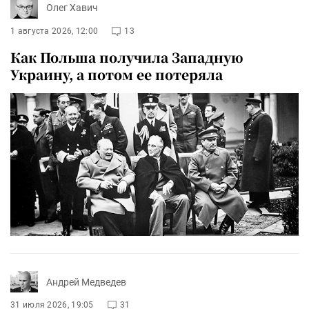
Олег Хавич
1 августа 2026, 12:00
13
Как Польша получила Западную
Украину, а потом ее потеряла
Андрей Медведев
31 июля 2026, 19:05
31