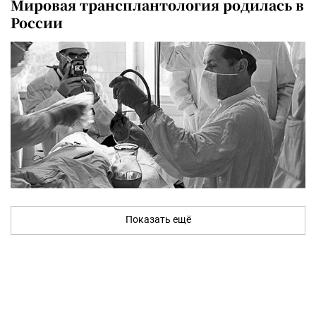
Мировая трансплантология родилась в
России
Показать ещё