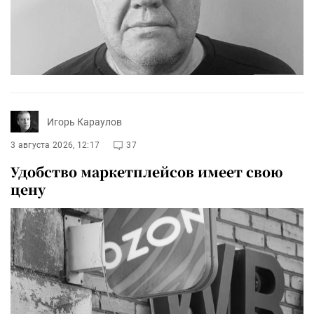
Игорь Караулов
3 августа 2026, 12:17
37
Удобство маркетплейсов имеет свою
цену