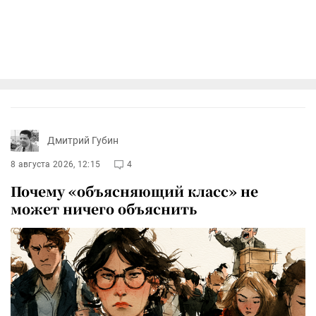
Дмитрий Губин
8 августа 2026, 12:15
4
Почему «объясняющий класс» не
может ничего объяснить