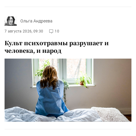
Ольга Андреева
7 августа 2026, 09:30
10
Культ психотравмы разрушает и
человека, и народ