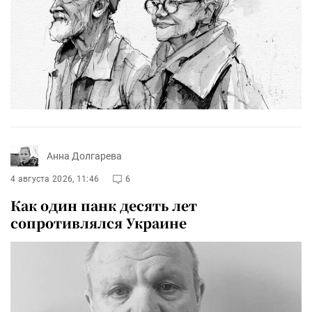
Анна Долгарева
4 августа 2026, 11:46
6
Как один панк десять лет
сопротивлялся Украине