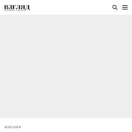
МНЕНИЯ