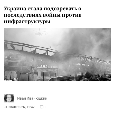
Украина стала подозревать о
последствиях войны против
инфраструктуры
Иван Иванюшкин
31 июля 2026, 12:42
3