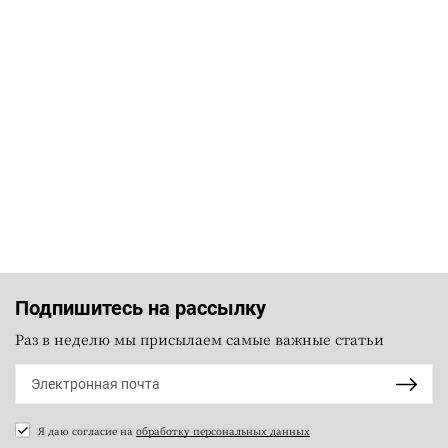
Подпишитесь на рассылку
Раз в неделю мы присылаем самые важные статьи
Я даю согласие на
обработку персональных данных