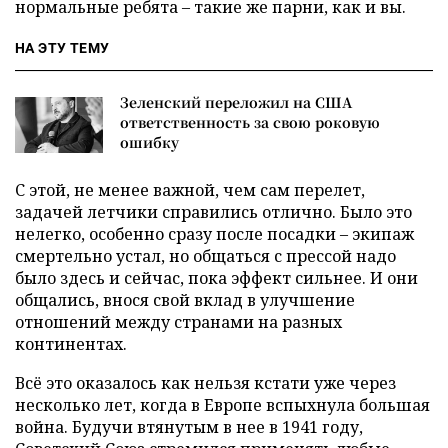
нормальные ребята – такие же парни, как и вы.
НА ЭТУ ТЕМУ
Зеленский переложил на США
ответственность за свою роковую
ошибку
С этой, не менее важной, чем сам перелет,
задачей летчики справились отлично. Было это
нелегко, особенно сразу после посадки – экипаж
смертельно устал, но общаться с прессой надо
было здесь и сейчас, пока эффект сильнее. И они
общались, внося свой вклад в улучшение
отношений между странами на разных
континентах.
Всё это оказалось как нельзя кстати уже через
несколько лет, когда в Европе вспыхнула большая
война. Будучи втянутым в нее в 1941 году,