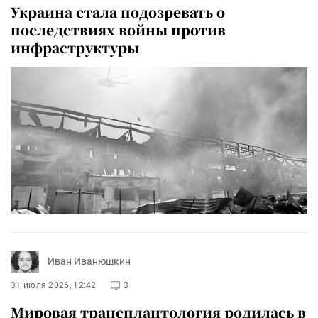
Украина стала подозревать о
последствиях войны против
инфраструктуры
Иван Иванюшкин
31 июля 2026, 12:42
3
Мировая трансплантология родилась в