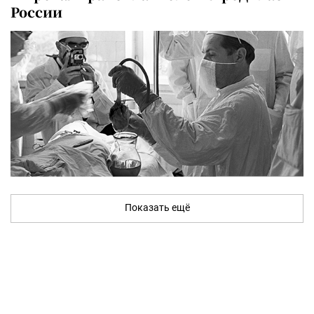
России
Показать ещё