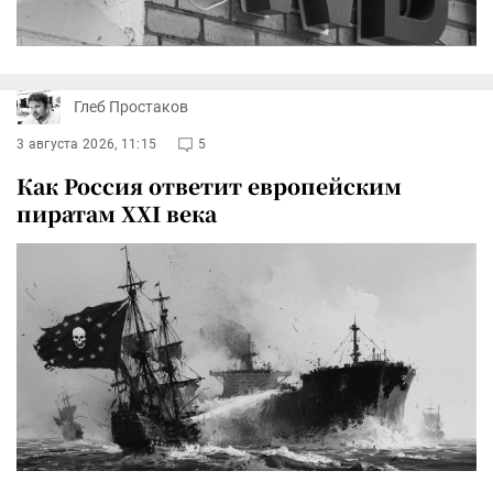
Глеб Простаков
3 августа 2026, 11:15
5
Как Россия ответит европейским
пиратам XXI века