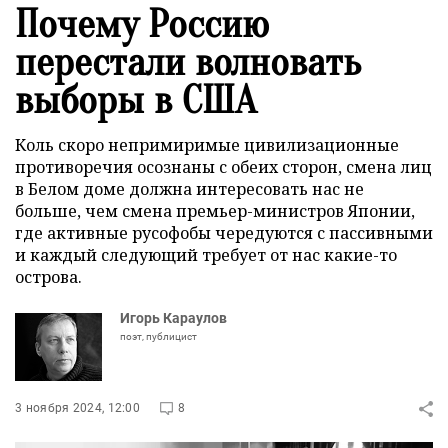
Почему Россию
перестали волновать
выборы в США
Коль скоро непримиримые цивилизационные
противоречия осознаны с обеих сторон, смена лиц
в Белом доме должна интересовать нас не
больше, чем смена премьер-министров Японии,
где активные русофобы чередуются с пассивными
и каждый следующий требует от нас какие-то
острова.
Игорь Караулов
поэт, публицист
3 ноября 2024, 12:00
8