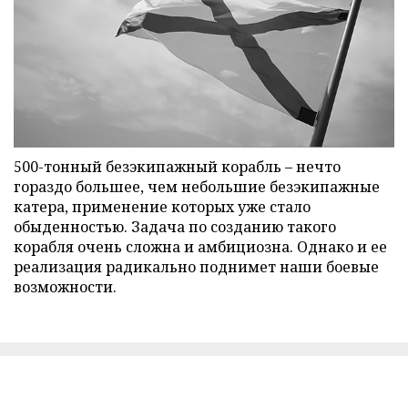
500-тонный безэкипажный корабль – нечто
гораздо большее, чем небольшие безэкипажные
катера, применение которых уже стало
обыденностью. Задача по созданию такого
корабля очень сложна и амбициозна. Однако и ее
реализация радикально поднимет наши боевые
возможности.