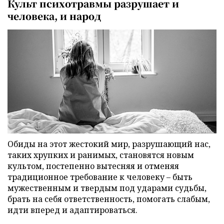
Культ психотравмы разрушает и
человека, и народ
Обиды на этот жестокий мир, разрушающий нас,
таких хрупких и ранимых, становятся новым
культом, постепенно вытесняя и отменяя
традиционное требование к человеку – быть
мужественным и твердым под ударами судьбы,
брать на себя ответственность, помогать слабым,
идти вперед и адаптироваться.