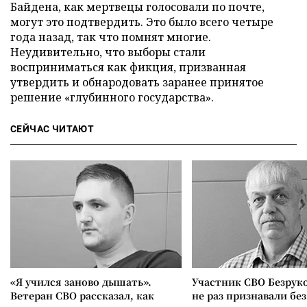
Байдена, как мертвецы голосовали по почте,
могут это подтвердить. Это было всего четыре
года назад, так что помнят многие.
Неудивительно, что выборы стали
восприниматься как фикция, призванная
утвердить и обнародовать заранее принятое
решение «глубинного государства».
СЕЙЧАС ЧИТАЮТ
«Я учился заново дышать».
Участник СВО Безрук
Ветеран СВО рассказал, как
не раз признавали без