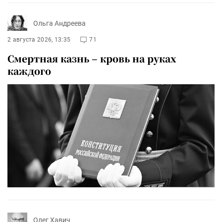
Ольга Андреева
2 августа 2026, 13:35
71
Смертная казнь – кровь на руках
каждого
Олег Хавич