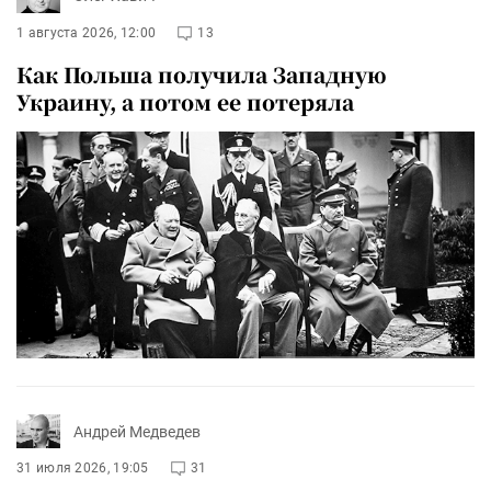
1 августа 2026, 12:00
13
Как Польша получила Западную
Украину, а потом ее потеряла
Андрей Медведев
31 июля 2026, 19:05
31