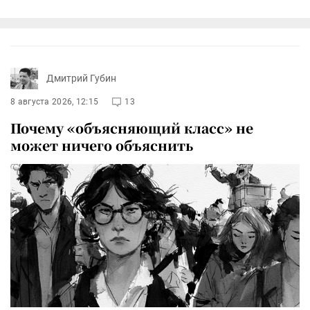
Дмитрий Губин
8 августа 2026, 12:15
13
Почему «объясняющий класс» не
может ничего объяснить