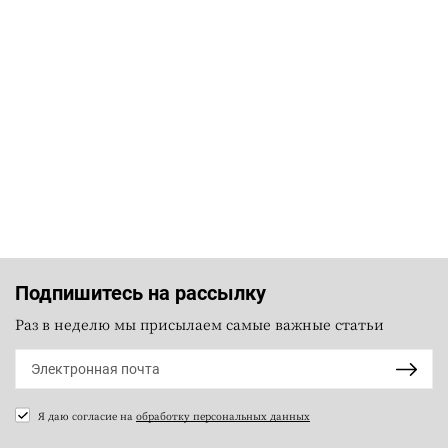
Подпишитесь на рассылку
Раз в неделю мы присылаем самые важные статьи
Я даю согласие на
обработку персональных данных