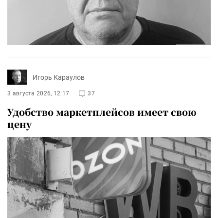
Игорь Караулов
3 августа 2026, 12:17
37
Удобство маркетплейсов имеет свою
цену