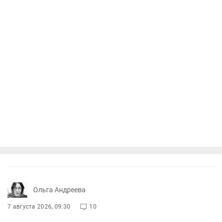
Ольга Андреева
7 августа 2026, 09:30
10