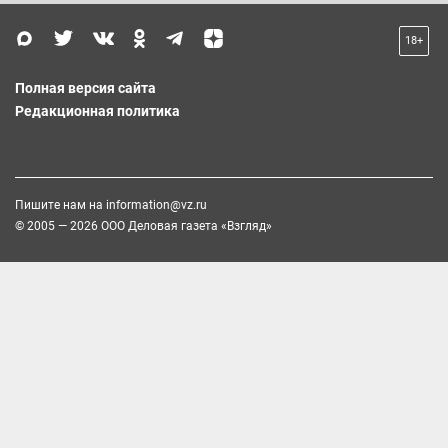
18+
Полная версия сайта
Редакционная политика
Пишите нам на
information@vz.ru
© 2005 — 2026 ООО Деловая газета «Взгляд»