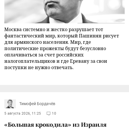
Москва системно и жестко разрушает тот
фантастический мир, который Пашинян рисует
для армянского населения. Мир, где
политические прожекты будут безусловно
оплачиваться за счет российских
налогоплательщиков и где Еревану за свои
поступки не нужно отвечать.
Тимофей Бордачёв
5 августа 2026, 11:25
10
«Большая крокодила» из Израиля