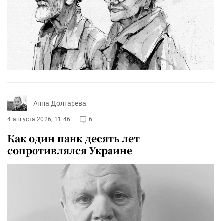
Анна Долгарева
4 августа 2026, 11:46
6
Как один панк десять лет
сопротивлялся Украине