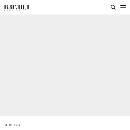
МНЕНИЯ