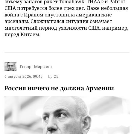
объему запасов ракет Tomahawk, THAAD и Patriot
США потребуется более трех лет. Даже небольшая
война с Ираном опустошила американские
арсеналы. Сложившаяся ситуация означает
многолетний период уязвимости США, например,
перед Китаем.
Геворг Мирзаян
6 августа 2026, 09:45
25
Россия ничего не должна Армении