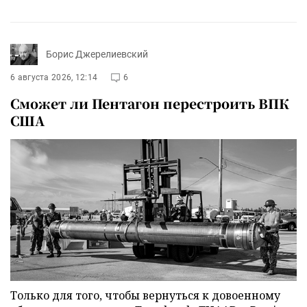
Борис Джерелиевский
6 августа 2026, 12:14
6
Сможет ли Пентагон перестроить ВПК
США
Только для того, чтобы вернуться к довоенному