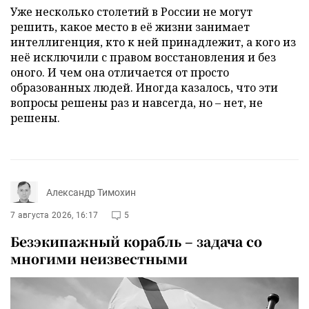
Уже несколько столетий в России не могут
решить, какое место в её жизни занимает
интеллигенция, кто к ней принадлежит, а кого из
неё исключили с правом восстановления и без
оного. И чем она отличается от просто
образованных людей. Иногда казалось, что эти
вопросы решены раз и навсегда, но – нет, не
решены.
Александр Тимохин
7 августа 2026, 16:17
5
Безэкипажный корабль – задача со
многими неизвестными