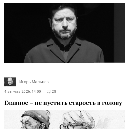
Игорь Мальцев
4 августа 2026, 14:00
28
Главное – не пустить старость в голову