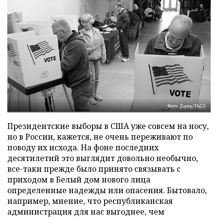
Фото: Zuma/ТАСС
Президентские выборы в США уже совсем на носу,
но в России, кажется, не очень переживают по
поводу их исхода. На фоне последних
десятилетий это выглядит довольно необычно,
все-таки прежде было принято связывать с
приходом в Белый дом нового лица
определенные надежды или опасения. Бытовало,
например, мнение, что республиканская
администрация для нас выгоднее, чем