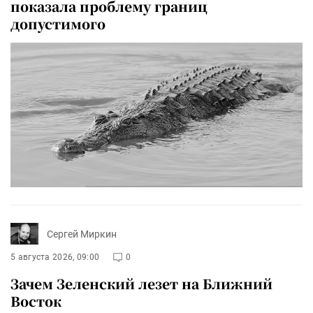
показала проблему границ
допустимого
Сергей Миркин
5 августа 2026, 09:00
0
Зачем Зеленский лезет на Ближний
Восток