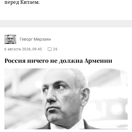
перед Китаем.
Геворг Мирзаян
6 августа 2026, 09:45
26
Россия ничего не должна Армении