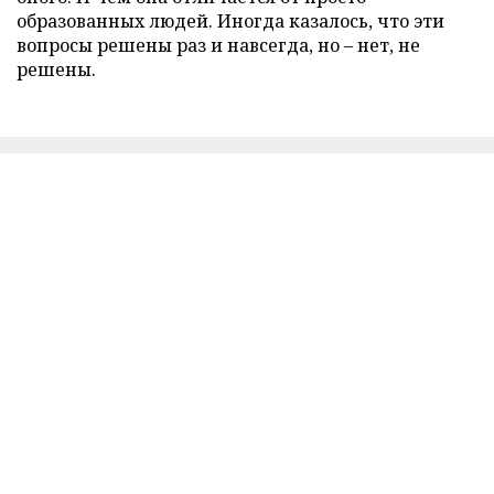
образованных людей. Иногда казалось, что эти
вопросы решены раз и навсегда, но – нет, не
решены.