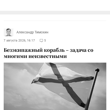
Александр Тимохин
7 августа 2026, 16:17
5
Безэкипажный корабль – задача со
многими неизвестными