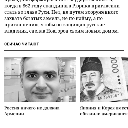
когда в 862 году скандинава Рюрика пригласили
стать во главе Руси. Нет, не путем вооруженного
захвата богатых земель, не по найму, а по
приглашению, чтобы он защищал русские
владения, сделав Новгород своим новым домом.
СЕЙЧАС ЧИТАЮТ
Россия ничего не должна
Япония и Корея вмес
Армении
обвалили американск