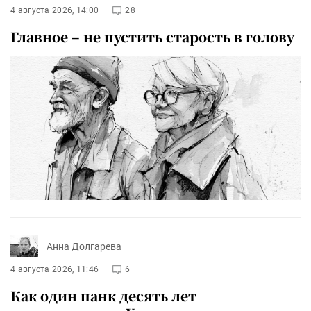
4 августа 2026, 14:00
28
Главное – не пустить старость в голову
Анна Долгарева
4 августа 2026, 11:46
6
Как один панк десять лет