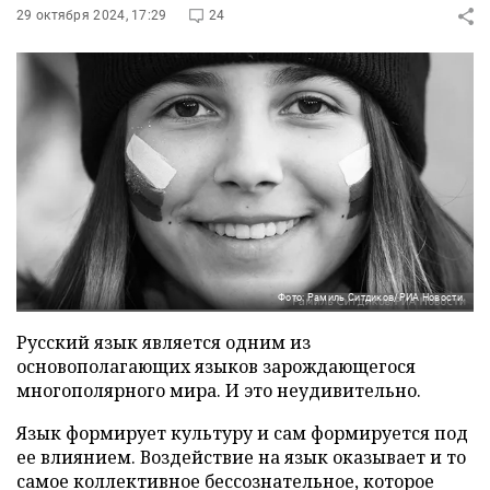
29 октября 2024, 17:29
24
Фото: Рамиль Ситдиков/РИА Новости
Русский язык является одним из
основополагающих языков зарождающегося
многополярного мира. И это неудивительно.
Язык формирует культуру и сам формируется под
ее влиянием. Воздействие на язык оказывает и то
самое коллективное бессознательное, которое