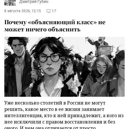
Дмитрий Губин
8 августа 2026, 12:15
17
Почему «объясняющий класс» не
может ничего объяснить
Уже несколько столетий в России не могут
решить, какое место в ее жизни занимает
интеллигенция, кто к ней принадлежит, а кого из
нее исключили с правом восстановления и без
оного. И чем она отличается от просто