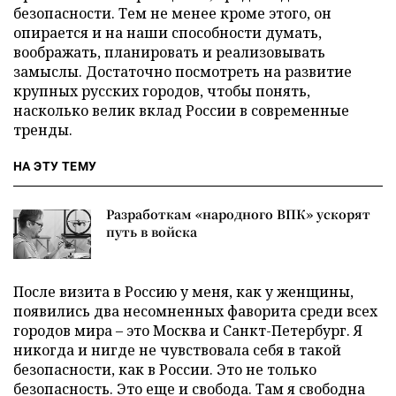
безопасности. Тем не менее кроме этого, он
опирается и на наши способности думать,
воображать, планировать и реализовывать
замыслы. Достаточно посмотреть на развитие
крупных русских городов, чтобы понять,
насколько велик вклад России в современные
тренды.
НА ЭТУ ТЕМУ
Разработкам «народного ВПК» ускорят
путь в войска
После визита в Россию у меня, как у женщины,
появились два несомненных фаворита среди всех
городов мира – это Москва и Санкт-Петербург. Я
никогда и нигде не чувствовала себя в такой
безопасности, как в России. Это не только
безопасность. Это еще и свобода. Там я свободна