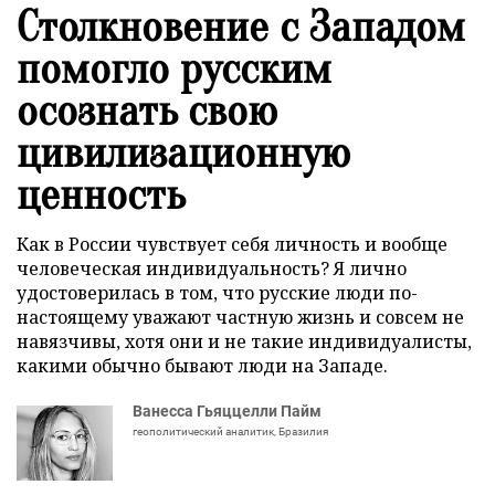
Столкновение с Западом
помогло русским
осознать свою
цивилизационную
ценность
Как в России чувствует себя личность и вообще
человеческая индивидуальность? Я лично
удостоверилась в том, что русские люди по-
настоящему уважают частную жизнь и совсем не
навязчивы, хотя они и не такие индивидуалисты,
какими обычно бывают люди на Западе.
Ванесса Гьяццелли Пайм
геополитический аналитик, Бразилия