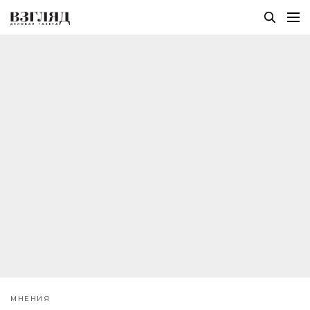
МНЕНИЯ