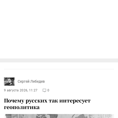
Сергей Лебедев
9 августа 2026, 11:27
0
Почему русских так интересует
геополитика