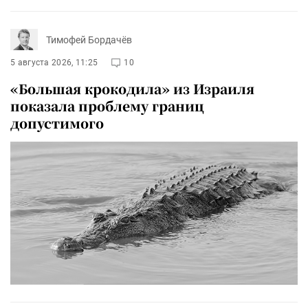
Тимофей Бордачёв
5 августа 2026, 11:25
10
«Большая крокодила» из Израиля
показала проблему границ
допустимого