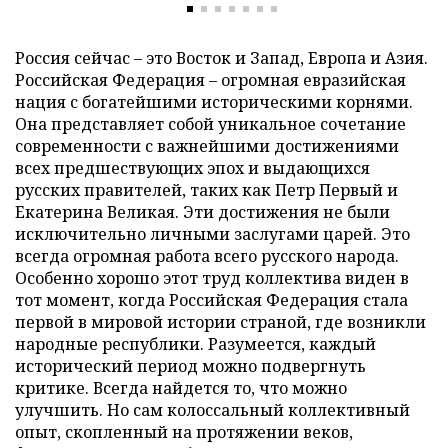
Россия сейчас – это Восток и Запад, Европа и Азия.
Российская Федерация – огромная евразийская
нация с богатейшими историческими корнями.
Она представляет собой уникальное сочетание
современности с важнейшими достижениями
всех предшествующих эпох и выдающихся
русских правителей, таких как Петр Первый и
Екатерина Великая. Эти достижения не были
исключительно личными заслугами царей. Это
всегда огромная работа всего русского народа.
Особенно хорошо этот труд коллектива виден в
тот момент, когда Российская Федерация стала
первой в мировой истории страной, где возникли
народные республики. Разумеется, каждый
исторический период можно подвергнуть
критике. Всегда найдется то, что можно
улучшить. Но сам колоссальный коллективный
опыт, скопленный на протяжении веков,