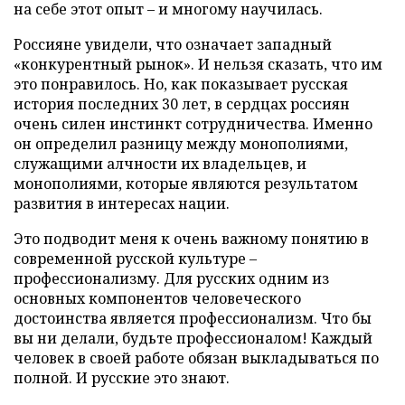
на себе этот опыт – и многому научилась.
Россияне увидели, что означает западный
«конкурентный рынок». И нельзя сказать, что им
это понравилось. Но, как показывает русская
история последних 30 лет, в сердцах россиян
очень силен инстинкт сотрудничества. Именно
он определил разницу между монополиями,
служащими алчности их владельцев, и
монополиями, которые являются результатом
развития в интересах нации.
Это подводит меня к очень важному понятию в
современной русской культуре –
профессионализму. Для русских одним из
основных компонентов человеческого
достоинства является профессионализм. Что бы
вы ни делали, будьте профессионалом! Каждый
человек в своей работе обязан выкладываться по
полной. И русские это знают.