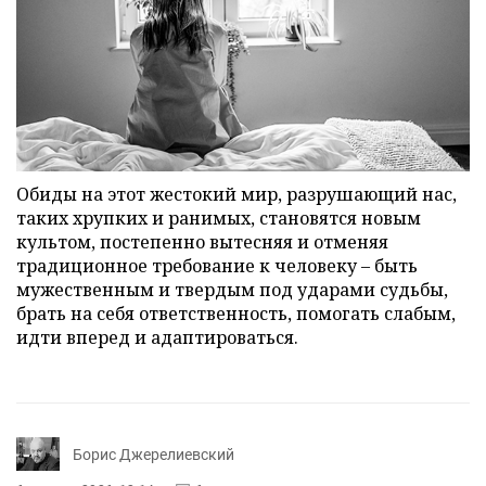
Обиды на этот жестокий мир, разрушающий нас,
таких хрупких и ранимых, становятся новым
культом, постепенно вытесняя и отменяя
традиционное требование к человеку – быть
мужественным и твердым под ударами судьбы,
брать на себя ответственность, помогать слабым,
идти вперед и адаптироваться.
Борис Джерелиевский