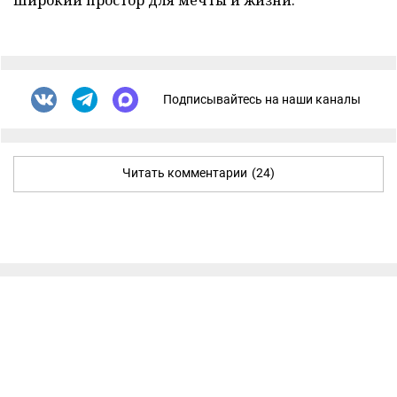
Подписывайтесь на наши каналы
Читать комментарии
(24)