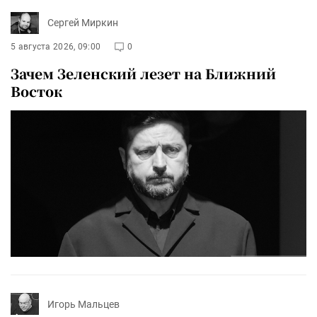
Сергей Миркин
5 августа 2026, 09:00
0
Зачем Зеленский лезет на Ближний
Восток
Игорь Мальцев