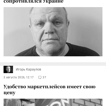
сопротивлялся Украине
Игорь Караулов
3 августа 2026, 12:17
37
Удобство маркетплейсов имеет свою
цену