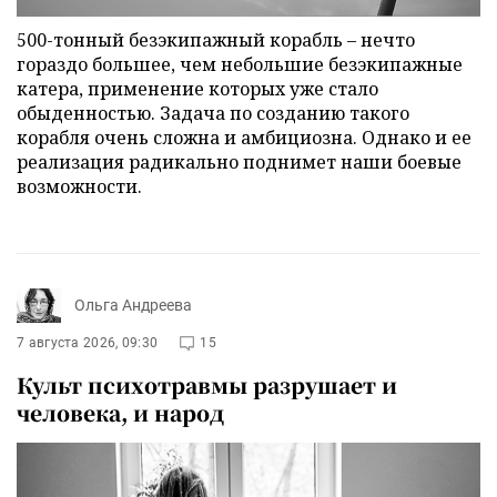
500-тонный безэкипажный корабль – нечто
гораздо большее, чем небольшие безэкипажные
катера, применение которых уже стало
обыденностью. Задача по созданию такого
корабля очень сложна и амбициозна. Однако и ее
реализация радикально поднимет наши боевые
возможности.
Ольга Андреева
7 августа 2026, 09:30
15
Культ психотравмы разрушает и
человека, и народ