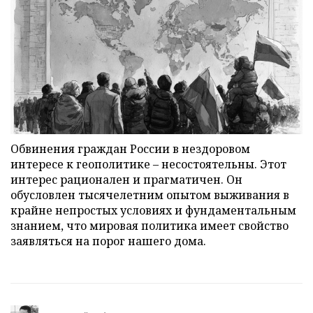
Обвинения граждан России в нездоровом
интересе к геополитике – несостоятельны. Этот
интерес рационален и прагматичен. Он
обусловлен тысячелетним опытом выживания в
крайне непростых условиях и фундаментальным
знанием, что мировая политика имеет свойство
заявляться на порог нашего дома.