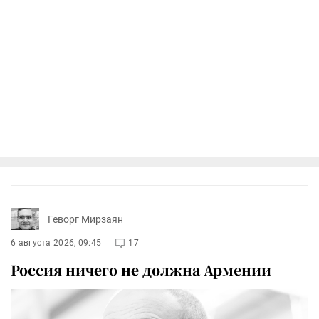
Геворг Мирзаян
6 августа 2026, 09:45
17
Россия ничего не должна Армении