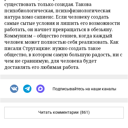
существовать только созидая. Такова
психобиологическая, психофизиологическая
натура хомо сапиенс. Если человеку создать
самые сытые условия и лишить его возможности
работать, он начнет превращаться в обезьяну.
Коммунизм – общество гениев, когда каждый
человек может полностью себя реализовать. Как
писали Стругацкие: нужно создать такое
общество, в котором самую большую радость, ни с
чем не сравнимую, для человека будет
доставлять его любимая работа.
Подписывайтесь на наши каналы
Читать комментарии
(861)