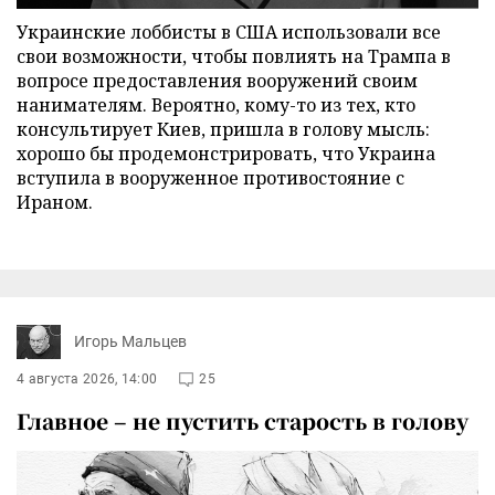
Украинские лоббисты в США использовали все
свои возможности, чтобы повлиять на Трампа в
вопросе предоставления вооружений своим
нанимателям. Вероятно, кому-то из тех, кто
консультирует Киев, пришла в голову мысль:
хорошо бы продемонстрировать, что Украина
вступила в вооруженное противостояние с
Ираном.
Игорь Мальцев
4 августа 2026, 14:00
25
Главное – не пустить старость в голову