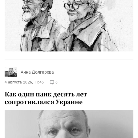
Анна Долгарева
4 августа 2026, 11:46
6
Как один панк десять лет
сопротивлялся Украине