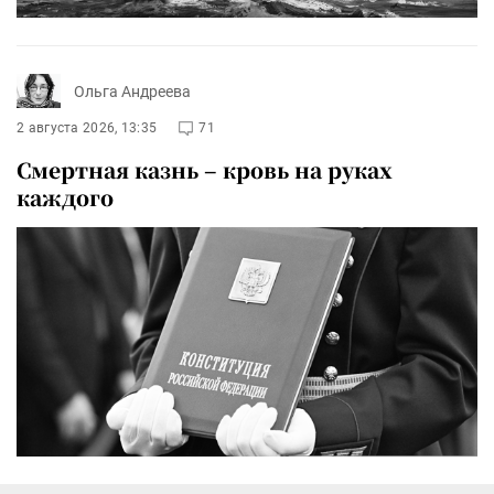
Ольга Андреева
2 августа 2026, 13:35
71
Смертная казнь – кровь на руках
каждого