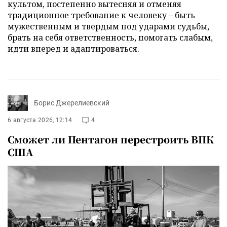
культом, постепенно вытесняя и отменяя
традиционное требование к человеку – быть
мужественным и твердым под ударами судьбы,
брать на себя ответственность, помогать слабым,
идти вперед и адаптироваться.
Борис Джерелиевский
6 августа 2026, 12:14
4
Сможет ли Пентагон перестроить ВПК
США