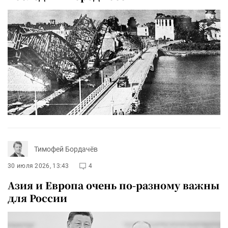
Тимофей Бордачёв
30 июля 2026, 13:43
4
Азия и Европа очень по-разному важны
для России