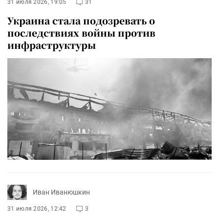
31 июля 2026, 19:05
31
Украина стала подозревать о
последствиях войны против
инфраструктуры
Иван Иванюшкин
31 июля 2026, 12:42
3