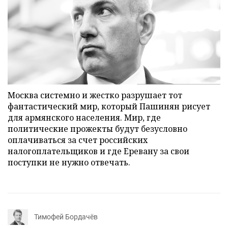
Москва системно и жестко разрушает тот
фантастический мир, который Пашинян рисует
для армянского населения. Мир, где
политические прожекты будут безусловно
оплачиваться за счет российских
налогоплательщиков и где Еревану за свои
поступки не нужно отвечать.
Тимофей Бордачёв