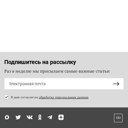
Подпишитесь на рассылку
Раз в неделю мы присылаем самые важные статьи
Я даю согласие на
обработку персональных данных
18+