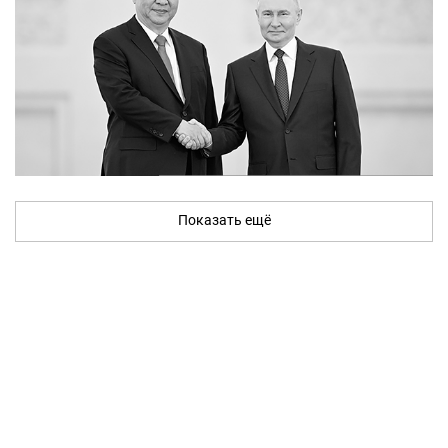
Показать ещё