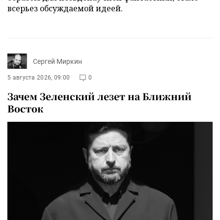
всерьез обсуждаемой идеей.
Сергей Миркин
5 августа 2026, 09:00
0
Зачем Зеленский лезет на Ближний
Восток