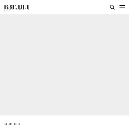
МНЕНИЯ