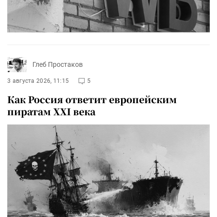
Глеб Простаков
3 августа 2026, 11:15
5
Как Россия ответит европейским
пиратам XXI века