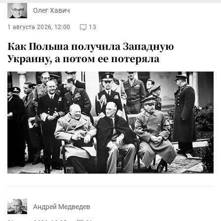
Олег Хавич
1 августа 2026, 12:00
13
Как Польша получила Западную
Украину, а потом ее потеряла
Андрей Медведев