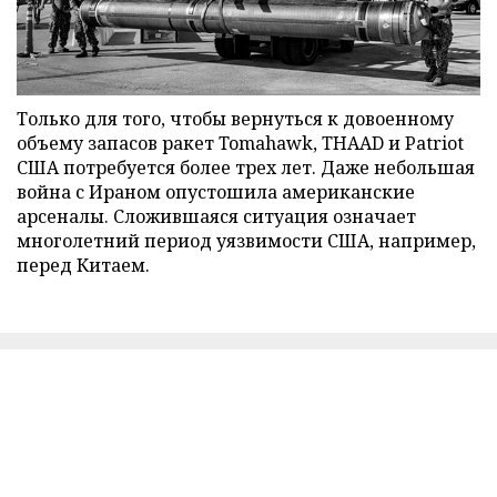
Только для того, чтобы вернуться к довоенному
объему запасов ракет Tomahawk, THAAD и Patriot
США потребуется более трех лет. Даже небольшая
война с Ираном опустошила американские
арсеналы. Сложившаяся ситуация означает
многолетний период уязвимости США, например,
перед Китаем.