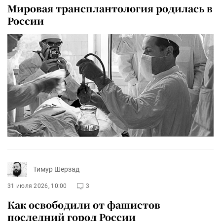
Мировая трансплантология родилась в
России
Тимур Шерзад
31 июля 2026, 10:00
3
Как освободили от фашистов
последний город России