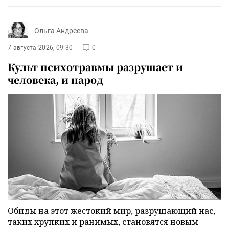
Ольга Андреева
7 августа 2026, 09:30
0
Культ психотравмы разрушает и
человека, и народ
Обиды на этот жестокий мир, разрушающий нас,
таких хрупких и ранимых, становятся новым