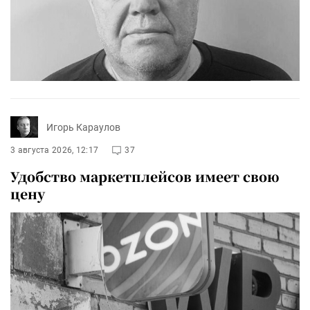
Игорь Караулов
3 августа 2026, 12:17
37
Удобство маркетплейсов имеет свою
цену