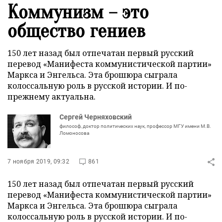
Коммунизм – это
общество гениев
150 лет назад был отпечатан первый русский
перевод «Манифеста коммунистической партии»
Маркса и Энгельса. Эта брошюра сыграла
колоссальную роль в русской истории. И по-
прежнему актуальна.
Сергей Черняховский
философ, доктор политических наук, профессор МГУ имени М.В.
Ломоносова
7 ноября 2019, 09:32
861
150 лет назад был отпечатан первый русский
перевод «Манифеста коммунистической партии»
Маркса и Энгельса. Эта брошюра сыграла
колоссальную роль в русской истории. И по-