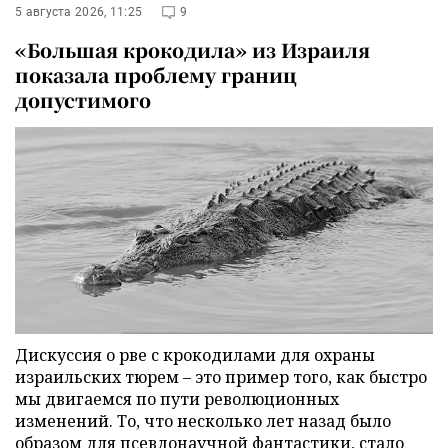
5 августа 2026, 11:25
9
«Большая крокодила» из Израиля
показала проблему границ
допустимого
Дискуссия о рве с крокодилами для охраны
израильских тюрем – это пример того, как быстро
мы двигаемся по пути революционных
изменений. То, что несколько лет назад было
образом для псевдонаучной фантастики, стало