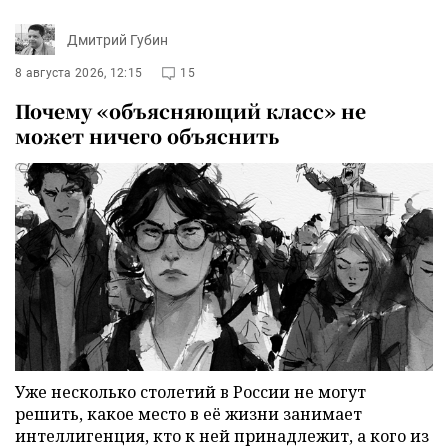
Дмитрий Губин
8 августа 2026, 12:15
15
Почему «объясняющий класс» не
может ничего объяснить
Уже несколько столетий в России не могут
решить, какое место в её жизни занимает
интеллигенция, кто к ней принадлежит, а кого из