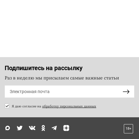
Подпишитесь на рассылку
Раз в неделю мы присылаем самые важные статьи
Я даю согласие на
обработку персональных данных
18+