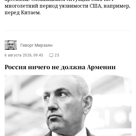
многолетний период уязвимости США, например,
перед Китаем.
Геворг Мирзаян
6 августа 2026, 09:45
25
Россия ничего не должна Армении