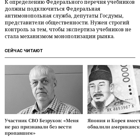
К определению Федерального перечня учебников
должны подключиться Федеральная
антимонопольная служба, депутаты Госдумы,
представители общественности. Нужен строгий
контроль за тем, чтобы экспертиза учебников не
стала механизмом монополизации рынка.
СЕЙЧАС ЧИТАЮТ
Участник СВО Безруков: «Меня
Япония и Корея вмес
не раз признавали без вести
обвалили американск
пропавшим»