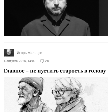
Игорь Мальцев
4 августа 2026, 14:00
28
Главное – не пустить старость в голову