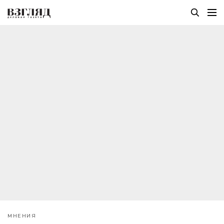
МНЕНИЯ