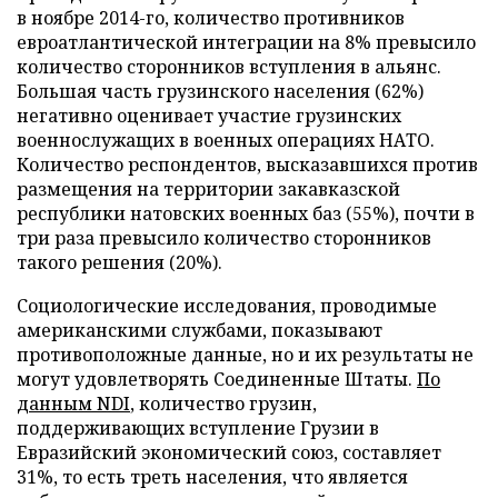
в ноябре 2014-го, количество противников
евроатлантической интеграции на 8% превысило
количество сторонников вступления в альянс.
Большая часть грузинского населения (62%)
негативно оценивает участие грузинских
военнослужащих в военных операциях НАТО.
Количество респондентов, высказавшихся против
размещения на территории закавказской
республики натовских военных баз (55%), почти в
три раза превысило количество сторонников
такого решения (20%).
Социологические исследования, проводимые
американскими службами, показывают
противоположные данные, но и их результаты не
могут удовлетворять Соединенные Штаты.
По
данным NDI
, количество грузин,
поддерживающих вступление Грузии в
Евразийский экономический союз, составляет
31%, то есть треть населения, что является