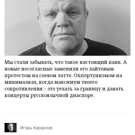
Мы стали забывать, что такое настоящий панк. А
новые несогласные заменили его лайтовым
протестом на соевом латте. Оппортунизмом на
минималках, когда максимум твоего
сопротивления – это уехать за границу и давать
концерты русскоязычной диаспоре.
Игорь Караулов