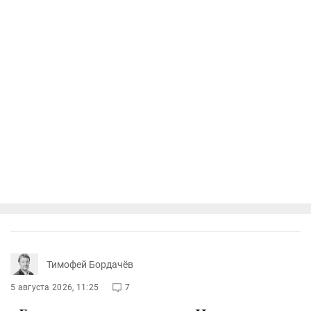
Тимофей Бордачёв
5 августа 2026, 11:25
7