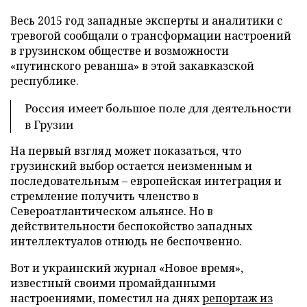
Весь 2015 год западные эксперты и аналитики с
тревогой сообщали о трансформации настроений
в грузинском обществе и возможности
«путинского реванша» в этой закавказской
республике.
Россия имеет большое поле для деятельности
в Грузии
На первый взгляд может показаться, что
грузинский выбор остается неизменным и
последовательным – европейская интеграция и
стремление получить членство в
Североатлантическом альянсе. Но в
действительности беспокойство западных
интеллектуалов отнюдь не беспочвенно.
Вот и украинский журнал «Новое время»,
известный своими промайданными
настроениями, поместил на днях
репортаж из