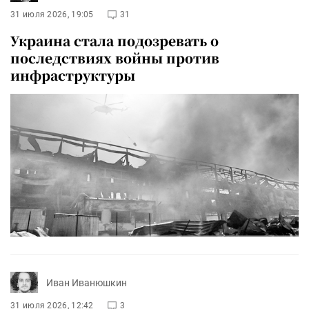
31 июля 2026, 19:05
31
Украина стала подозревать о
последствиях войны против
инфраструктуры
Иван Иванюшкин
31 июля 2026, 12:42
3