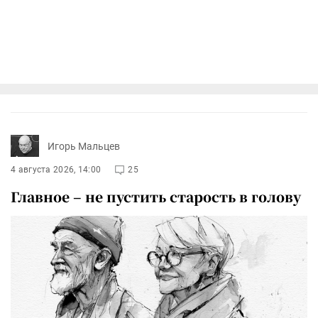
Игорь Мальцев
4 августа 2026, 14:00
25
Главное – не пустить старость в голову