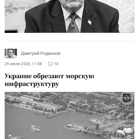
Дмитрий Родионов
29 июля 2026, 11:58
14
Украине обрезают морскую
инфраструктуру