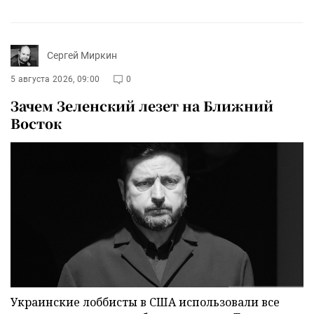
Сергей Миркин
5 августа 2026, 09:00
0
Зачем Зеленский лезет на Ближний
Восток
Украинские лоббисты в США использовали все