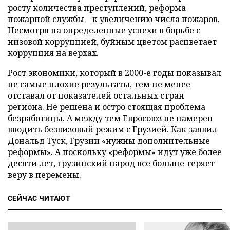
росту количества преступлений, реформа
пожарной службы – к увеличению числа пожаров.
Несмотря на определенные успехи в борьбе с
низовой коррупцией, буйным цветом расцветает
коррупция на верхах.
Рост экономики, который в 2000-е годы показывал
не самые плохие результаты, тем не менее
отставал от показателей остальных стран
региона. Не решена и остро стоящая проблема
безработицы. А между тем Евросоюз не намерен
вводить безвизовый режим с Грузией. Как
заявил
Дональд Туск, Грузии «нужны дополнительные
реформы». А поскольку «реформы» идут уже более
десяти лет, грузинский народ все больше теряет
веру в перемены.
СЕЙЧАС ЧИТАЮТ