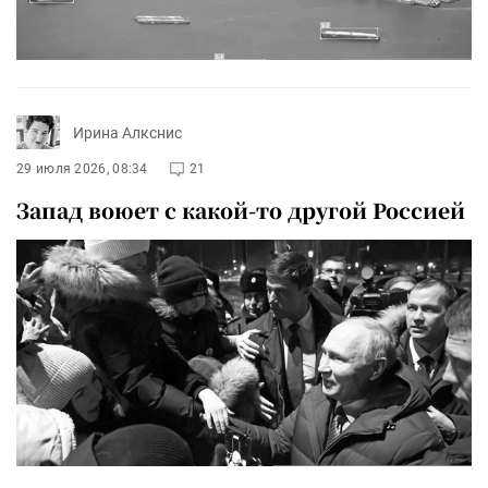
Ирина Алкснис
29 июля 2026, 08:34
21
Запад воюет с какой-то другой Россией