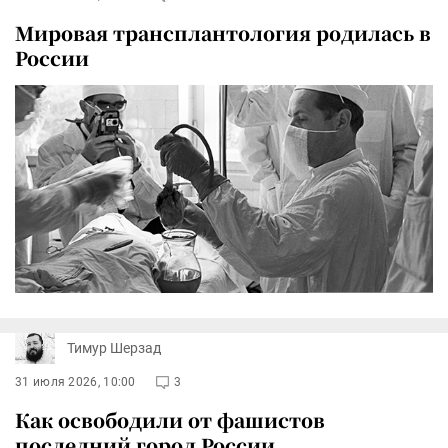
Мировая трансплантология родилась в
России
Тимур Шерзад
31 июля 2026, 10:00
3
Как освободили от фашистов
последний город России