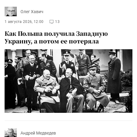
Олег Хавич
1 августа 2026, 12:00
13
Как Польша получила Западную
Украину, а потом ее потеряла
Андрей Медведев