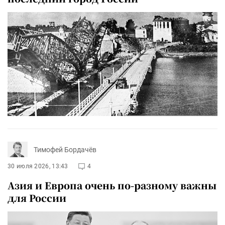
Тимофей Бордачёв
30 июля 2026, 13:43
4
Азия и Европа очень по-разному важны
для России