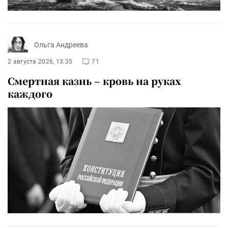
Ольга Андреева
2 августа 2026, 13:35
71
Смертная казнь – кровь на руках
каждого