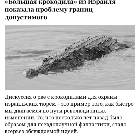
«Большая крокодила» из Израиля
показала проблему границ
допустимого
Дискуссия о рве с крокодилами для охраны
израильских тюрем – это пример того, как быстро
мы двигаемся по пути революционных
изменений. То, что несколько лет назад было
образом для псевдонаучной фантастики, стало
всерьез обсуждаемой идеей.