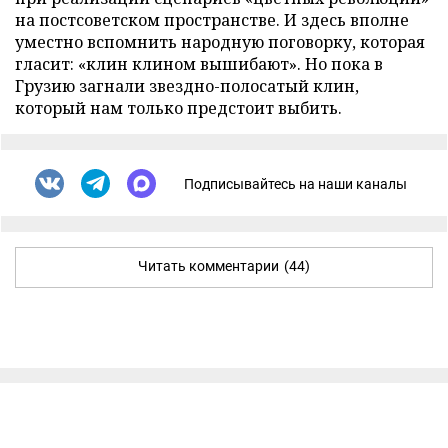
на постсоветском пространстве. И здесь вполне
уместно вспомнить народную поговорку, которая
гласит: «клин клином вышибают». Но пока в
Грузию загнали звездно-полосатый клин,
который нам только предстоит выбить.
Подписывайтесь на наши каналы
Читать комментарии
(44)