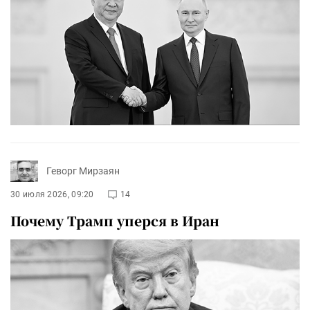
Геворг Мирзаян
30 июля 2026, 09:20
14
Почему Трамп уперся в Иран