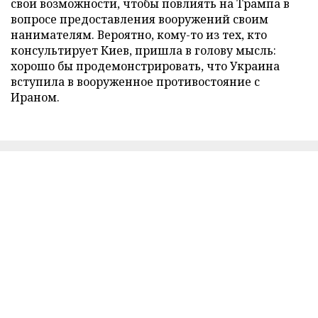
свои возможности, чтобы повлиять на Трампа в
вопросе предоставления вооружений своим
нанимателям. Вероятно, кому-то из тех, кто
консультирует Киев, пришла в голову мысль:
хорошо бы продемонстрировать, что Украина
вступила в вооруженное противостояние с
Ираном.