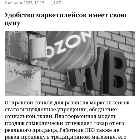
3 августа 2026, 12:17
37
Удобство маркетплейсов имеет свою
цену
Отправной точкой для развития маркетплейсов
стало вынужденное упрощение, обеднение
социальной ткани. Платформенная модель
продаж символически отчуждает товар от его
реального продавца. Работник ПВЗ также не
равен продавцу в традиционном магазине, его