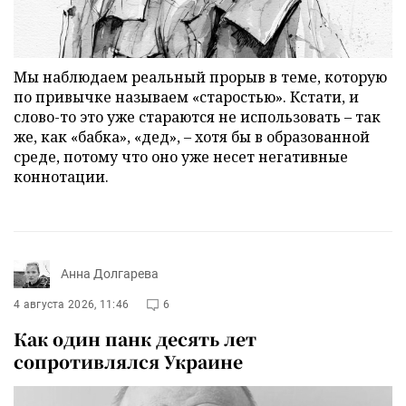
Мы наблюдаем реальный прорыв в теме, которую
по привычке называем «старостью». Кстати, и
слово-то это уже стараются не использовать – так
же, как «бабка», «дед», – хотя бы в образованной
среде, потому что оно уже несет негативные
коннотации.
Анна Долгарева
4 августа 2026, 11:46
6
Как один панк десять лет
сопротивлялся Украине