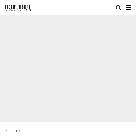
МНЕНИЯ