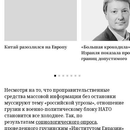
Китай разозлился на Европу
«Большая крокодила»
Израиля показала пр
границ допустимого
Несмотря на то, что проправительственные
средства массовой информации без остановки
муссируют тему «российской угрозы», отношение
грузин к военно-политическому блоку НАТО
становится все холоднее. Так, по
результатам
социологического опроса
,
проведенного грузинским «Институтом Евразии»