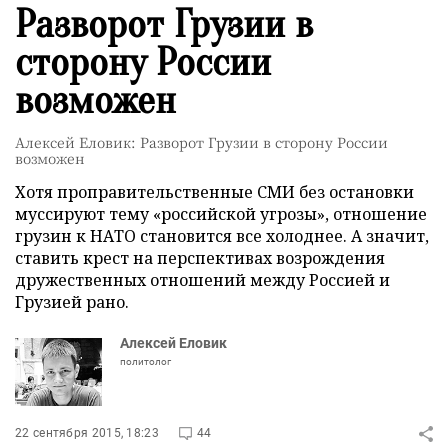
Разворот Грузии в
сторону России
возможен
Алексей Еловик: Разворот Грузии в сторону России
возможен
Хотя проправительственные СМИ без остановки
муссируют тему «российской угрозы», отношение
грузин к НАТО становится все холоднее. А значит,
ставить крест на перспективах возрождения
дружественных отношений между Россией и
Грузией рано.
Алексей Еловик
политолог
22 сентября 2015, 18:23
44