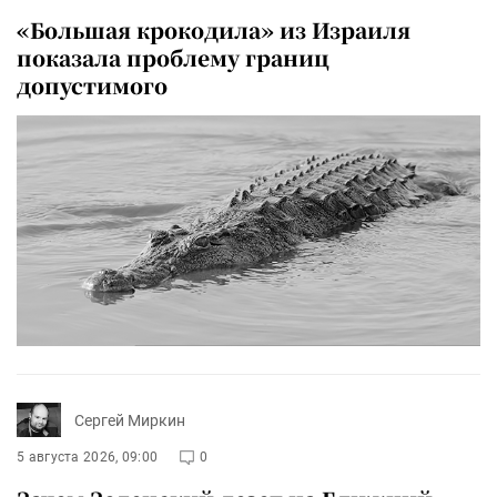
«Большая крокодила» из Израиля
показала проблему границ
допустимого
Сергей Миркин
5 августа 2026, 09:00
0