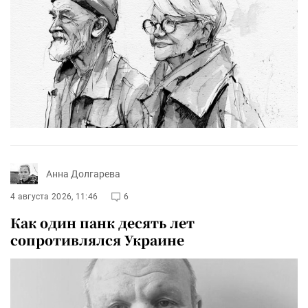
Анна Долгарева
4 августа 2026, 11:46
6
Как один панк десять лет
сопротивлялся Украине