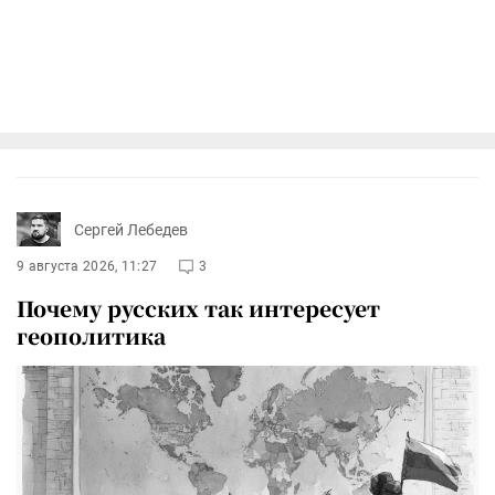
Сергей Лебедев
9 августа 2026, 11:27
3
Почему русских так интересует
геополитика