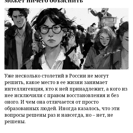
Уже несколько столетий в России не могут
решить, какое место в ее жизни занимает
интеллигенция, кто к ней принадлежит, а кого из
нее исключили с правом восстановления и без
оного. И чем она отличается от просто
образованных людей. Иногда казалось, что эти
вопросы решены раз и навсегда, но – нет, не
решены.