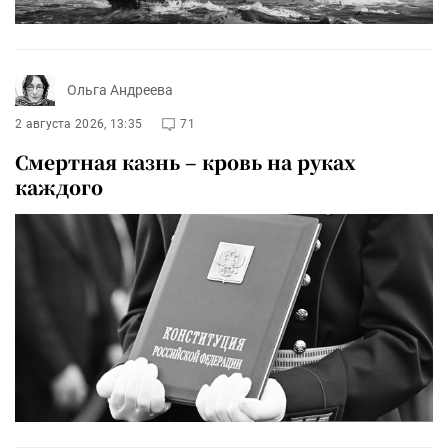
Ольга Андреева
2 августа 2026, 13:35
71
Смертная казнь – кровь на руках
каждого