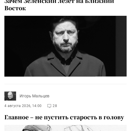
Зачем Зеленский лезет на Ближний
Восток
Игорь Мальцев
4 августа 2026, 14:00
28
Главное – не пустить старость в голову