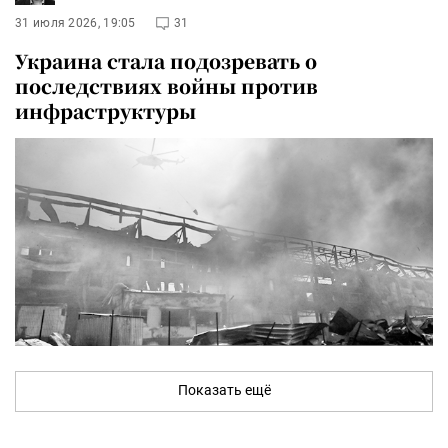
31 июля 2026, 19:05
31
Украина стала подозревать о
последствиях войны против
инфраструктуры
Показать ещё