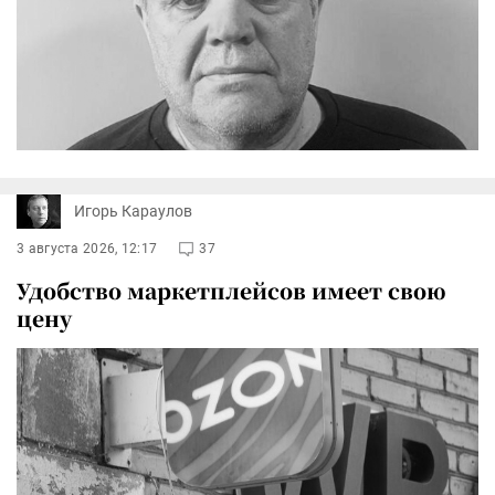
Игорь Караулов
3 августа 2026, 12:17
37
Удобство маркетплейсов имеет свою
цену