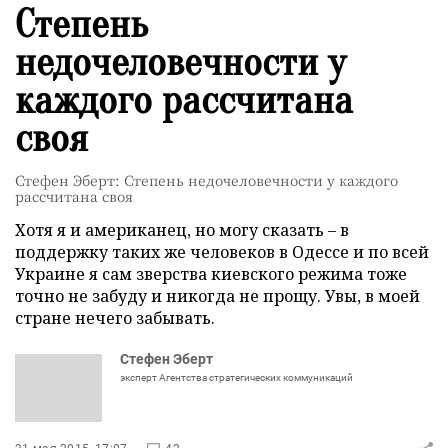
Степень
недочеловечности у
каждого рассчитана
своя
Стефен Эберт: Степень недочеловечности у каждого
рассчитана своя
Хотя я и американец, но могу сказать – в
поддержку таких же человеков в Одессе и по всей
Украине я сам зверства киевского режима тоже
точно не забуду и никогда не прощу. Увы, в моей
стране нечего забывать.
Стефен Эберт
эксперт Агентства стратегических коммуникаций