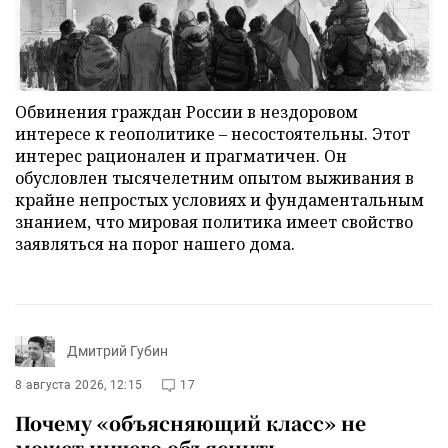
Обвинения граждан России в нездоровом
интересе к геополитике – несостоятельны. Этот
интерес рационален и прагматичен. Он
обусловлен тысячелетним опытом выживания в
крайне непростых условиях и фундаментальным
знанием, что мировая политика имеет свойство
заявляться на порог нашего дома.
Дмитрий Губин
8 августа 2026, 12:15
17
Почему «объясняющий класс» не
может ничего объяснить