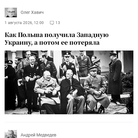
Олег Хавич
1 августа 2026, 12:00
13
Как Польша получила Западную
Украину, а потом ее потеряла
Андрей Медведев