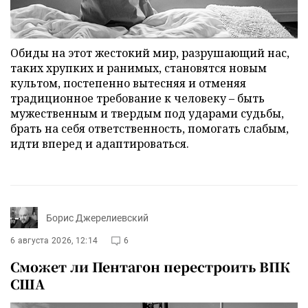
Обиды на этот жестокий мир, разрушающий нас,
таких хрупких и ранимых, становятся новым
культом, постепенно вытесняя и отменяя
традиционное требование к человеку – быть
мужественным и твердым под ударами судьбы,
брать на себя ответственность, помогать слабым,
идти вперед и адаптироваться.
Борис Джерелиевский
6 августа 2026, 12:14
6
Сможет ли Пентагон перестроить ВПК
США