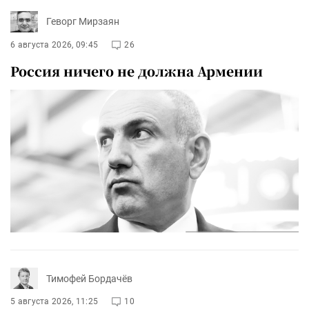
Геворг Мирзаян
6 августа 2026, 09:45
26
Россия ничего не должна Армении
Тимофей Бордачёв
5 августа 2026, 11:25
10