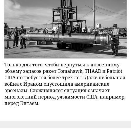
Только для того, чтобы вернуться к довоенному
объему запасов ракет Tomahawk, THAAD и Patriot
США потребуется более трех лет. Даже небольшая
война с Ираном опустошила американские
арсеналы. Сложившаяся ситуация означает
многолетний период уязвимости США, например,
перед Китаем.