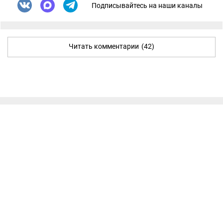
Подписывайтесь на наши каналы
Читать комментарии
(42)