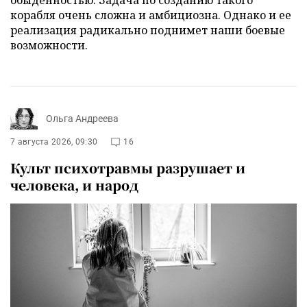
корабля очень сложна и амбициозна. Однако и ее
реализация радикально поднимет наши боевые
возможности.
Ольга Андреева
7 августа 2026, 09:30
16
Культ психотравмы разрушает и
человека, и народ