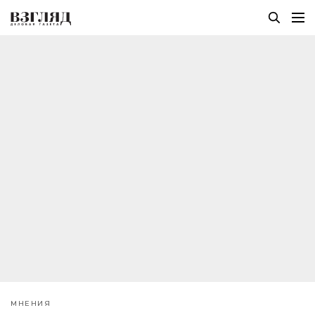
МНЕНИЯ