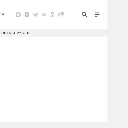
ТИ
НЕФТЬ И РУБЛЬ