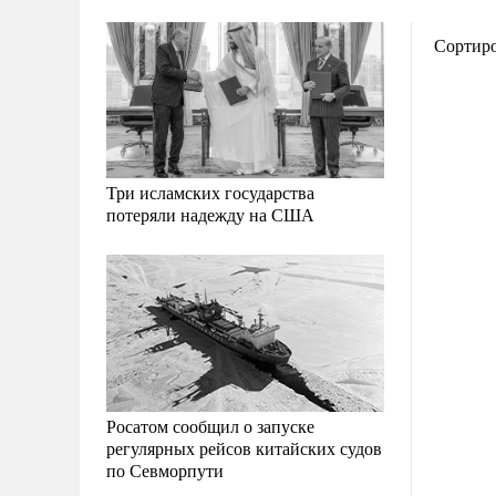
Сортир
Три исламских государства
потеряли надежду на США
Росатом сообщил о запуске
регулярных рейсов китайских судов
по Севморпути