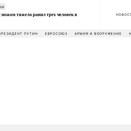
аса
 ножом тяжело ранил трех человек в
НОВОС
ПРЕЗИДЕНТ ПУТИН
ЕВРОСОЮЗ
АРМИЯ И ВООРУЖЕНИЕ