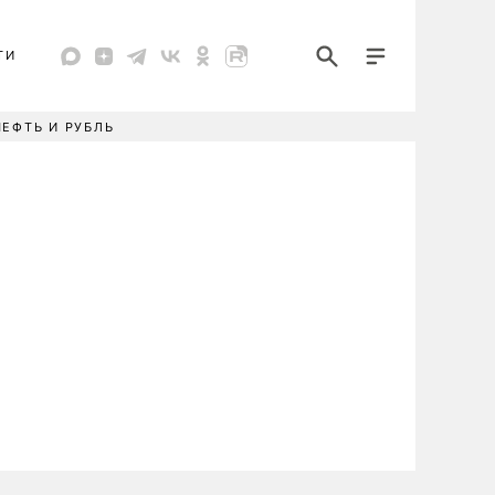
ТИ
НЕФТЬ И РУБЛЬ