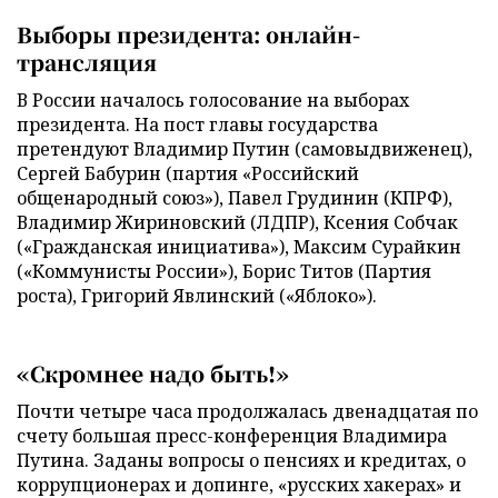
Выборы президента: онлайн-
трансляция
В России началось голосование на выборах
президента. На пост главы государства
претендуют Владимир Путин (самовыдвиженец),
Сергей Бабурин (партия «Российский
общенародный союз»), Павел Грудинин (КПРФ),
Владимир Жириновский (ЛДПР), Ксения Собчак
(«Гражданская инициатива»), Максим Сурайкин
(«Коммунисты России»), Борис Титов (Партия
роста), Григорий Явлинский («Яблоко»).
«Скромнее надо быть!»
Почти четыре часа продолжалась двенадцатая по
счету большая пресс-конференция Владимира
Путина. Заданы вопросы о пенсиях и кредитах, о
коррупционерах и допинге, «русских хакерах» и