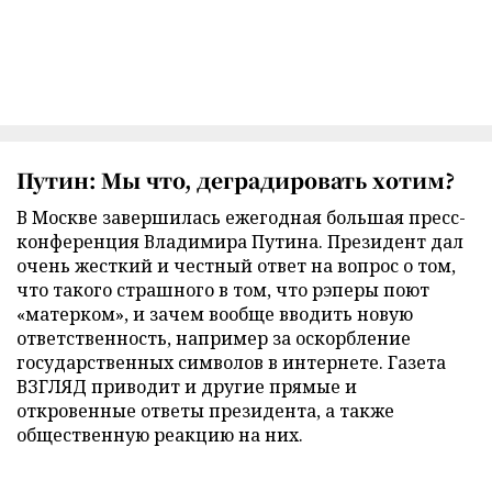
Путин: Мы что, деградировать хотим?
В Москве завершилась ежегодная большая пресс-
конференция Владимира Путина. Президент дал
очень жесткий и честный ответ на вопрос о том,
что такого страшного в том, что рэперы поют
«матерком», и зачем вообще вводить новую
ответственность, например за оскорбление
государственных символов в интернете. Газета
ВЗГЛЯД приводит и другие прямые и
откровенные ответы президента, а также
общественную реакцию на них.