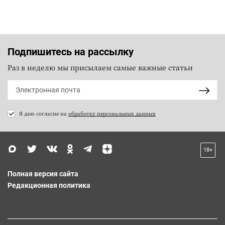
Подпишитесь на рассылку
Раз в неделю мы присылаем самые важные статьи
Я даю согласие на
обработку персональных данных
18+
Полная версия сайта
Редакционная политика