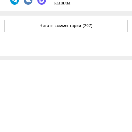
каналы
Читать комментарии
(297)