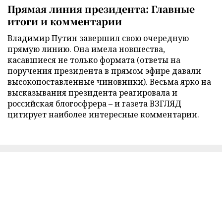
Прямая линия президента: Главные
итоги и комментарии
Владимир Путин завершил свою очередную
прямую линию. Она имела новшества,
касавшиеся не только формата (ответы на
поручения президента в прямом эфире давали
высокопоставленные чиновники). Весьма ярко на
высказывания президента реагировала и
российская блогосфрера – и газета ВЗГЛЯД
цитирует наиболее интересные комментарии.