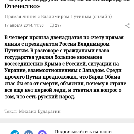
Отечество»
Прямая линия с Владимиром Путиным (онлайн)
17 апреля 2014, 11:30
297
В четверг прошла двенадцатая по счету прямая
линия с президентом России Владимиром
Путиным. В разговоре с гражданами глава
государства уделил большое внимание
воссоединению Крыма с Россией, ситуации на
Украине, взаимоотношениям с Западом. Среди
прочего Путин предположил, что Барак Обама
спас бы его от смерти, объяснил, почему в стране
все еще нет первой леди, и ответил на вопрос о
том, что есть русский народ.
Текст: Михаил Бударагин
Подписывайтесь на наши