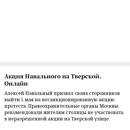
Акция Навального на Тверской.
Онлайн
Алексей Навальный призвал своих сторонников
выйти 5 мая на несанкционированную акцию
протеста. Правоохранительные органы Москвы
рекомендовали жителям столицы не участвовать
в неразрешенной акции на Тверской улице.