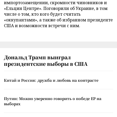
импортозамещении, скромности чиновников и
«Ельцин Центре». Поговорили об Украине, в том
числе о том, кто кого будет считать
«оккупантами», а также об избранном президенте
США и возможности встречи с ним.
Дональд Трамп выиграл
президентские выборы в США
Китай и Россия: дружба и любовь на контрасте
Путин: Можно уверенно говорить о победе ЕР на
выборах