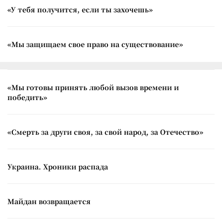
«У тебя получится, если ты захочешь»
«Мы защищаем свое право на существование»
«Мы готовы принять любой вызов времени и
победить»
«Смерть за други своя, за свой народ, за Отечество»
Украина. Хроники распада
Майдан возвращается