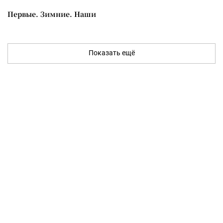
Первые. Зимние. Наши
Показать ещё