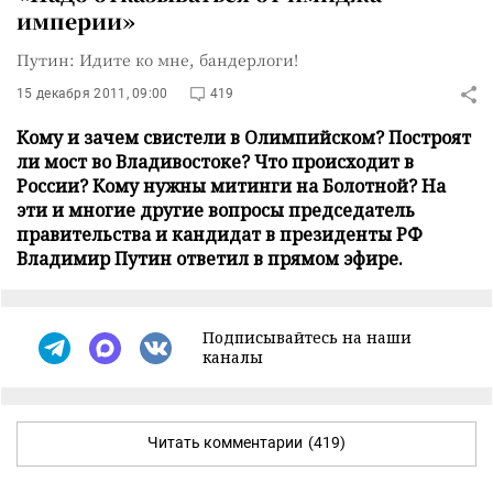
империи»
Путин: Идите ко мне, бандерлоги!
15 декабря 2011, 09:00
419
Кому и зачем свистели в Олимпийском? Построят
ли мост во Владивостоке? Что происходит в
России? Кому нужны митинги на Болотной? На
эти и многие другие вопросы председатель
правительства и кандидат в президенты РФ
Владимир Путин ответил в прямом эфире.
Подписывайтесь на наши
каналы
Читать комментарии
(419)