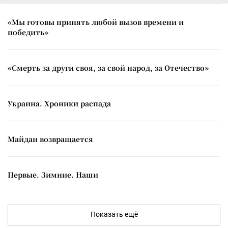
«Мы готовы принять любой вызов времени и
победить»
«Смерть за други своя, за свой народ, за Отечество»
Украина. Хроники распада
Майдан возвращается
Первые. Зимние. Наши
Показать ещё