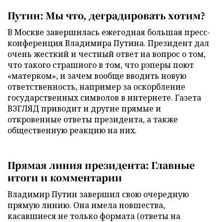
Путин: Мы что, деградировать хотим?
В Москве завершилась ежегодная большая пресс-
конференция Владимира Путина. Президент дал
очень жесткий и честный ответ на вопрос о том,
что такого страшного в том, что рэперы поют
«матерком», и зачем вообще вводить новую
ответственность, например за оскорбление
государственных символов в интернете. Газета
ВЗГЛЯД приводит и другие прямые и
откровенные ответы президента, а также
общественную реакцию на них.
Прямая линия президента: Главные
итоги и комментарии
Владимир Путин завершил свою очередную
прямую линию. Она имела новшества,
касавшиеся не только формата (ответы на