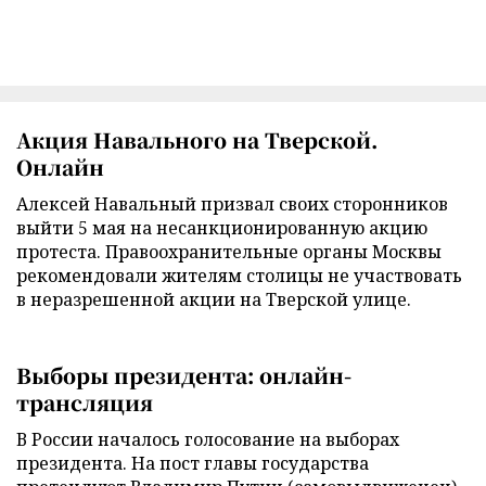
Акция Навального на Тверской.
Онлайн
Алексей Навальный призвал своих сторонников
выйти 5 мая на несанкционированную акцию
протеста. Правоохранительные органы Москвы
рекомендовали жителям столицы не участвовать
в неразрешенной акции на Тверской улице.
Выборы президента: онлайн-
трансляция
В России началось голосование на выборах
президента. На пост главы государства