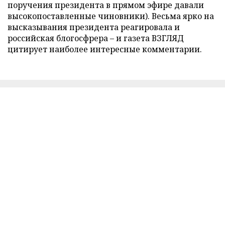
поручения президента в прямом эфире давали
высокопоставленные чиновники). Весьма ярко на
высказывания президента реагировала и
российская блогосфрера – и газета ВЗГЛЯД
цитирует наиболее интересные комментарии.