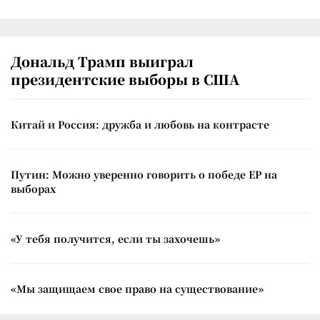
Дональд Трамп выиграл
президентские выборы в США
Китай и Россия: дружба и любовь на контрасте
Путин: Можно уверенно говорить о победе ЕР на
выборах
«У тебя получится, если ты захочешь»
«Мы защищаем свое право на существование»