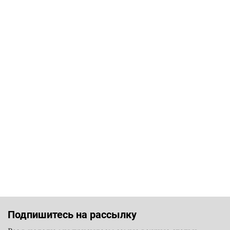
Подпишитесь на рассылку