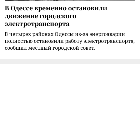
В Одессе временно остановили
движение городского
электротранспорта
В четырех районах Одессы из-за энергоаварии
полностью остановили работу электротранспорта,
сообщил местный городской совет.