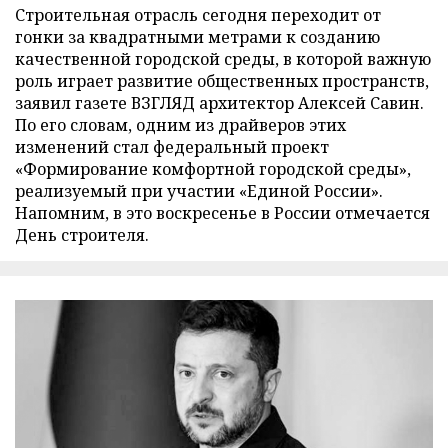
Строительная отрасль сегодня переходит от
гонки за квадратными метрами к созданию
качественной городской среды, в которой важную
роль играет развитие общественных пространств,
заявил газете ВЗГЛЯД архитектор Алексей Савин.
По его словам, одним из драйверов этих
изменений стал федеральный проект
«Формирование комфортной городской среды»,
реализуемый при участии «Единой России».
Напомним, в это воскресенье в России отмечается
День строителя.