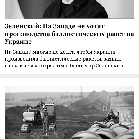
Зеленский: На Западе не хотят
производства баллистических ракет на
Украине
На Западе многие не хотят, чтобы Украина
производила баллистические ракеты, заявил
глава киевского режима Владимир Зеленский.