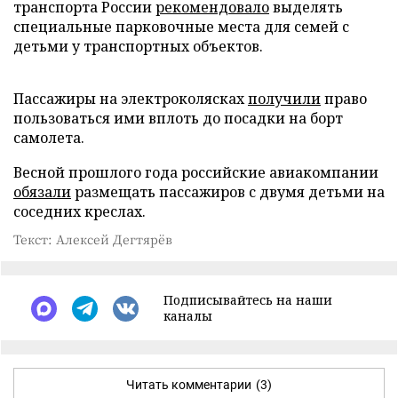
транспорта России
рекомендовало
выделять
специальные парковочные места для семей с
детьми у транспортных объектов.
Пассажиры на электроколясках
получили
право
пользоваться ими вплоть до посадки на борт
самолета.
Весной прошлого года российские авиакомпании
обязали
размещать пассажиров с двумя детьми на
соседних креслах.
Текст: Алексей Дегтярёв
Подписывайтесь на наши
каналы
Читать комментарии
(3)