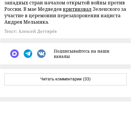
западных стран началом открытой войны против
России. В мае Медведев
критиковал
Зеленского за
участие в церемонии перезахоронения нациста
Андрея Мельника.
Текст: Алексей Дегтярёв
Подписывайтесь на наши
каналы
Читать комментарии
(33)