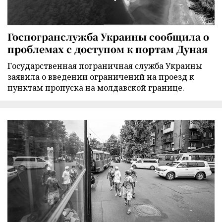
Госпогранслужба Украины сообщила о
проблемах с доступом к портам Дуная
Государственная пограничная служба Украины
заявила о введении ограничений на проезд к
пунктам пропуска на молдавской границе.