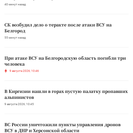
40 минут назад
СК возбудил дело о теракте после атаки ВСУ на
Белгород
55 минут назад
При атаке ВСУ на Белгородскую область погибли три
человека
9 августа 2026, 10:46
В Киргизии нашли в горах пустую палатку пропавших
альпинистов
9 августа 2026, 10:45
ВС России уничтожили пункты управления дронов
ВСУ в ДНР и Херсонской области