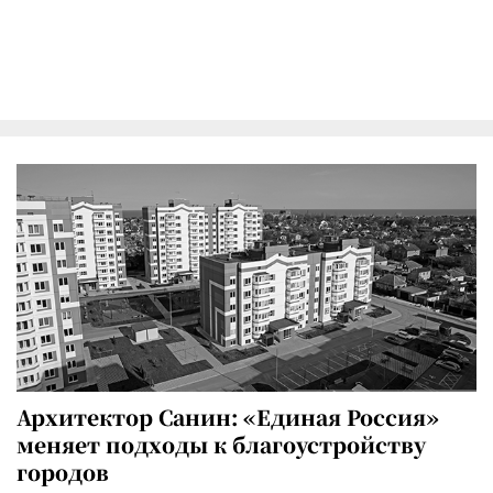
Архитектор Санин: «Единая Россия»
меняет подходы к благоустройству
городов