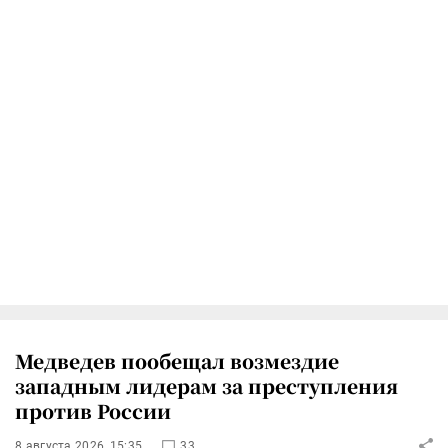
Медведев пообещал возмездие
западным лидерам за преступления
против России
8 августа 2026, 15:35
33