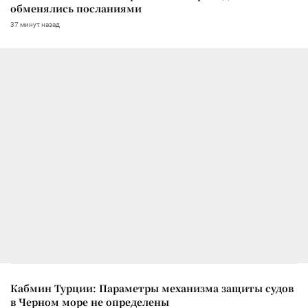
обменялись посланиями
37 минут назад
Кабмин Турции: Параметры механизма защиты судов
в Черном море не определены