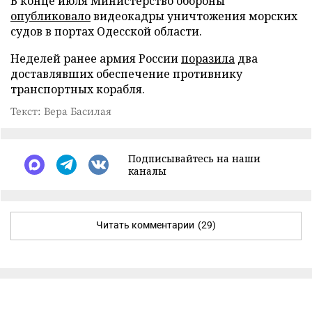
В конце июля Министерство обороны
опубликовало
видеокадры уничтожения морских
судов в портах Одесской области.
Неделей ранее армия России
поразила
два
доставлявших обеспечение противнику
транспортных корабля.
Текст: Вера Басилая
Подписывайтесь на наши
каналы
Читать комментарии
(29)