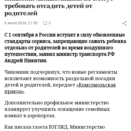
требовать отсадить детей от
родителей
6 июля 2026, 21:50
3
С 1 сентября в России вступят в силу обновленные
стандарты сервиса, запрещающие сажать ребенка
отдельно от родителей во время воздушного
путешествия, заявил министр транспорта РФ
Андрей Никитин.
Чиновник подчеркнул, что новые регламенты
исключают возможность раздельной посадки
детей и родителей, передает
«Комсомольская
правда»
.
Дополнительно профильное министерство
планирует улучшить оснащение семейных
комнат в аэропортах.
Как писала газета ВЗГЛЯД, Министерство