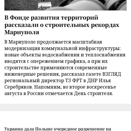
В Фонде развития территорий
рассказали о строительных рекордах
Мариуполя
В Мариуполе продолжается масштабная
модернизация коммунальной инфраструктуры:
новые объекты водоснабжения и теплоснабжения
вводятся с опережением графика, а при их
строительстве применяются современные
инженерные решения, рассказал газете ВЗГЛЯД
региональный директор ТЗ ФРТ в ДНР Илья
Серебряков. Напомним, во второе воскресенье
августа в России отмечается День строителя.
Украина дала Польше очередное разрешение на