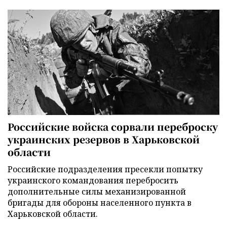
Российские войска сорвали переброску
украинских резервов в Харьковской
области
Российские подразделения пресекли попытку
украинского командования перебросить
дополнительные силы механизированной
бригады для обороны населенного пункта в
Харьковской области.