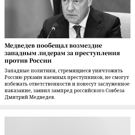
Медведев пообещал возмездие
западным лидерам за преступления
против России
Западные политики, стремящиеся уничтожить
Россию руками наемных преступников, не смогут
избежать ответственности и понесут заслуженное
наказание, заявил зампред российского Совбеза
Дмитрий Медведев.