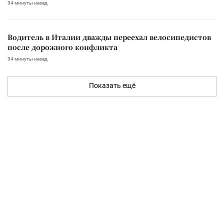
34 минуты назад
Водитель в Италии дважды переехал велосипедистов
после дорожного конфликта
34 минуты назад
Показать ещё