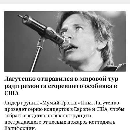
Лагутенко отправился в мировой тур
ради ремонта сгоревшего особняка в
США
Лидер группы «Мумий Тролль» Илья Лагутенко
проведет серию концертов в Европе и США, чтобы
собрать средства на реконструкцию
пострадавшего от лесных пожаров коттеджа в
Калифорнии.