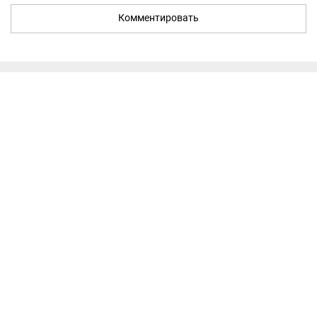
Комментировать