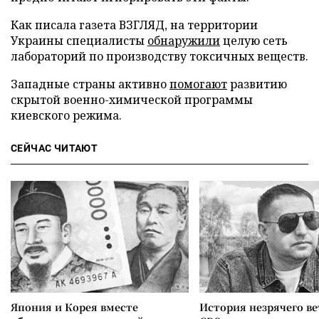
Как писала газета ВЗГЛЯД, на территории
Украины специалисты
обнаружили
целую сеть
лабораторий по производству токсичных веществ.
Западные страны активно
помогают
развитию
скрытой военно-химической программы
киевского режима.
СЕЙЧАС ЧИТАЮТ
Япония и Корея вместе
История незрячего ве