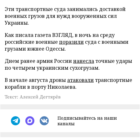
Эти транспортные суда занимались доставкой
военных грузов для нужд вооруженных сил
Украины.
Как писала газета ВЗГЛЯД, в ночь на среду
российские военные
поразили
суда с военными
грузами южнее Одессы.
Днем ранее армия России
нанесла
точные удары
по четырем украинским сухогрузам.
В начале августа дроны
атаковали
транспортные
корабли в порту Николаева.
Текст: Алексей Дегтярёв
Подписывайтесь на наши
каналы