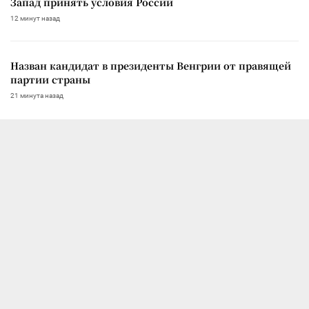
Запад принять условия России
12 минут назад
Назван кандидат в президенты Венгрии от правящей
партии страны
21 минута назад