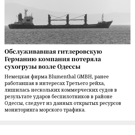
Обслуживавшая гитлеровскую
Германию компания потеряла
сухогрузы возле Одессы
Немецкая фирма Blumenthal GMBH, ранее
работавшая в интересах Третьего рейха,
лишилась нескольких коммерческих судов в
результате ударов беспилотников в районе
Одессы, следует из данных открытых ресурсов
мониторинга морского трафика.