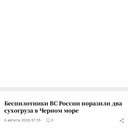
Беспилотники ВС России поразили два
сухогруза в Черном море
6 августа 2026, 07:55
0