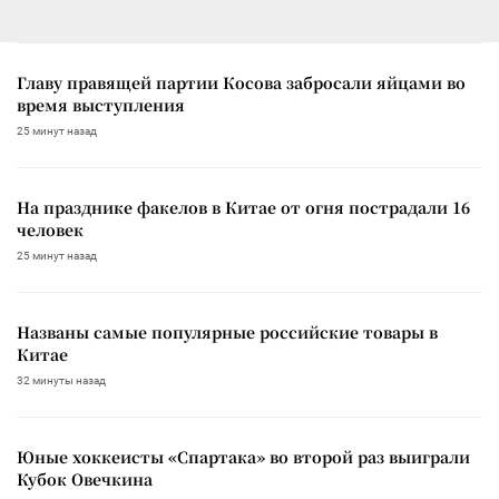
Главу правящей партии Косова забросали яйцами во
время выступления
25 минут назад
На празднике факелов в Китае от огня пострадали 16
человек
25 минут назад
Названы самые популярные российские товары в
Китае
32 минуты назад
Юные хоккеисты «Спартака» во второй раз выиграли
Кубок Овечкина