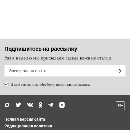
Подпишитесь на рассылку
Раз в неделю мы присылаем самые важные статьи
Я даю согласие на
обработку персональных данных
18+
Полная версия сайта
Редакционная политика