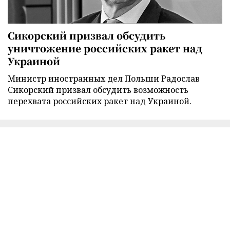
Сикорский призвал обсудить
уничтожение российских ракет над
Украиной
Министр иностранных дел Польши Радослав
Сикорский призвал обсудить возможность
перехвата российских ракет над Украиной.