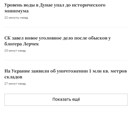
Уровень воды в Дунае упал до исторического
минимума
22 минуты назад
СК завел новое уголовное дело после обысков у
блогера Лерчек
25 минут назад
На Украине заявили об уничтожении 1 млн кв. метров
складов
27 минут назад
Показать ещё