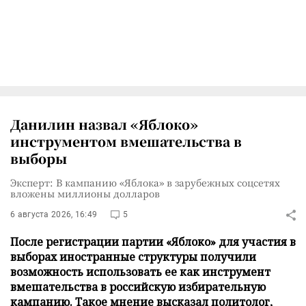
Данилин назвал «Яблоко»
инструментом вмешательства в
выборы
Эксперт: В кампанию «Яблока» в зарубежных соцсетях
вложены миллионы долларов
6 августа 2026, 16:49
5
После регистрации партии «Яблоко» для участия в
выборах иностранные структуры получили
возможность использовать ее как инструмент
вмешательства в российскую избирательную
кампанию. Такое мнение высказал политолог,