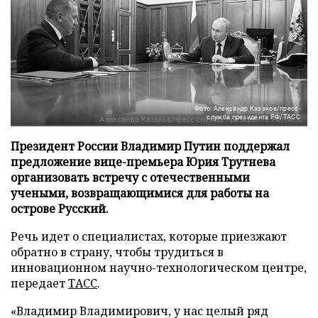
Фото: Александр Казаков/пресс-
служба президента РФ/ТАСС
Президент России Владимир Путин поддержал
предложение вице-премьера Юрия Трутнева
организовать встречу с отечественными
учеными, возвращающимися для работы на
острове Русский.
Речь идет о специалистах, которые приезжают
обратно в страну, чтобы трудиться в
инновационном научно-технологическом центре,
передает
ТАСС
.
«Владимир Владимирович, у нас целый ряд