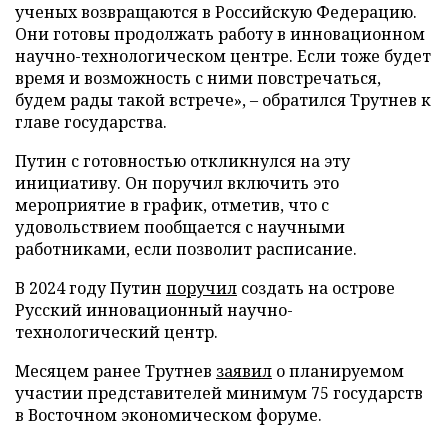
ученых возвращаются в Российскую Федерацию.
Они готовы продолжать работу в инновационном
научно-технологическом центре. Если тоже будет
время и возможность с ними повстречаться,
будем рады такой встрече», – обратился Трутнев к
главе государства.
Путин с готовностью откликнулся на эту
инициативу. Он поручил включить это
мероприятие в график, отметив, что с
удовольствием пообщается с научными
работниками, если позволит расписание.
В 2024 году Путин
поручил
создать на острове
Русский инновационный научно-
технологический центр.
Месяцем ранее Трутнев
заявил
о планируемом
участии представителей минимум 75 государств
в Восточном экономическом форуме.