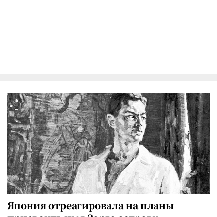
Япония отреагировала на планы