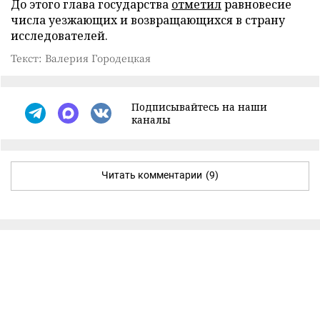
До этого глава государства
отметил
равновесие
числа уезжающих и возвращающихся в страну
исследователей.
Текст: Валерия Городецкая
Подписывайтесь на наши
каналы
Читать комментарии
(9)