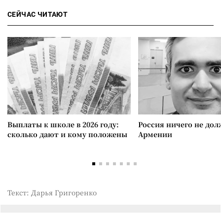
СЕЙЧАС ЧИТАЮТ
Выплаты к школе в 2026 году:
Россия ничего не дол
сколько дают и кому положены
Армении
Текст: Дарья Григоренко