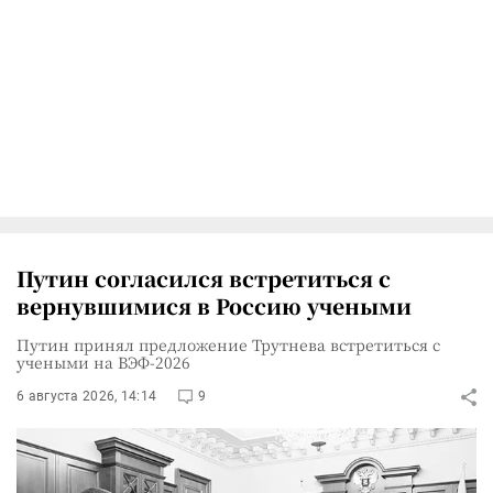
Путин согласился встретиться с
вернувшимися в Россию учеными
Путин принял предложение Трутнева встретиться с
учеными на ВЭФ-2026
6 августа 2026, 14:14
9