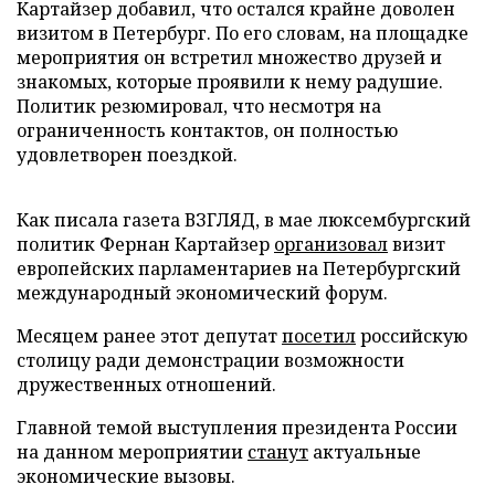
Картайзер добавил, что остался крайне доволен
визитом в Петербург. По его словам, на площадке
мероприятия он встретил множество друзей и
знакомых, которые проявили к нему радушие.
Политик резюмировал, что несмотря на
ограниченность контактов, он полностью
удовлетворен поездкой.
Как писала газета ВЗГЛЯД, в мае люксембургский
политик Фернан Картайзер
организовал
визит
европейских парламентариев на Петербургский
международный экономический форум.
Месяцем ранее этот депутат
посетил
российскую
столицу ради демонстрации возможности
дружественных отношений.
Главной темой выступления президента России
на данном мероприятии
станут
актуальные
экономические вызовы.