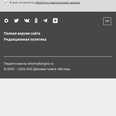
Я даю согласие на
обработку персональных данных
18+
Полная версия сайта
Редакционная политика
Пишите нам на
information@vz.ru
© 2005 — 2026 ООО Деловая газета «Взгляд»