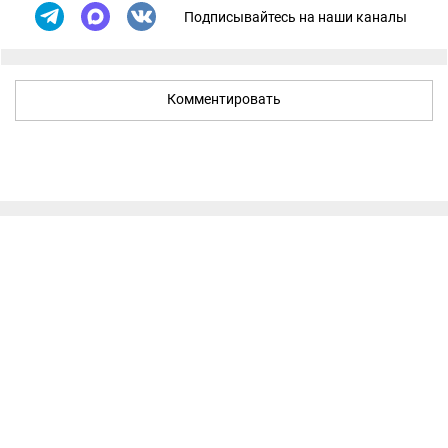
Подписывайтесь на наши каналы
Комментировать