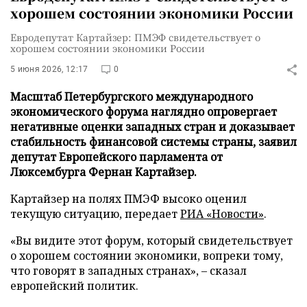
хорошем состоянии экономики России
Евродепутат Картайзер: ПМЭФ свидетельствует о
хорошем состоянии экономики России
5 июня 2026, 12:17
0
Масштаб Петербургского международного
экономического форума наглядно опровергает
негативные оценки западных стран и доказывает
стабильность финансовой системы страны, заявил
депутат Европейского парламента от
Люксембурга Фернан Картайзер.
Картайзер на полях ПМЭФ высоко оценил
текущую ситуацию, передает
РИА «Новости»
.
«Вы видите этот форум, который свидетельствует
о хорошем состоянии экономики, вопреки тому,
что говорят в западных странах», – сказал
европейский политик.