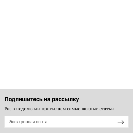
Подпишитесь на рассылку
Раз в неделю мы присылаем самые важные статьи