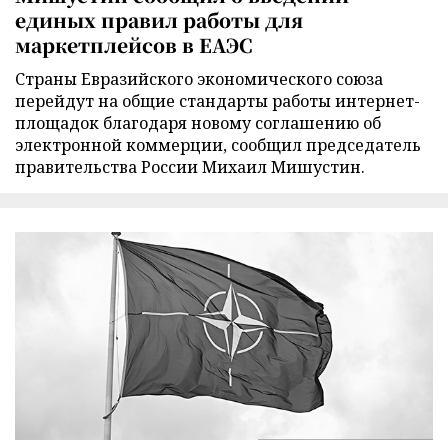
единых правил работы для
маркетплейсов в ЕАЭС
Страны Евразийского экономического союза
перейдут на общие стандарты работы интернет-
площадок благодаря новому соглашению об
электронной коммерции, сообщил председатель
правительства России Михаил Мишустин.