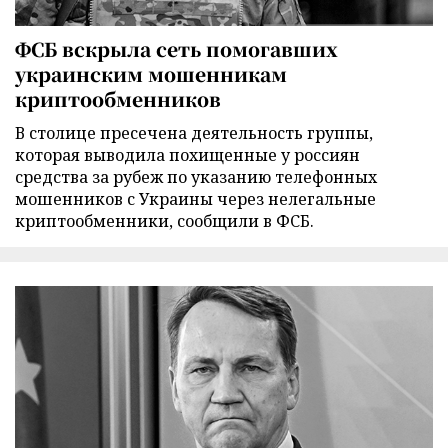
ФСБ вскрыла сеть помогавших
украинским мошенникам
криптообменников
В столице пресечена деятельность группы,
которая выводила похищенные у россиян
средства за рубеж по указанию телефонных
мошенников с Украины через нелегальные
криптообменники, сообщили в ФСБ.