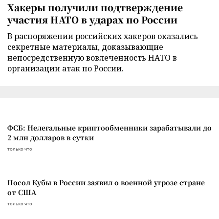
Хакеры получили подтверждение
участия НАТО в ударах по России
В распоряжении российских хакеров оказались
секретные материалы, доказывающие
непосредственную вовлеченность НАТО в
организации атак по России.
ФСБ: Нелегальные криптообменники зарабатывали до
2 млн долларов в сутки
только что
Посол Кубы в России заявил о военной угрозе стране
от США
только что