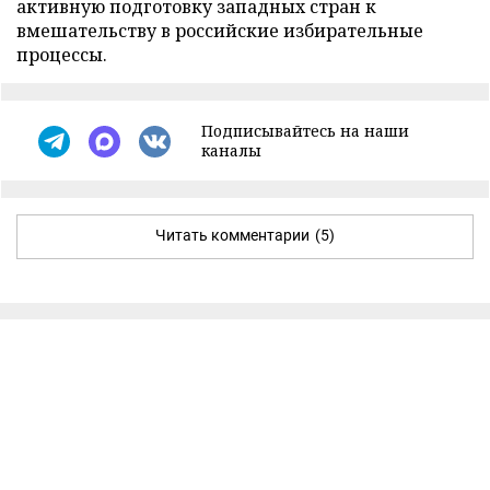
активную подготовку западных стран к
вмешательству в российские избирательные
процессы.
Подписывайтесь на наши
каналы
Читать комментарии
(5)