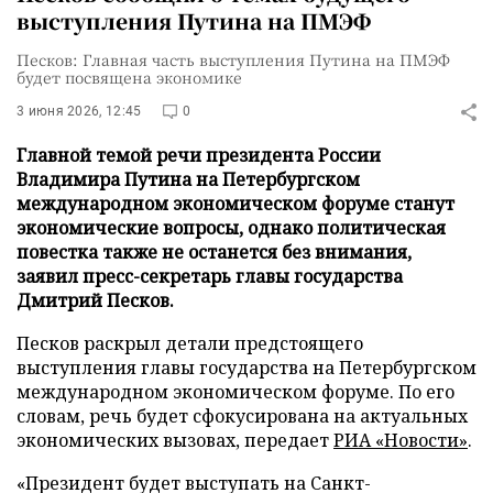
выступления Путина на ПМЭФ
Песков: Главная часть выступления Путина на ПМЭФ
будет посвящена экономике
3 июня 2026, 12:45
0
Главной темой речи президента России
Владимира Путина на Петербургском
международном экономическом форуме станут
экономические вопросы, однако политическая
повестка также не останется без внимания,
заявил пресс-секретарь главы государства
Дмитрий Песков.
Песков раскрыл детали предстоящего
выступления главы государства на Петербургском
международном экономическом форуме. По его
словам, речь будет сфокусирована на актуальных
экономических вызовах, передает
РИА «Новости»
.
«Президент будет выступать на Санкт-