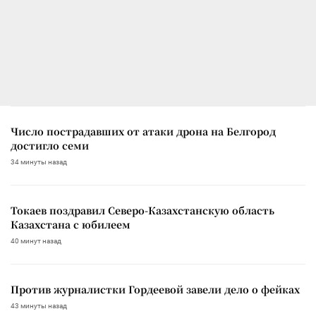
Число пострадавших от атаки дрона на Белгород
достигло семи
34 минуты назад
Токаев поздравил Северо-Казахстанскую область
Казахстана с юбилеем
40 минут назад
Против журналистки Гордеевой завели дело о фейках
43 минуты назад