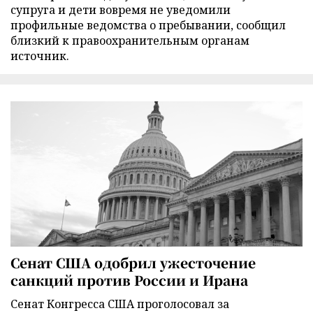
супруга и дети вовремя не уведомили
профильные ведомства о пребывании, сообщил
близкий к правоохранительным органам
источник.
Сенат США одобрил ужесточение
санкций против России и Ирана
Сенат Конгресса США проголосовал за