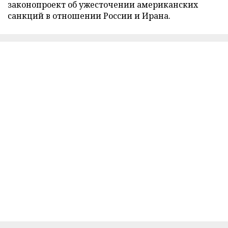
законопроект об ужесточении американских
санкций в отношении России и Ирана.