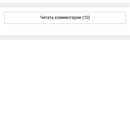
Читать комментарии
(10)