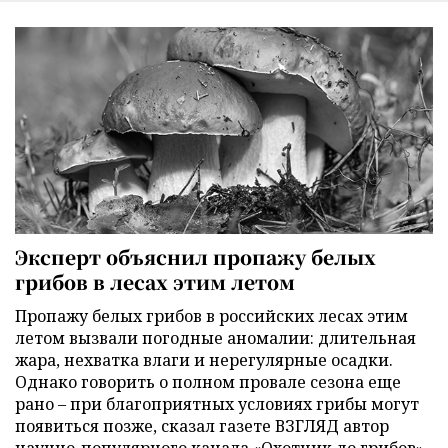
Эксперт объяснил пропажу белых
грибов в лесах этим летом
Пропажу белых грибов в российских лесах этим
летом вызвали погодные аномалии: длительная
жара, нехватка влаги и нерегулярные осадки.
Однако говорить о полном провале сезона еще
рано – при благоприятных условиях грибы могут
появиться позже, сказал газете ВЗГЛЯД автор