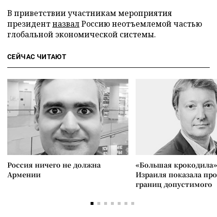
В приветствии участникам мероприятия
президент
назвал
Россию неотъемлемой частью
глобальной экономической системы.
СЕЙЧАС ЧИТАЮТ
Россия ничего не должна
«Большая крокодила»
Армении
Израиля показала пр
границ допустимого