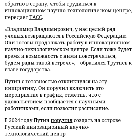
обратно в страну, чтобы трудиться в
инновационном научно-технологическом центре,
передает
ТАСС
.
«Владимир Владимирович, у нас целый ряд
ученых возвращаются в Российскую Федерацию.
Они готовы продолжать работу в инновационном
научно-технологическом центре. Если тоже будет
время и возможность с ними повстречаться,
будем рады такой встрече», – обратился Трутнев к
главе государства.
Путин с готовностью откликнулся на эту
инициативу. Он поручил включить это
мероприятие в график, отметив, что с
удовольствием пообщается с научными
работниками, если позволит расписание.
В 2024 году Путин
поручил
создать на острове
Русский инновационный научно-
технологический центр.