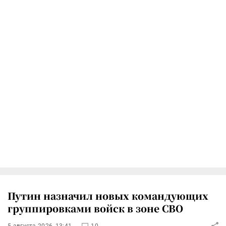
Путин назначил новых командующих
группировками войск в зоне СВО
5 августа 2026, 13:41
10