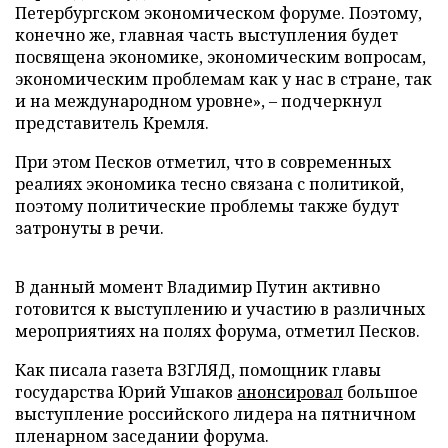
Петербургском экономическом форуме. Поэтому,
конечно же, главная часть выступления будет
посвящена экономике, экономическим вопросам,
экономическим проблемам как у нас в стране, так
и на международном уровне», – подчеркнул
представитель Кремля.
При этом Песков отметил, что в современных
реалиях экономика тесно связана с политикой,
поэтому политические проблемы также будут
затронуты в речи.
В данный момент Владимир Путин активно
готовится к выступлению и участию в различных
мероприятиях на полях форума, отметил Песков.
Как писала газета ВЗГЛЯД, помощник главы
государства Юрий Ушаков
анонсировал
большое
выступление российского лидера на пятничном
пленарном заседании форума.