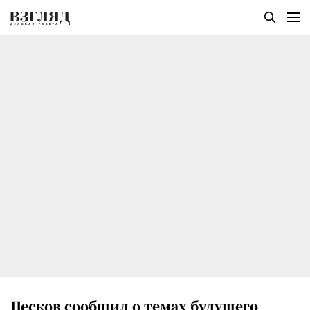
Песков сообщил о темах будущего