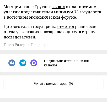
Месяцем ранее Трутнев
заявил
о планируемом
участии представителей минимум 75 государств
в Восточном экономическом форуме.
До этого глава государства
отметил
равновесие
числа уезжающих и возвращающихся в страну
исследователей.
Текст: Валерия Городецкая
Подписывайтесь на наши
каналы
Читать комментарии
(9)