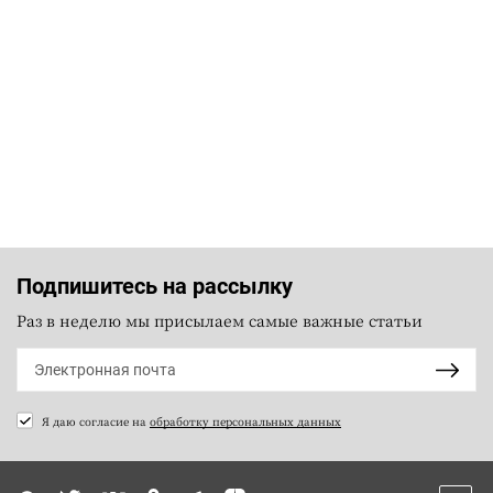
Подпишитесь на рассылку
Раз в неделю мы присылаем самые важные статьи
Я даю согласие на
обработку персональных данных