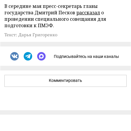
В середине мая пресс-секретарь главы
государства Дмитрий Песков
рассказал
о
проведении специального совещания для
подготовки к ПМЭФ.
Текст: Дарья Григоренко
Подписывайтесь на наши каналы
Комментировать