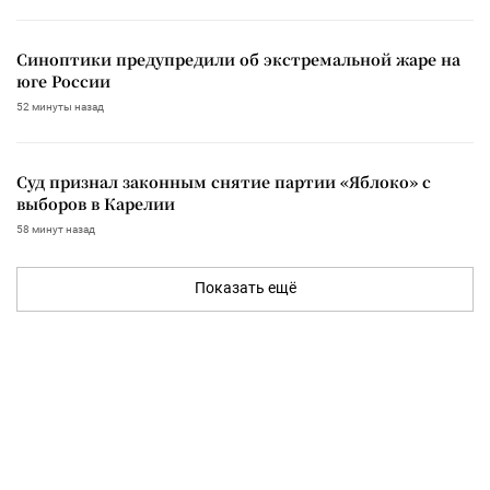
Синоптики предупредили об экстремальной жаре на
юге России
52 минуты назад
Суд признал законным снятие партии «Яблоко» с
выборов в Карелии
58 минут назад
Показать ещё