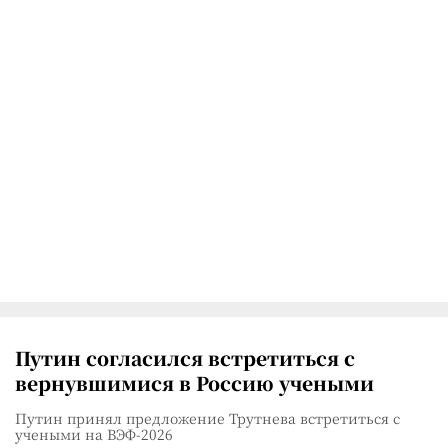
Путин согласился встретиться с
вернувшимися в Россию учеными
Путин принял предложение Трутнева встретиться с
учеными на ВЭФ-2026