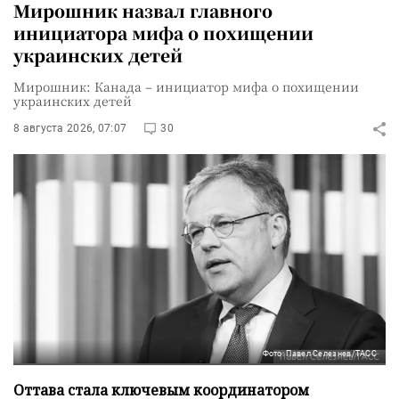
Мирошник назвал главного
инициатора мифа о похищении
украинских детей
Мирошник: Канада – инициатор мифа о похищении
украинских детей
8 августа 2026, 07:07
30
Фото: Павел Селезнев/ТАСС
Оттава стала ключевым координатором