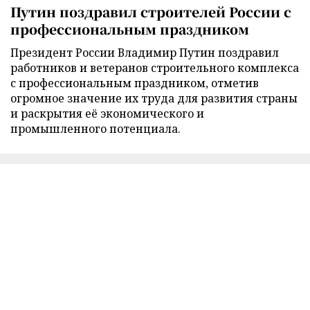
Путин поздравил строителей России с
профессиональным праздником
Президент России Владимир Путин поздравил
работников и ветеранов строительного комплекса
с профессиональным праздником, отметив
огромное значение их труда для развития страны
и раскрытия её экономического и
промышленного потенциала.