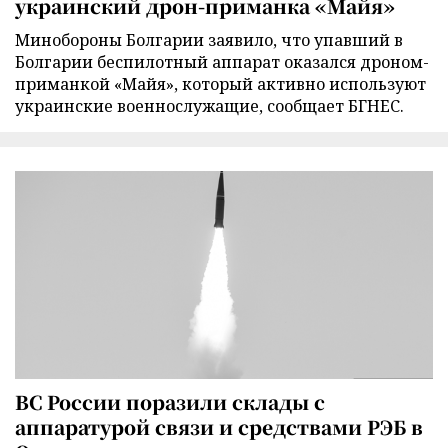
украинский дрон-приманка «Майя»
Минобороны Болгарии заявило, что упавший в
Болгарии беспилотный аппарат оказался дроном-
приманкой «Майя», который активно используют
украинские военнослужащие, сообщает БГНЕС.
ВС России поразили склады с
аппаратурой связи и средствами РЭБ в