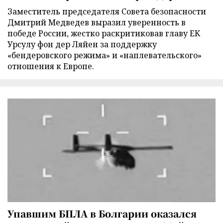
Заместитель председателя Совета безопасности
Дмитрий Медведев выразил уверенность в
победе России, жестко раскритиковав главу ЕК
Урсулу фон дер Ляйен за поддержку
«бендеровского режима» и «наплевательского»
отношения к Европе.
Упавшим БПЛА в Болгарии оказался