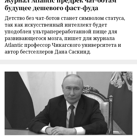
будущее дешевого фаст-фуда
Детство без чат-ботов станет символом статуса,
так как искусственный интеллект будет
уподоблен ультрапереработанной пище для
развивающегося мозга, пишет для журнала
Atlantic профессор Чикагского университета и
автор бестселлеров Дана Саскинд.