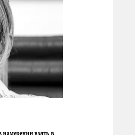
 намерении взять в