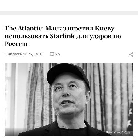
The Atlantic: Маск запретил Киеву
использовать Starlink для ударов по
России
7 августа 2026, 19:12
25
Фото: Zuma/ТАСС