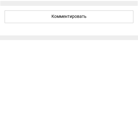
Комментировать