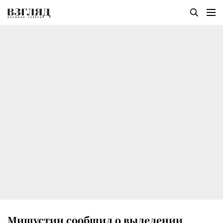
Мишустин сообщил о выделении