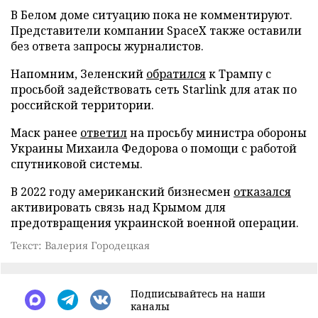
В Белом доме ситуацию пока не комментируют.
Представители компании SpaceX также оставили
без ответа запросы журналистов.
Напомним, Зеленский
обратился
к Трампу с
просьбой задействовать сеть Starlink для атак по
российской территории.
Маск ранее
ответил
на просьбу министра обороны
Украины Михаила Федорова о помощи с работой
спутниковой системы.
В 2022 году американский бизнесмен
отказался
активировать связь над Крымом для
предотвращения украинской военной операции.
Текст: Валерия Городецкая
Подписывайтесь на наши
каналы