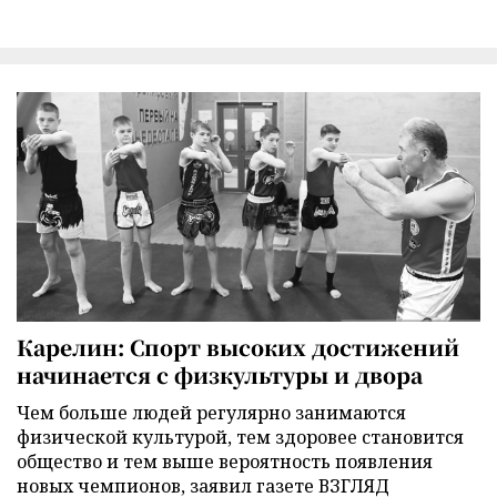
Карелин: Спорт высоких достижений
начинается с физкультуры и двора
Чем больше людей регулярно занимаются
физической культурой, тем здоровее становится
общество и тем выше вероятность появления
новых чемпионов, заявил газете ВЗГЛЯД