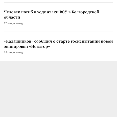
Человек погиб в ходе атаки ВСУ в Белгородской
области
12 минут назад
«Калашников» сообщил о старте госиспытаний новой
экипировки «Новатор»
14 минут назад