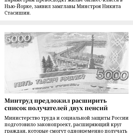
Нью-Йорке, заявил замглавы Минстроя Никита
Стасишин.
Минтруд предложил расширить
список получателей двух пенсий
Министерство труда и социальной защиты России
подготовило законопроект, расширяющий круг
граждан, которые смогут одновременно получать