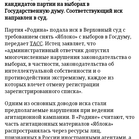
кандидатов партии на выборах в
Государственную думу. Соответствующий иск
направлен в суд.
Партия «Родина» подала иск в Верховный суд с
требованием снять «Яблоко» с выборов в Госдуму,
передает
ТАСС
. Истец заявляет, что
«административный ответчик допустил
многочисленные нарушения законодательства о
выборах, в частности, законодательства об
интеллектуальной собственности и о
противодействии экстремизму, каждое из
которых влечет отмену регистрации
зарегистрированного списка».
Одним из основных доводов иска стали
предполагаемые нарушения при ведении
агитационной кампании. В «Родине» считают, что
часть агитационных материалов «Яблока»
распространялась через ресурсы лиц,
признанных в России иностранными агентами, а