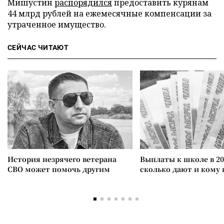
Мишустин
распорядился
предоставить курянам
44 млрд рублей на ежемесячные компенсации за
утраченное имущество.
СЕЙЧАС ЧИТАЮТ
История незрячего ветерана
Выплаты к школе в 20
СВО может помочь другим
сколько дают и кому