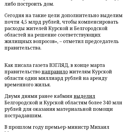
либо построить дом.
Сегодня на такие цели дополнительно выделим
почти 4,5 млрд рублей, чтобы компенсировать
расходы жителей Курской и Белгородской
областей на решение соответствующих
жилищных вопросов», – отметил председатель
правительства.
Как писала газета ВЗГЛЯД, в конце марта
правительство
направило
жителям Курской
области один миллиард рублей на аренду
временного жилья.
Двумя днями ранее кабмин
выделил
Белгородской и Курской областям более 340 млн
рублей для оказания материальной помощи
пострадавшим.
В прошлом году премьер-министр Михаил