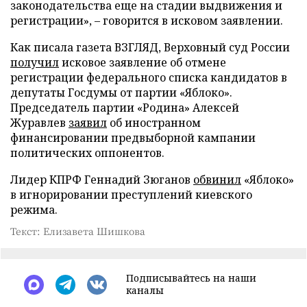
законодательства еще на стадии выдвижения и
регистрации», – говорится в исковом заявлении.
Как писала газета ВЗГЛЯД, Верховный суд России
получил
исковое заявление об отмене
регистрации федерального списка кандидатов в
депутаты Госдумы от партии «Яблоко».
Председатель партии «Родина» Алексей
Журавлев
заявил
об иностранном
финансировании предвыборной кампании
политических оппонентов.
Лидер КПРФ Геннадий Зюганов
обвинил
«Яблоко»
в игнорировании преступлений киевского
режима.
Текст: Елизавета Шишкова
Подписывайтесь на наши
каналы