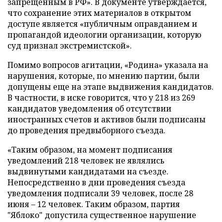
запрещенным в РФ». В документе утверждается,
что сохранение этих материалов в открытом
доступе является «публичным оправданием и
пропагандой идеологии организации, которую
суд признал экстремистской».
Помимо вопросов агитации, «Родина» указала на
нарушения, которые, по мнению партии, были
допущены еще на этапе выдвижения кандидатов.
В частности, в иске говорится, что у 218 из 269
кандидатов уведомления об отсутствии
иностранных счетов и активов были подписаны
до проведения предвыборного съезда.
«Таким образом, на момент подписания
уведомлений 218 человек не являлись
выдвинутыми кандидатами на съезде.
Непосредственно в дни проведения съезда
уведомления подписали 39 человек, после 28
июня – 12 человек. Таким образом, партия
"Яблоко" допустила существенное нарушение