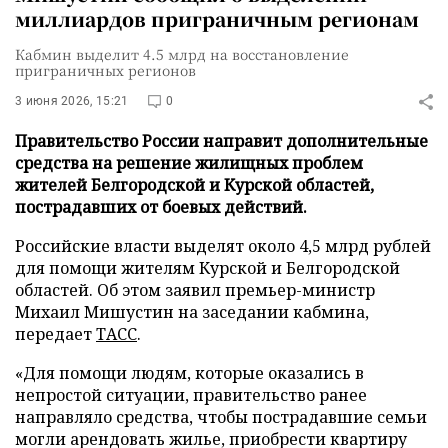
миллиардов приграничным регионам
Кабмин выделит 4.5 млрд на восстановление
приграничных регионов
3 июня 2026, 15:21
0
Правительство России направит дополнительные
средства на решение жилищных проблем
жителей Белгородской и Курской областей,
пострадавших от боевых действий.
Российские власти выделят около 4,5 млрд рублей
для помощи жителям Курской и Белгородской
областей. Об этом заявил премьер-министр
Михаил Мишустин на заседании кабмина,
передает
ТАСС
.
«Для помощи людям, которые оказались в
непростой ситуации, правительство ранее
направляло средства, чтобы пострадавшие семьи
могли арендовать жилье, приобрести квартиру