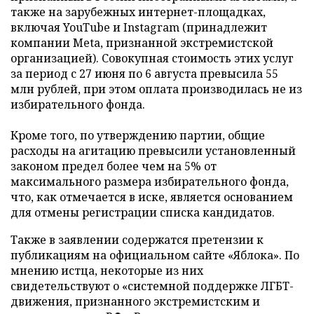
также на зарубежных интернет-площадках,
включая YouTube и Instagram (принадлежит
компании Meta, признанной экстремистской
организацией). Совокупная стоимость этих услуг
за период с 27 июня по 6 августа превысила 55
млн рублей, при этом оплата производилась не из
избирательного фонда.
Кроме того, по утверждению партии, общие
расходы на агитацию превысили установленный
законом предел более чем на 5% от
максимального размера избирательного фонда,
что, как отмечается в иске, является основанием
для отмены регистрации списка кандидатов.
Также в заявлении содержатся претензии к
публикациям на официальном сайте «Яблока». По
мнению истца, некоторые из них
свидетельствуют о «системной поддержке ЛГБТ-
движения, признанного экстремистским и