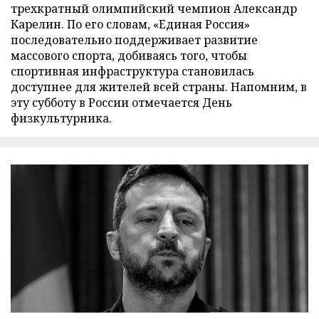
трехкратный олимпийский чемпион Александр
Карелин. По его словам, «Единая Россия»
последовательно поддерживает развитие
массового спорта, добиваясь того, чтобы
спортивная инфраструктура становилась
доступнее для жителей всей страны. Напомним, в
эту субботу в России отмечается День
физкультурника.