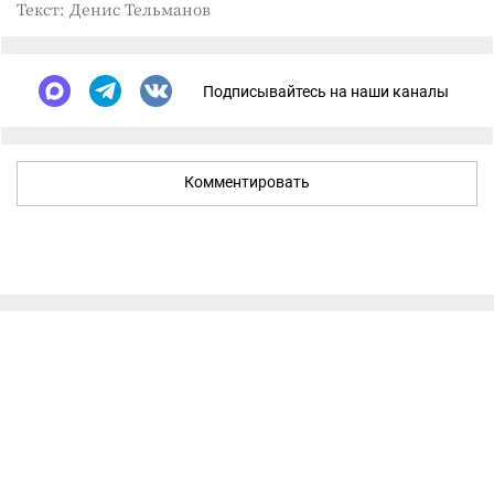
Текст: Денис Тельманов
Подписывайтесь на наши каналы
Комментировать