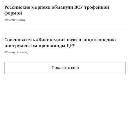
Российские морпехи обманули ВСУ трофейной
формой
30 минут назад
Сооснователь «Википедии» назвал энциклопедию
инструментом пропаганды ЦРУ
32 минуты назад
Показать ещё