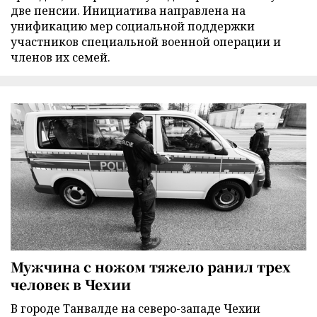
две пенсии. Инициатива направлена на
унификацию мер социальной поддержки
участников специальной военной операции и
членов их семей.
Мужчина с ножом тяжело ранил трех
человек в Чехии
В городе Танвалде на северо-западе Чехии