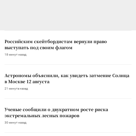
Российским скейтбордистам вернули право
выступать под своим флагом
18 минут назад
Астрономы объяснили, как увидеть затмение Солнца
в Москве 12 августа
21 минута назад
Ученые сообщили о двукратном росте риска
экстремальных лесных пожаров
30 минут назад