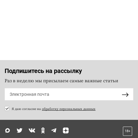
Подпишитесь на рассылку
Раз в неделю мы присылаем самые важные статьи
Я даю согласие на
обработку персональных данных
18+