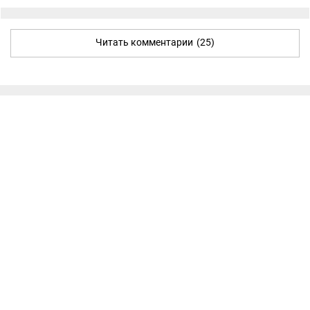
Читать комментарии
(25)