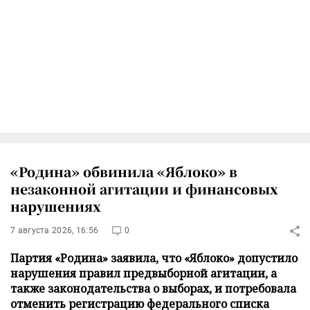
«Родина» обвинила «Яблоко» в
незаконной агитации и финансовых
нарушениях
7 августа 2026, 16:56
0
Партия «Родина» заявила, что «Яблоко» допустило
нарушения правил предвыборной агитации, а
также законодательства о выборах, и потребовала
отменить регистрацию федерального списка