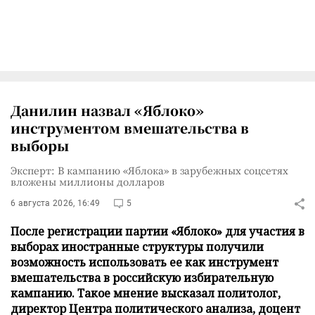
Данилин назвал «Яблоко»
инструментом вмешательства в
выборы
Эксперт: В кампанию «Яблока» в зарубежных соцсетях
вложены миллионы долларов
6 августа 2026, 16:49
5
После регистрации партии «Яблоко» для участия в
выборах иностранные структуры получили
возможность использовать ее как инструмент
вмешательства в российскую избирательную
кампанию. Такое мнение высказал политолог,
директор Центра политического анализа, доцент