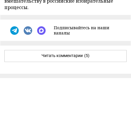
вмешательству в российские избирательные
процессы.
Подписывайтесь на наши
каналы
Читать комментарии
(5)