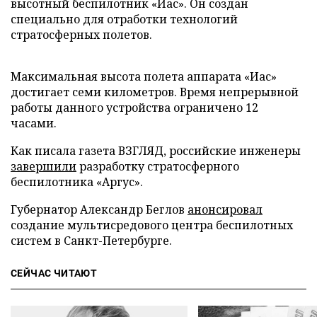
высотный беспилотник «Иас». Он создан
специально для отработки технологий
стратосферных полетов.
Максимальная высота полета аппарата «Иас»
достигает семи километров. Время непрерывной
работы данного устройства ограничено 12
часами.
Как писала газета ВЗГЛЯД, российские инженеры
завершили
разработку стратосферного
беспилотника «Аргус».
Губернатор Александр Беглов
анонсировал
создание мультисредового центра беспилотных
систем в Санкт-Петербурге.
СЕЙЧАС ЧИТАЮТ