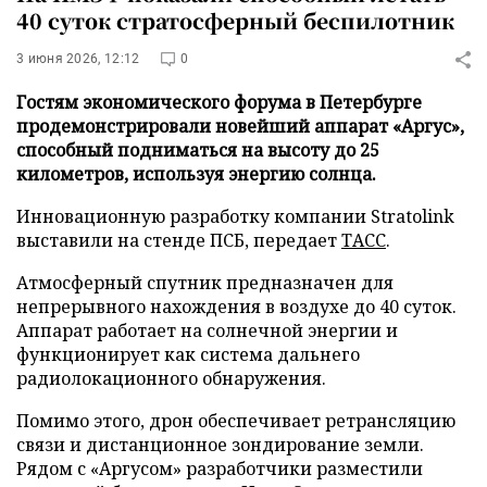
40 суток стратосферный беспилотник
3 июня 2026, 12:12
0
Гостям экономического форума в Петербурге
продемонстрировали новейший аппарат «Аргус»,
способный подниматься на высоту до 25
километров, используя энергию солнца.
Инновационную разработку компании Stratolink
выставили на стенде ПСБ, передает
ТАСС
.
Атмосферный спутник предназначен для
непрерывного нахождения в воздухе до 40 суток.
Аппарат работает на солнечной энергии и
функционирует как система дальнего
радиолокационного обнаружения.
Помимо этого, дрон обеспечивает ретрансляцию
связи и дистанционное зондирование земли.
Рядом с «Аргусом» разработчики разместили