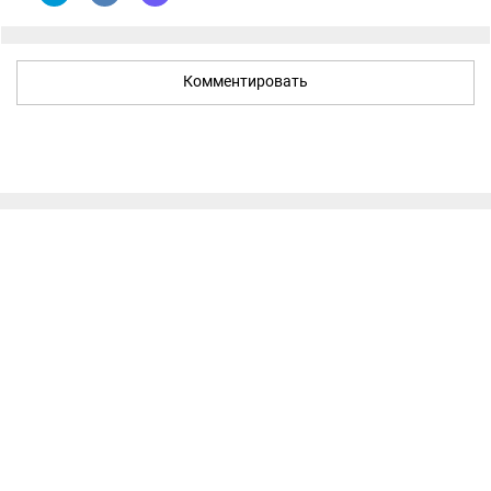
Комментировать