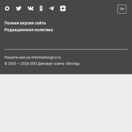
18+
Полная версия сайта
Редакционная политика
Пишите нам на
information@vz.ru
© 2005 — 2026 ООО Деловая газета «Взгляд»