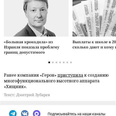
«Большая крокодила» из
Выплаты к школе в 20
Израиля показала проблему
сколько дают и кому
границ допустимого
Ранее компания «Герон»
приступила
к созданию
многофункционального высотного аппарата
«Хищник».
Текст: Дмитрий Зубарев
Подписывайтесь на наши каналы