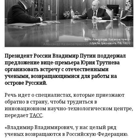
Фото: Александр Казаков/пресс-
служба президента РФ/ТАСС
Президент России Владимир Путин поддержал
предложение вице-премьера Юрия Трутнева
организовать встречу с отечественными
учеными, возвращающимися для работы на
острове Русский.
Речь идет о специалистах, которые приезжают
обратно в страну, чтобы трудиться в
инновационном научно-технологическом центре,
передает
ТАСС
.
«Владимир Владимирович, у нас целый ряд
ученых возвращаются в Российскую Федерацию.