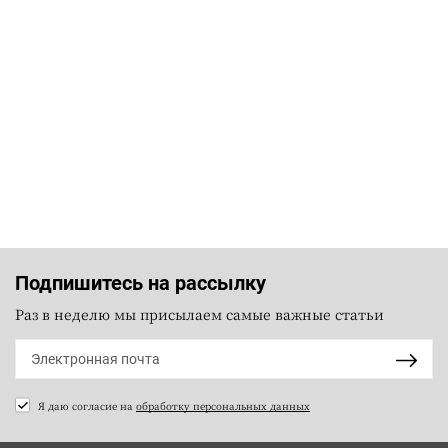
Подпишитесь на рассылку
Раз в неделю мы присылаем самые важные статьи
Я даю согласие на
обработку персональных данных