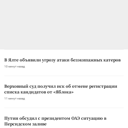
В Ялте объявили угрозу атаки безэкипажных катеров
10 минут назад
Верховный суд получил иск об отмене регистрации
списка кандидатов от «Яблока»
11 минут назад
Путин обсудил с президентом ОАЭ ситуацию в
Персидском заливе