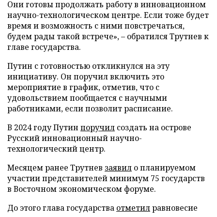
Они готовы продолжать работу в инновационном
научно-технологическом центре. Если тоже будет
время и возможность с ними повстречаться,
будем рады такой встрече», – обратился Трутнев к
главе государства.
Путин с готовностью откликнулся на эту
инициативу. Он поручил включить это
мероприятие в график, отметив, что с
удовольствием пообщается с научными
работниками, если позволит расписание.
В 2024 году Путин
поручил
создать на острове
Русский инновационный научно-
технологический центр.
Месяцем ранее Трутнев
заявил
о планируемом
участии представителей минимум 75 государств
в Восточном экономическом форуме.
До этого глава государства
отметил
равновесие