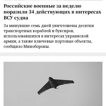
Российские военные за неделю
поразили 34 действующих в интересах
ВСУ судна
За минувшие семь дней уничтожены десятки
транспортных кораблей и буксиров,
использовавшихся в интересах украинской
армии, а также ключевые портовые объекты,
сообщило Минобороны.