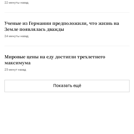
22 минуты назад
Ученые из Германии предположили, что жизнь на
Земле появлялась дважды
24 минуты назад
Мировые цены на еду достигли трехлетнего
максимума
25 минут назад
Показать ещё