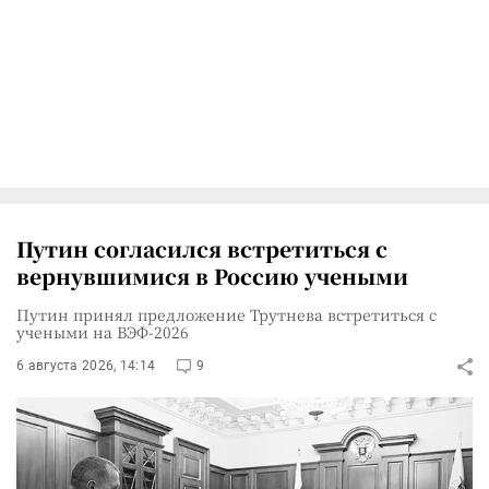
Путин согласился встретиться с
вернувшимися в Россию учеными
Путин принял предложение Трутнева встретиться с
учеными на ВЭФ-2026
6 августа 2026, 14:14
9