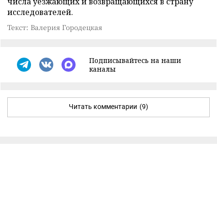
числа уезжающих и возвращающихся в страну
исследователей.
Текст: Валерия Городецкая
Подписывайтесь на наши
каналы
Читать комментарии
(9)