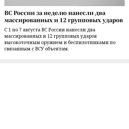
ВС России за неделю нанесли два
массированных и 12 групповых ударов
С 1 по 7 августа ВС России нанесли два
массированных и 12 групповых ударов
высокоточным оружием и беспилотниками по
связанным с ВСУ объектам.