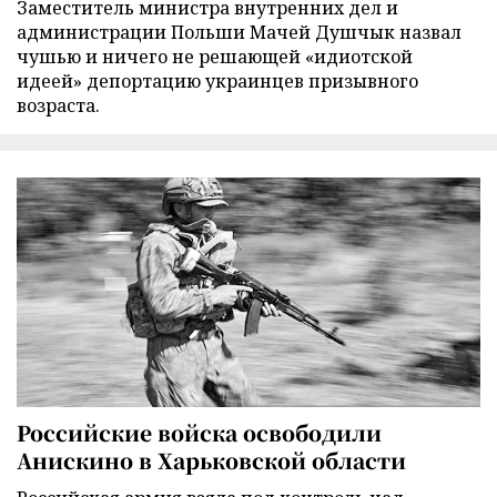
Заместитель министра внутренних дел и
администрации Польши Мачей Душчык назвал
чушью и ничего не решающей «идиотской
идеей» депортацию украинцев призывного
возраста.
Российские войска освободили
Анискино в Харьковской области