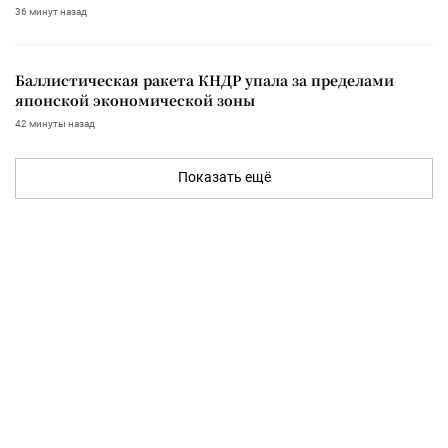
36 минут назад
Баллистическая ракета КНДР упала за пределами
японской экономической зоны
42 минуты назад
Показать ещё