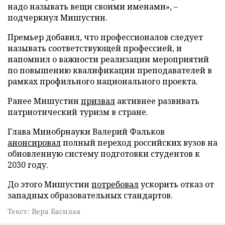
надо называть вещи своими именами», –
подчеркнул Мишустин.
Премьер добавил, что профессионалов следует
называть соответствующей профессией, и
напомнил о важности реализации мероприятий
по повышению квалификации преподавателей в
рамках профильного национального проекта.
Ранее Мишустин
призвал
активнее развивать
патриотический туризм в стране.
Глава Минобрнауки Валерий Фальков
анонсировал
полный переход российских вузов на
обновленную систему подготовки студентов к
2030 году.
До этого Мишустин
потребовал
ускорить отказ от
западных образовательных стандартов.
Текст: Вера Басилая