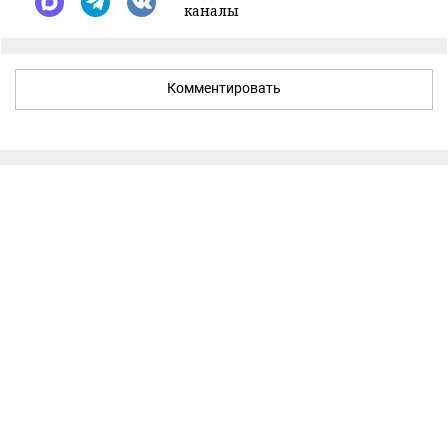
каналы
Комментировать