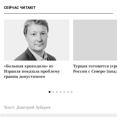
СЕЙЧАС ЧИТАЮТ
«Большая крокодила» из
Турция готовится уг
Израиля показала проблему
России с Северо-Запа
границ допустимого
Текст: Дмитрий Зубарев