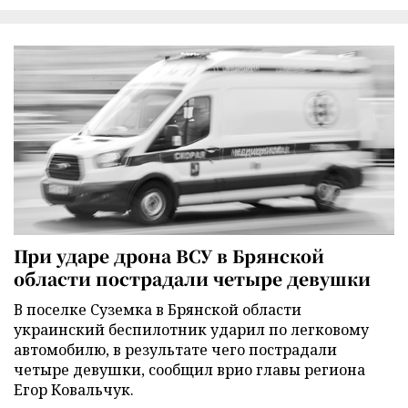
При ударе дрона ВСУ в Брянской
области пострадали четыре девушки
В поселке Суземка в Брянской области
украинский беспилотник ударил по легковому
автомобилю, в результате чего пострадали
четыре девушки, сообщил врио главы региона
Егор Ковальчук.