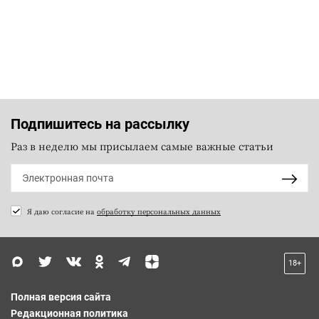
Подпишитесь на рассылку
Раз в неделю мы присылаем самые важные статьи
Я даю согласие на
обработку персональных данных
18+
Полная версия сайта
Редакционная политика