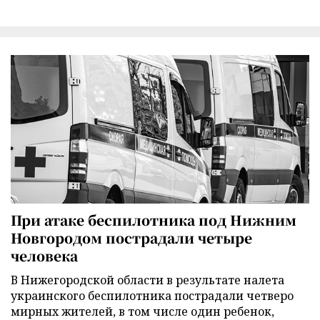
При атаке беспилотника под Нижним
Новгородом пострадали четыре
человека
В Нижегородской области в результате налета
украинского беспилотника пострадали четверо
мирных жителей, в том числе один ребенок,