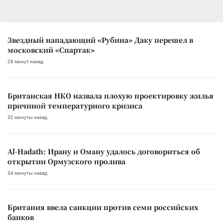
Звездный нападающий «Рубина» Даку перешел в
московский «Спартак»
28 минут назад
Британская НКО назвала плохую проектировку жилья
причиной температурного кризиса
32 минуты назад
Al-Hadath: Ирану и Оману удалось договориться об
открытии Ормузского пролива
34 минуты назад
Британия ввела санкции против семи российских
банков