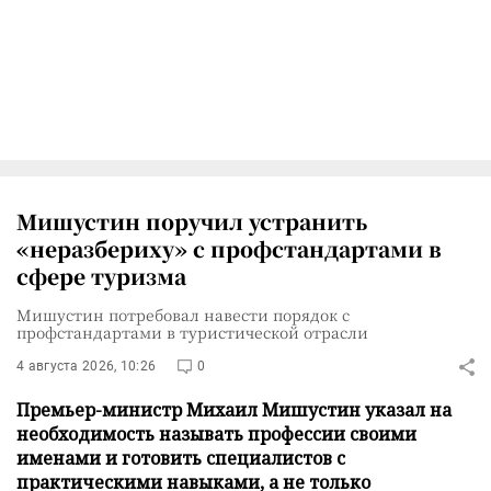
Мишустин поручил устранить
«неразбериху» с профстандартами в
сфере туризма
Мишустин потребовал навести порядок с
профстандартами в туристической отрасли
4 августа 2026, 10:26
0
Премьер-министр Михаил Мишустин указал на
необходимость называть профессии своими
именами и готовить специалистов с
практическими навыками, а не только