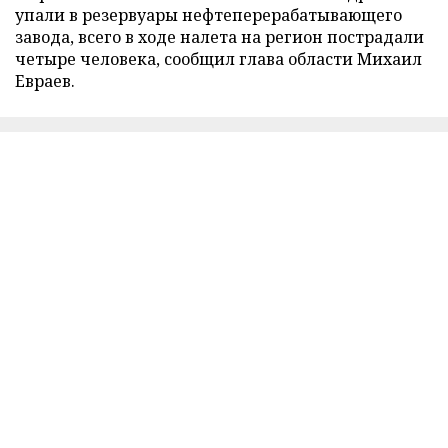
упали в резервуары нефтеперерабатывающего
завода, всего в ходе налета на регион пострадали
четыре человека, сообщил глава области Михаил
Евраев.