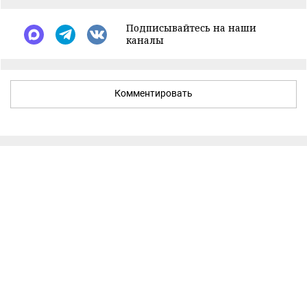
Подписывайтесь на наши
каналы
Комментировать