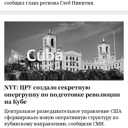
сообщил глава региона Глеб Никитин.
NYT: ЦРУ создало секретную
опергруппу по подготовке революции
на Кубе
Центральное разведывательное управление США
сформировало новую оперативную структуру по
кубинскому направлению, сообщили СМИ.