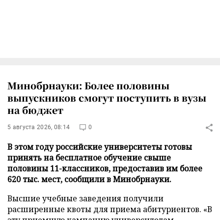
Минобрнауки: Более половины
выпускников смогут поступить в вузы
на бюджет
5 августа 2026, 08:14
0
В этом году российские университеты готовы
принять на бесплатное обучение свыше
половины 11-классников, предоставив им более
620 тыс. мест, сообщили в Минобрнауки.
Высшие учебные заведения получили
расширенные квоты для приема абитуриентов. «В