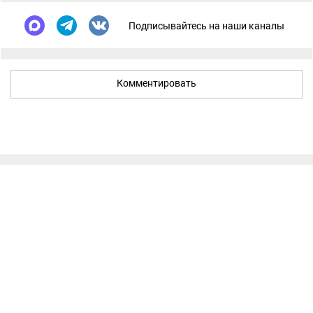
Подписывайтесь на наши каналы
Комментировать