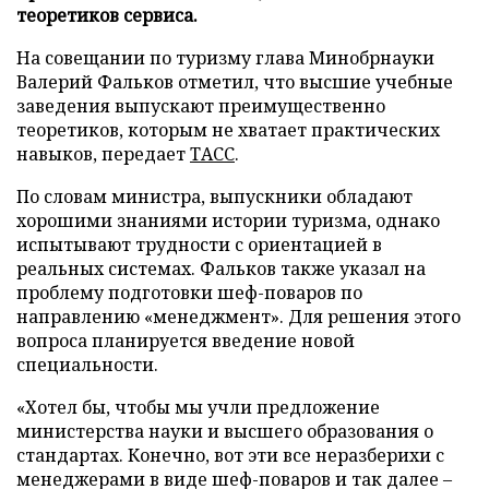
теоретиков сервиса.
На совещании по туризму глава Минобрнауки
Валерий Фальков отметил, что высшие учебные
заведения выпускают преимущественно
теоретиков, которым не хватает практических
навыков, передает
ТАСС
.
По словам министра, выпускники обладают
хорошими знаниями истории туризма, однако
испытывают трудности с ориентацией в
реальных системах. Фальков также указал на
проблему подготовки шеф-поваров по
направлению «менеджмент». Для решения этого
вопроса планируется введение новой
специальности.
«Хотел бы, чтобы мы учли предложение
министерства науки и высшего образования о
стандартах. Конечно, вот эти все неразберихи с
менеджерами в виде шеф-поваров и так далее –