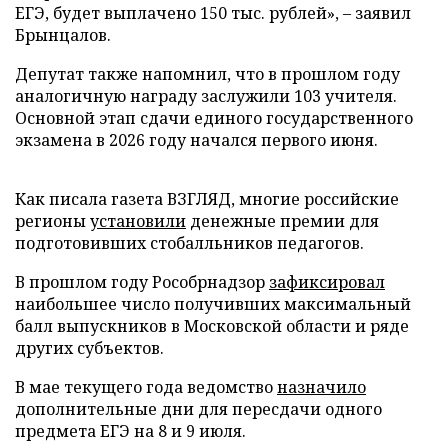
ЕГЭ, будет выплачено 150 тыс. рублей», – заявил
Брынцалов.
Депутат также напомнил, что в прошлом году
аналогичную награду заслужили 103 учителя.
Основной этап сдачи единого государственного
экзамена в 2026 году начался первого июня.
Как писала газета ВЗГЛЯД, многие российские
регионы
установили
денежные премии для
подготовивших стобалльников педагогов.
В прошлом году Рособрнадзор
зафиксировал
наибольшее число получивших максимальный
балл выпускников в Московской области и ряде
других субъектов.
В мае текущего года ведомство
назначило
дополнительные дни для пересдачи одного
предмета ЕГЭ на 8 и 9 июля.