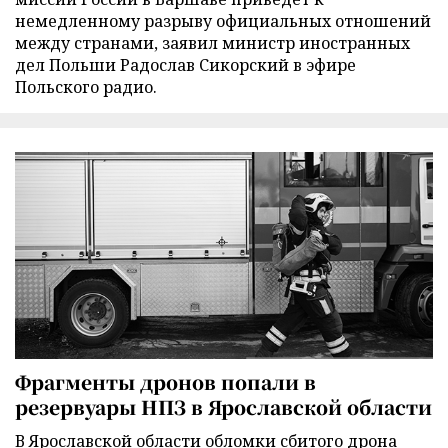
немедленному разрыву официальных отношений
между странами, заявил министр иностранных
дел Польши Радослав Сикорский в эфире
Польского радио.
Фрагменты дронов попали в
резервуары НПЗ в Ярославской области
В Ярославской области обломки сбитого дрона