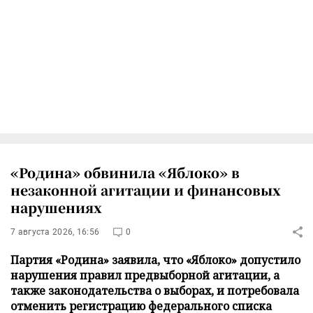
«Родина» обвинила «Яблоко» в
незаконной агитации и финансовых
нарушениях
7 августа 2026, 16:56
0
Партия «Родина» заявила, что «Яблоко» допустило
нарушения правил предвыборной агитации, а
также законодательства о выборах, и потребовала
отменить регистрацию федерального списка