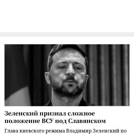
Зеленский признал сложное
положение ВСУ под Славянском
Глава киевского режима Владимир Зеленский по