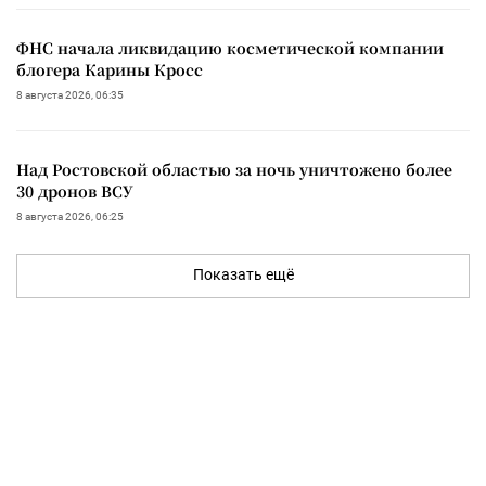
ФНС начала ликвидацию косметической компании
блогера Карины Кросс
8 августа 2026, 06:35
Над Ростовской областью за ночь уничтожено более
30 дронов ВСУ
8 августа 2026, 06:25
Показать ещё