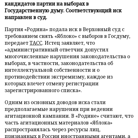
кандидатов партии на выборах в
Государственную думу. Соответствующий иск
направлен в суд.
Партия «Родина» подала иск в Верховный суд с
требованием снять «Яблоко» с выборов в Госдуму,
передает
ТАСС
. Истец заявляет, что
«административный ответчик допустил
многочисленные нарушения законодательства о
выборах, в частности, законодательства об
интеллектуальной собственности и о
противодействии экстремизму, каждое из
которых влечет отмену регистрации
зарегистрированного списка».
Одним из основных доводов иска стали
предполагаемые нарушения при ведении
агитационной кампании. В «Родине» считают, что
часть агитационных материалов «Яблока»
распространялась через ресурсы лиц,
признанных в России иностранными агентами, а