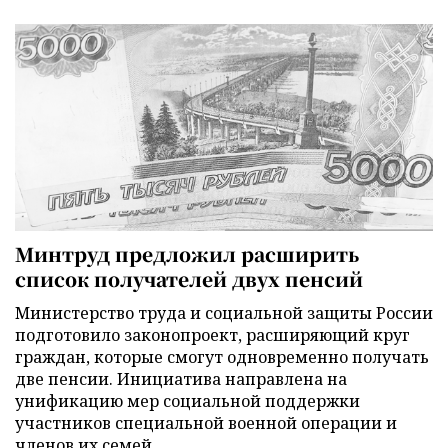
Минтруд предложил расширить
список получателей двух пенсий
Министерство труда и социальной защиты России
подготовило законопроект, расширяющий круг
граждан, которые смогут одновременно получать
две пенсии. Инициатива направлена на
унификацию мер социальной поддержки
участников специальной военной операции и
членов их семей.