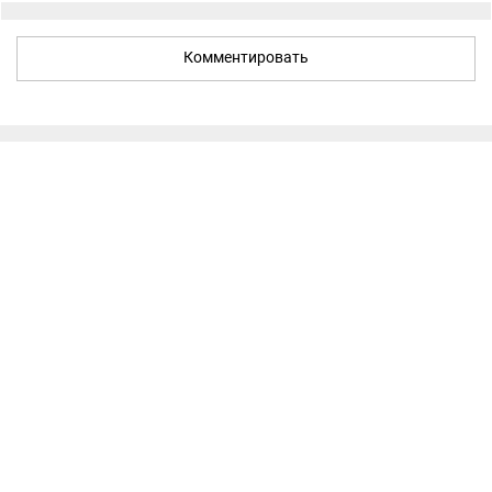
Комментировать