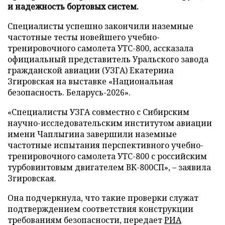
и надежность бортовых систем.
Специалисты успешно закончили наземные
частотные тесты новейшего учебно-
тренировочного самолета УТС-800, ассказала
официальный представитель Уральского завода
гражданской авиации (УЗГА) Екатерина
Згировская на выставке «Национальная
безопасность. Беларусь-2026».
«Специалисты УЗГА совместно с Сибирским
научно-исследовательским институтом авиации
имени Чаплыгина завершили наземные
частотные испытания перспективного учебно-
тренировочного самолета УТС-800 с российским
турбовинтовым двигателем ВК-800СП», – заявила
Згировская.
Она подчеркнула, что такие проверки служат
подтверждением соответствия конструкции
требованиям безопасности, передает
РИА