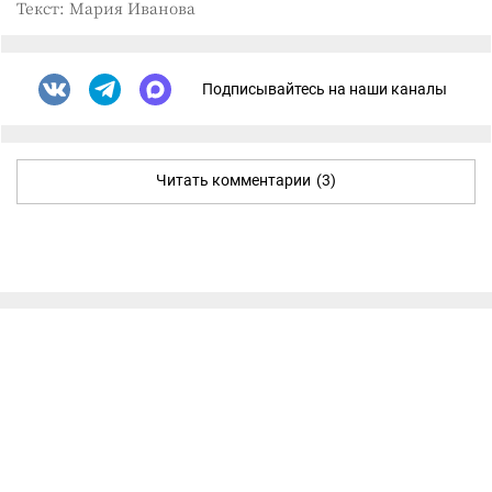
Текст: Мария Иванова
Подписывайтесь на наши каналы
Читать комментарии
(3)