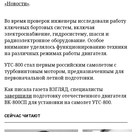
«Новости»
.
Во время проверок инженеры исследовали работу
ключевых бортовых систем, включая
электроснабжение, гидросистему, шасси и
радиоэлектронное оборудование. Особое
внимание уделялось функционированию техники
на различных режимах работы двигателя.
УТС-800 стал первым российским самолетом с
турбовинтовым мотором, предназначенным для
первоначальной летной подготовки.
Как писала газета ВЗГЛЯД, специалисты
завершили
подготовку отечественного двигателя
ВК-800СП для установки на самолет УТС-800.
СЕЙЧАС ЧИТАЮТ