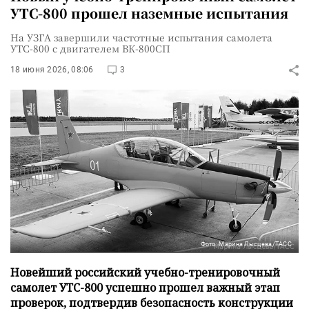
УТС-800 прошел наземные испытания
На УЗГА завершили частотные испытания самолета
УТС-800 с двигателем ВК-800СП
18 июня 2026, 08:06
3
Фото: Марина Лысцева/ТАСС
Новейший российский учебно-тренировочный
самолет УТС-800 успешно прошел важный этап
проверок, подтвердив безопасность конструкции