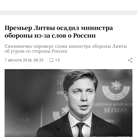
Премьер Литвы осадил министра
обороны из-за слов о России
Синкявичюс опроверг слова министра обороны Ливты
об угрозе со стороны России
7 августа 2026, 08:35
15