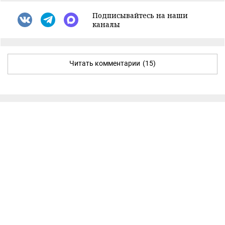
Подписывайтесь на наши
каналы
Читать комментарии
(15)