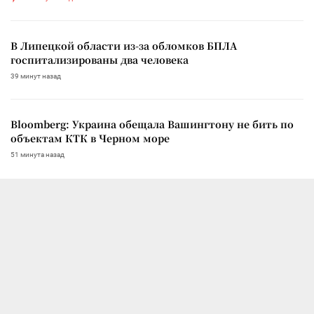
В Липецкой области из-за обломков БПЛА
госпитализированы два человека
39 минут назад
Bloomberg: Украина обещала Вашингтону не бить по
объектам КТК в Черном море
51 минута назад