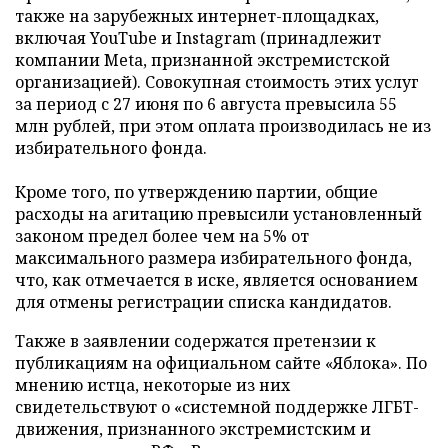
также на зарубежных интернет-площадках,
включая YouTube и Instagram (принадлежит
компании Meta, признанной экстремистской
организацией). Совокупная стоимость этих услуг
за период с 27 июня по 6 августа превысила 55
млн рублей, при этом оплата производилась не из
избирательного фонда.
Кроме того, по утверждению партии, общие
расходы на агитацию превысили установленный
законом предел более чем на 5% от
максимального размера избирательного фонда,
что, как отмечается в иске, является основанием
для отмены регистрации списка кандидатов.
Также в заявлении содержатся претензии к
публикациям на официальном сайте «Яблока». По
мнению истца, некоторые из них
свидетельствуют о «системной поддержке ЛГБТ-
движения, признанного экстремистским и