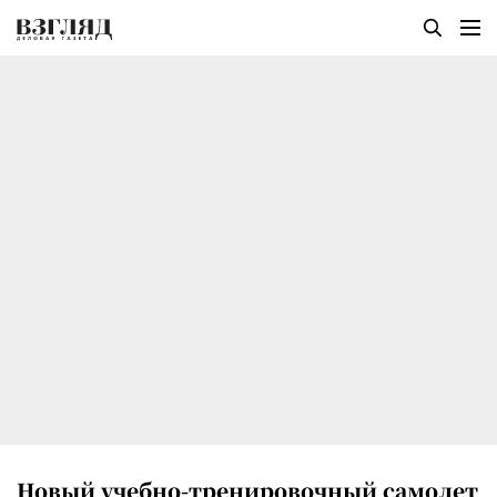
Новый учебно-тренировочный самолет