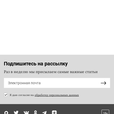
Подпишитесь на рассылку
Раз в неделю мы присылаем самые важные статьи
Я даю согласие на
обработку персональных данных
18+