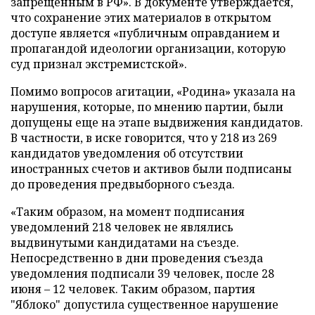
запрещенным в РФ». В документе утверждается,
что сохранение этих материалов в открытом
доступе является «публичным оправданием и
пропагандой идеологии организации, которую
суд признал экстремистской».
Помимо вопросов агитации, «Родина» указала на
нарушения, которые, по мнению партии, были
допущены еще на этапе выдвижения кандидатов.
В частности, в иске говорится, что у 218 из 269
кандидатов уведомления об отсутствии
иностранных счетов и активов были подписаны
до проведения предвыборного съезда.
«Таким образом, на момент подписания
уведомлений 218 человек не являлись
выдвинутыми кандидатами на съезде.
Непосредственно в дни проведения съезда
уведомления подписали 39 человек, после 28
июня – 12 человек. Таким образом, партия
"Яблоко" допустила существенное нарушение