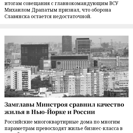
итогам совещания с главнокомандующим ВСУ
Михаилом Драпатым признал, что оборона
Славянска остается недостаточной.
Замглавы Минстроя сравнил качество
жилья в Нью-Йорке и России
Российские многоквартирные дома по многим
параметрам превосходят жилье бизнес-класса в