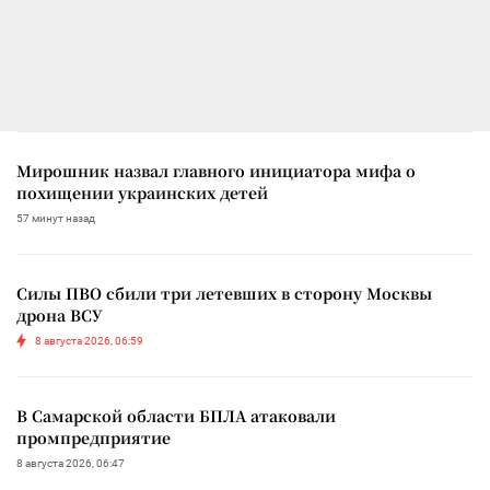
Мирошник назвал главного инициатора мифа о
похищении украинских детей
57 минут назад
Силы ПВО сбили три летевших в сторону Москвы
дрона ВСУ
8 августа 2026, 06:59
В Самарской области БПЛА атаковали
промпредприятие
8 августа 2026, 06:47