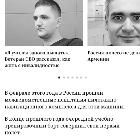
«Я учился заново дышать».
Россия ничего не дол
Ветеран СВО рассказал, как
Армении
жить с инвалидностью
В феврале этого года в России
прошли
межведомственные испытания пилотажно-
навигационного комплекса для этой машины.
В конце прошлого года очередной учебно-
тренировочный борт
совершил
свой первый
полет.