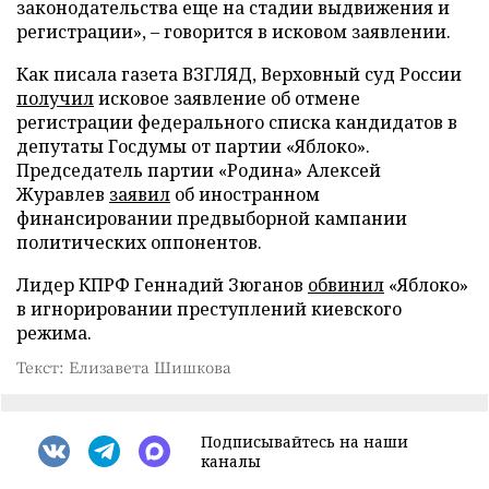
законодательства еще на стадии выдвижения и
регистрации», – говорится в исковом заявлении.
Как писала газета ВЗГЛЯД, Верховный суд России
получил
исковое заявление об отмене
регистрации федерального списка кандидатов в
депутаты Госдумы от партии «Яблоко».
Председатель партии «Родина» Алексей
Журавлев
заявил
об иностранном
финансировании предвыборной кампании
политических оппонентов.
Лидер КПРФ Геннадий Зюганов
обвинил
«Яблоко»
в игнорировании преступлений киевского
режима.
Текст: Елизавета Шишкова
Подписывайтесь на наши
каналы