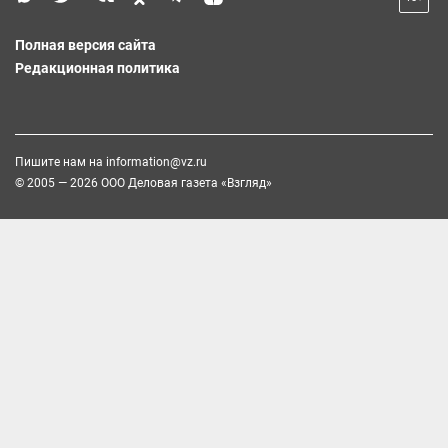
Полная версия сайта
Редакционная политика
Пишите нам на
information@vz.ru
© 2005 — 2026 ООО Деловая газета «Взгляд»