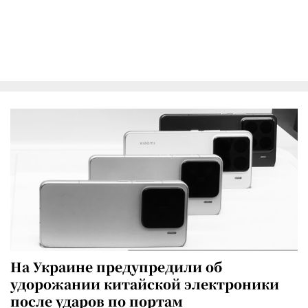
На Украине предупредили об
удорожании китайской электроники
после ударов по портам