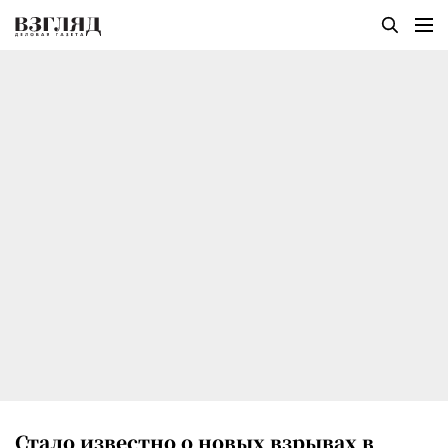
Стало известно о новых взрывах в