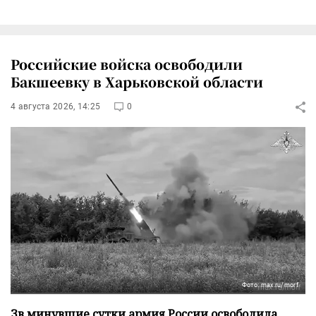
Российские войска освободили
Бакшеевку в Харьковской области
4 августа 2026, 14:25
0
Фото: max.ru/morf
Зв минувшие сутки армия России освободила