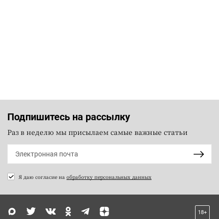
Подпишитесь на рассылку
Раз в неделю мы присылаем самые важные статьи
Я даю согласие на
обработку персональных данных
18+