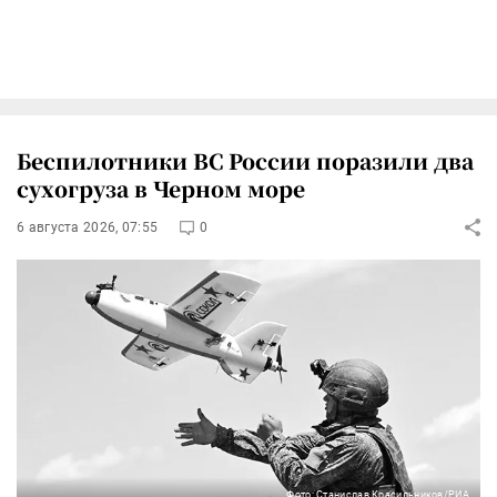
Беспилотники ВС России поразили два
сухогруза в Черном море
6 августа 2026, 07:55
0
Фото: Станислав Красильников/РИА