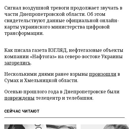
Сигнал воздушной тревоги продолжает звучать в
части Днепропетровской области. Об этом
свидетельствуют данные официальной онлайн-
карты украинского министерства цифровой
трансформации.
Как писала газета ВЗГЛЯД, нефтегазовые объекты
компании «Нафтогаз» на северо-востоке Украины
загорелись
.
Несколькими днями ранее взрывы
произошли
в
Сумах и Хмельницкой области.
Осенью прошлого года в Днепропетровске были
повреждены
телецентр и телебашня.
СЕЙЧАС ЧИТАЮТ