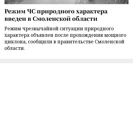
Режим ЧС природного характера
введен в Смоленской области
Режим чрезвычайной ситуации природного
характера объявлен после прохождения мощного
циклона, сообщили в правительстве Смоленской
области.