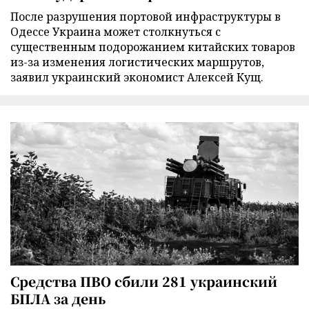
После разрушения портовой инфраструктуры в
Одессе Украина может столкнуться с
существенным подорожанием китайских товаров
из-за изменения логистических маршрутов,
заявил украинский экономист Алексей Кущ.
Средства ПВО сбили 281 украинский
БПЛА за день