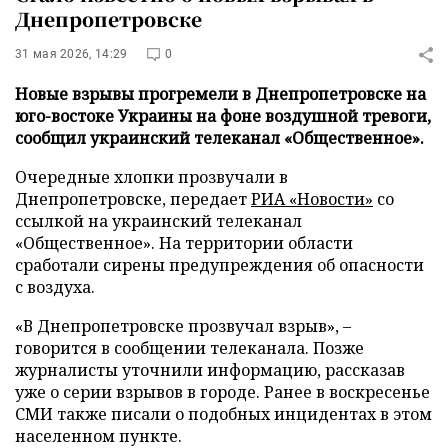
Днепропетровске
31 мая 2026, 14:29
0
Новые взрывы прогремели в Днепропетровске на
юго-востоке Украины на фоне воздушной тревоги,
сообщил украинский телеканал «Общественное».
Очередные хлопки прозвучали в
Днепропетровске, передает
РИА «Новости»
со
ссылкой на украинский телеканал
«Общественное». На территории области
сработали сирены предупреждения об опасности
с воздуха.
«В Днепропетровске прозвучал взрыв», –
говорится в сообщении телеканала. Позже
журналисты уточнили информацию, рассказав
уже о серии взрывов в городе. Ранее в воскресенье
СМИ также писали о подобных инцидентах в этом
населенном пункте.