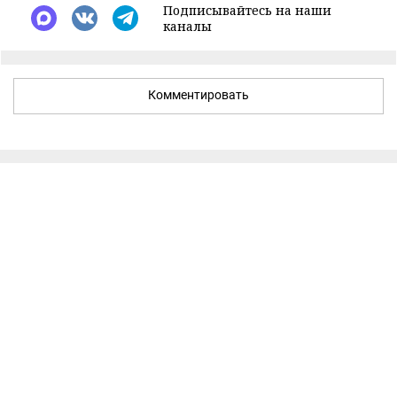
Подписывайтесь на наши
каналы
Комментировать