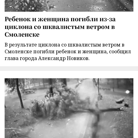
Ребенок и женщина погибли из-за
циклона со шквалистым ветром в
Смоленске
В результате циклона со шквалистым ветром в
Смоленске погибли ребенок и женщина, сообщил
глава города Александр Новиков.