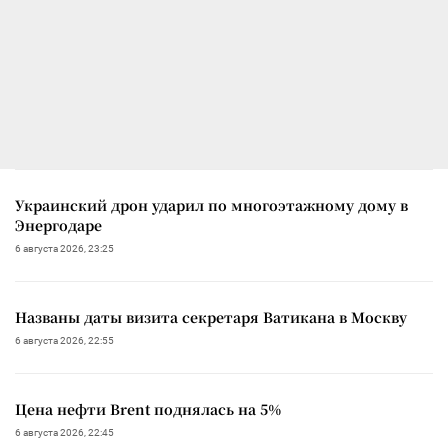
Украинский дрон ударил по многоэтажному дому в
Энергодаре
6 августа 2026, 23:25
Названы даты визита секретаря Ватикана в Москву
6 августа 2026, 22:55
Цена нефти Brent поднялась на 5%
6 августа 2026, 22:45