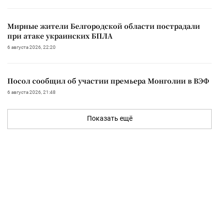
Мирные жители Белгородской области пострадали
при атаке украинских БПЛА
6 августа 2026, 22:20
Посол сообщил об участии премьера Монголии в ВЭФ
6 августа 2026, 21:48
Показать ещё