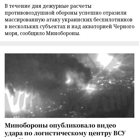
В течение дня дежурные расчеты
противовоздушной обороны успешно отразили
массированную атаку украинских беспилотников
в нескольких субъектах и над акваторией Черного
моря, сообщило Минобороны.
Минобороны опубликовало видео
удара по логистическому центру ВСУ