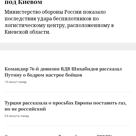
под Киевом
Министерство обороны России показало
последствия удара беспилотников по
логистическому центру, расположенному в
Киевской области.
Командир 76-й дивизии ВДВ Шихабидов рассказал
Путину о бодром настрое бойцов
16 минут назад
Турция рассказала о просьбах Европы поставить газ,
но не российский
24 минуты назад